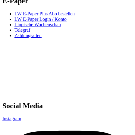
E-Paper
LW E-Paper Plus Abo bestellen
LW E-Paper Login / Konto
Lippische Wochenschau
Telegraf
Zahlungsarten
Social Media
Instagram