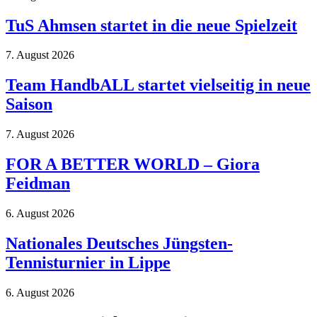
TuS Ahmsen startet in die neue Spielzeit
7. August 2026
Team HandbALL startet vielseitig in neue
Saison
7. August 2026
FOR A BETTER WORLD – Giora
Feidman
6. August 2026
Nationales Deutsches Jüngsten-
Tennisturnier in Lippe
6. August 2026