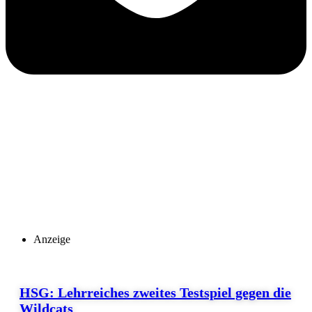
Anzeige
HSG: Lehrreiches zweites Testspiel gegen die
Wildcats