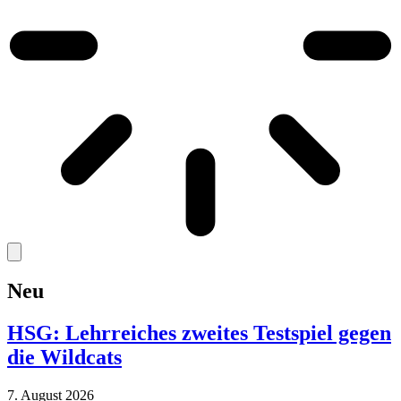
Neu
HSG: Lehrreiches zweites Testspiel gegen
die Wildcats
7. August 2026