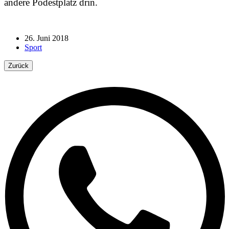
andere Podestplatz drin.
26. Juni 2018
Sport