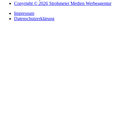
Copyright © 2026 Strohmeier Medien Werbeagentur
Impressum
Datenschutzerklärung