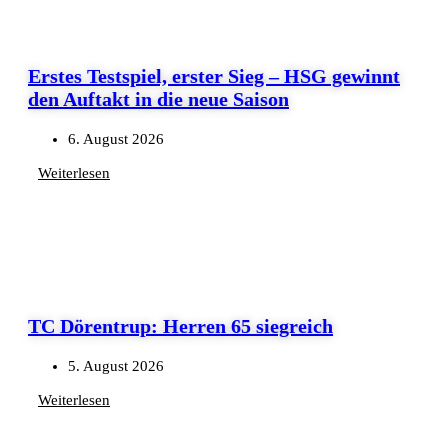
Erstes Testspiel, erster Sieg – HSG gewinnt
den Auftakt in die neue Saison
6. August 2026
Weiterlesen
TC Dörentrup: Herren 65 siegreich
5. August 2026
Weiterlesen