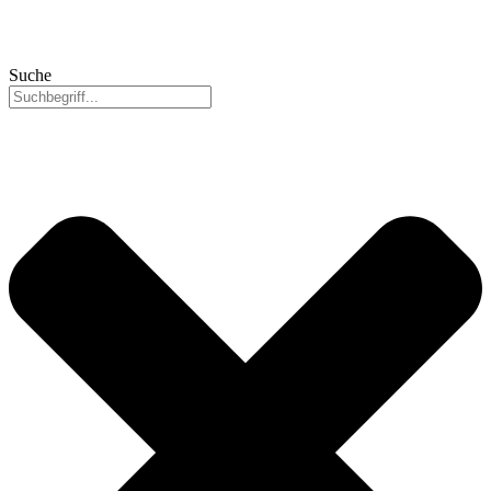
Suche