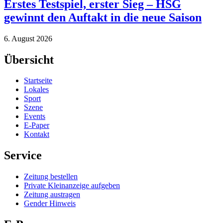
Erstes Testspiel, erster Sieg – HSG
gewinnt den Auftakt in die neue Saison
6. August 2026
Übersicht
Startseite
Lokales
Sport
Szene
Events
E-Paper
Kontakt
Service
Zeitung bestellen
Private Kleinanzeige aufgeben
Zeitung austragen
Gender Hinweis