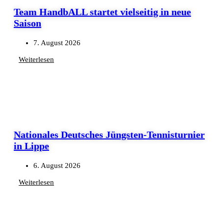
Team HandbALL startet vielseitig in neue
Saison
7. August 2026
Weiterlesen
Nationales Deutsches Jüngsten-Tennisturnier
in Lippe
6. August 2026
Weiterlesen