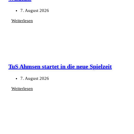
7. August 2026
Weiterlesen
TuS Ahmsen startet in die neue Spielzeit
7. August 2026
Weiterlesen