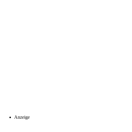
Anzeige