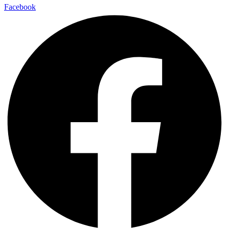
Facebook