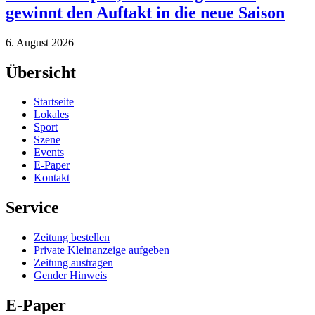
gewinnt den Auftakt in die neue Saison
6. August 2026
Übersicht
Startseite
Lokales
Sport
Szene
Events
E-Paper
Kontakt
Service
Zeitung bestellen
Private Kleinanzeige aufgeben
Zeitung austragen
Gender Hinweis
E-Paper