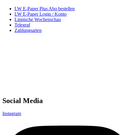
LW E-Paper Plus Abo bestellen
LW E-Paper Login / Konto
Lippische Wochenschau
Telegraf
Zahlungsarten
Social Media
Instagram