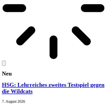
Neu
HSG: Lehrreiches zweites Testspiel gegen
die Wildcats
7. August 2026