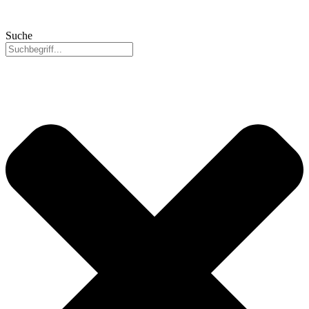
Suche