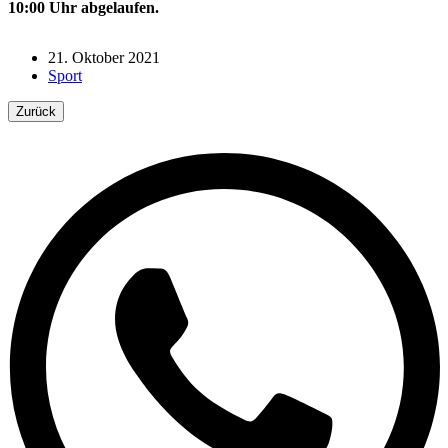
10:00 Uhr abgelaufen.
21. Oktober 2021
Sport