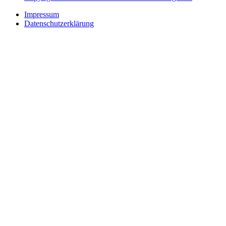
Impressum
Datenschutzerklärung