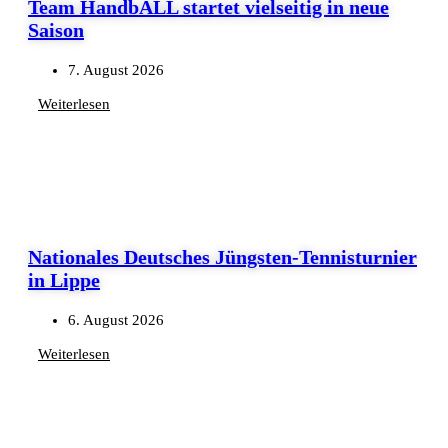
Team HandbALL startet vielseitig in neue
Saison
7. August 2026
Weiterlesen
Nationales Deutsches Jüngsten-Tennisturnier
in Lippe
6. August 2026
Weiterlesen