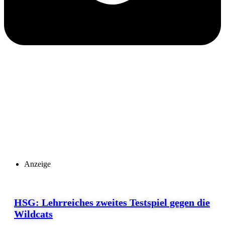
Anzeige
HSG: Lehrreiches zweites Testspiel gegen die
Wildcats