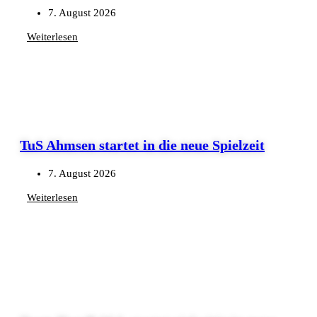
7. August 2026
Weiterlesen
TuS Ahmsen startet in die neue Spielzeit
7. August 2026
Weiterlesen