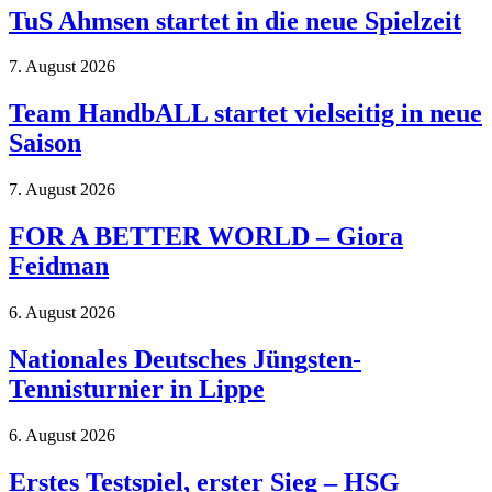
TuS Ahmsen startet in die neue Spielzeit
7. August 2026
Team HandbALL startet vielseitig in neue
Saison
7. August 2026
FOR A BETTER WORLD – Giora
Feidman
6. August 2026
Nationales Deutsches Jüngsten-
Tennisturnier in Lippe
6. August 2026
Erstes Testspiel, erster Sieg – HSG