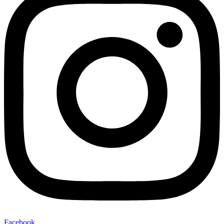
Facebook