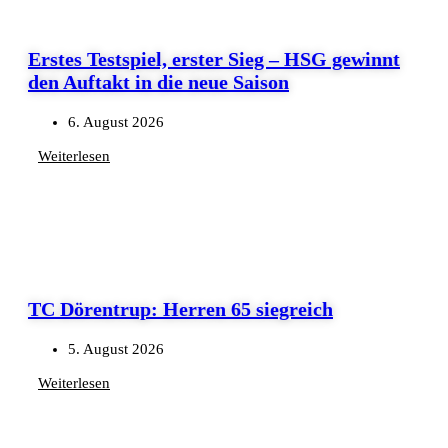
Erstes Testspiel, erster Sieg – HSG gewinnt
den Auftakt in die neue Saison
6. August 2026
Weiterlesen
TC Dörentrup: Herren 65 siegreich
5. August 2026
Weiterlesen