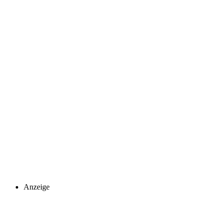
Anzeige