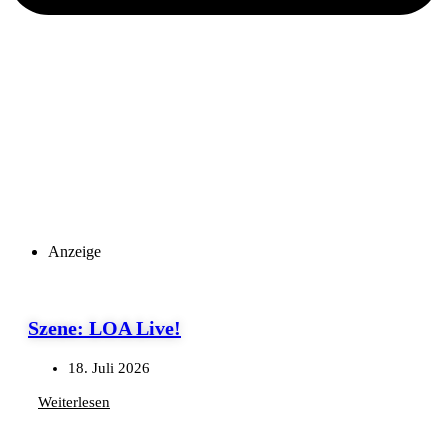
Anzeige
Szene: LOA Live!
18. Juli 2026
Weiterlesen