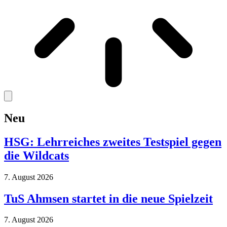
Neu
HSG: Lehrreiches zweites Testspiel gegen
die Wildcats
7. August 2026
TuS Ahmsen startet in die neue Spielzeit
7. August 2026