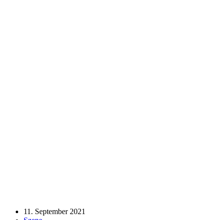
11. September 2021