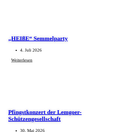
„HEIßE“ Semmelparty
4. Juli 2026
Weiterlesen
Pfingstkonzert der Lemgoer-
Schützengesellschaft
30. Mai 2026