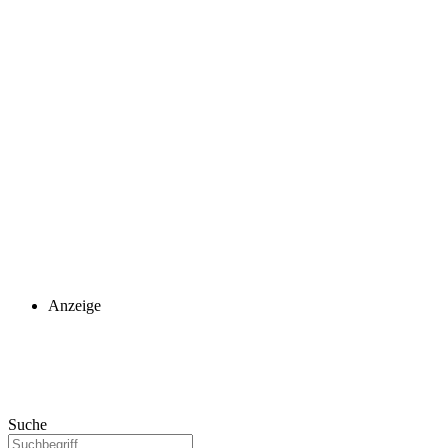
Anzeige
Suche