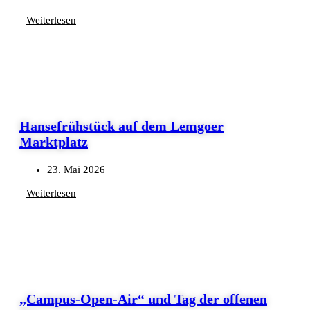
Weiterlesen
Hansefrühstück auf dem Lemgoer
Marktplatz
23. Mai 2026
Weiterlesen
„Campus-Open-Air“ und Tag der offenen