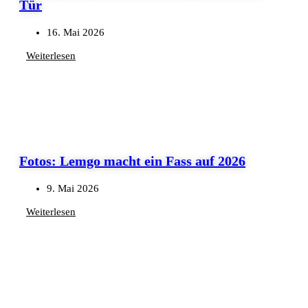
Tür
16. Mai 2026
Weiterlesen
Fotos: Lemgo macht ein Fass auf 2026
9. Mai 2026
Weiterlesen