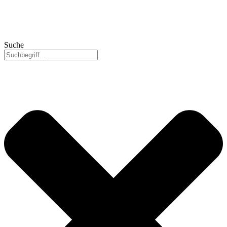
Suche