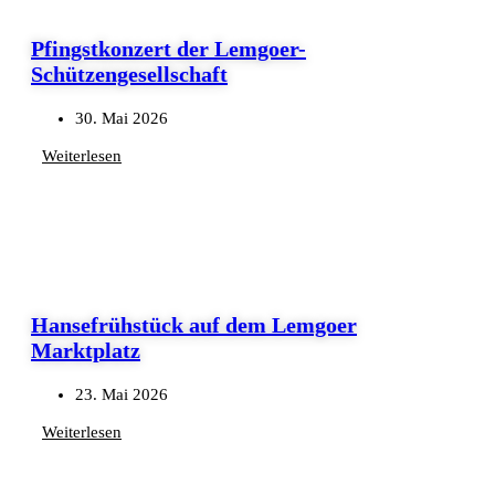
Pfingstkonzert der Lemgoer-
Schützengesellschaft
30. Mai 2026
Weiterlesen
Hansefrühstück auf dem Lemgoer
Marktplatz
23. Mai 2026
Weiterlesen