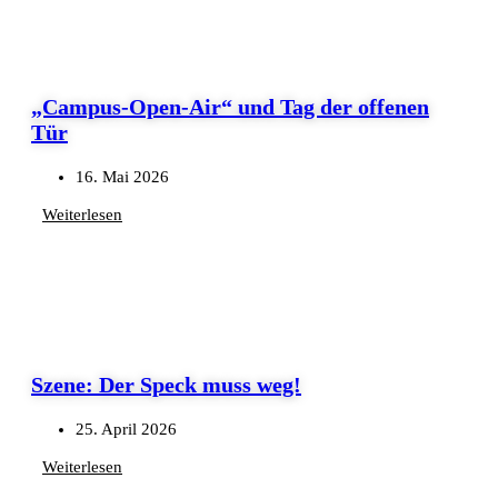
„Campus-Open-Air“ und Tag der offenen
Tür
16. Mai 2026
Weiterlesen
Szene: Der Speck muss weg!
25. April 2026
Weiterlesen