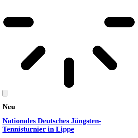
Neu
Nationales Deutsches Jüngsten-
Tennisturnier in Lippe