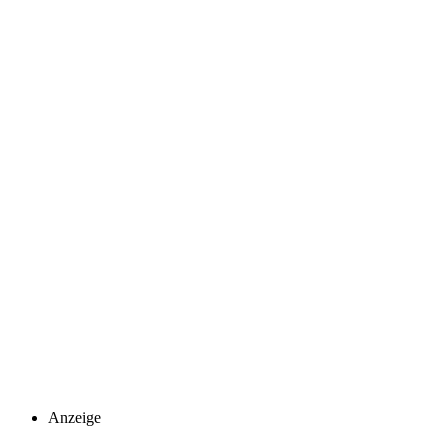
Anzeige