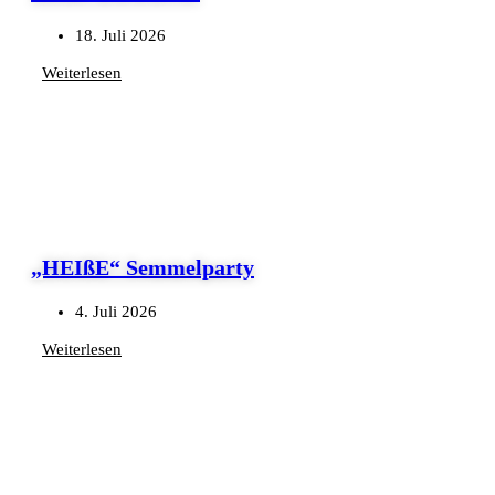
18. Juli 2026
Weiterlesen
„HEIßE“ Semmelparty
4. Juli 2026
Weiterlesen