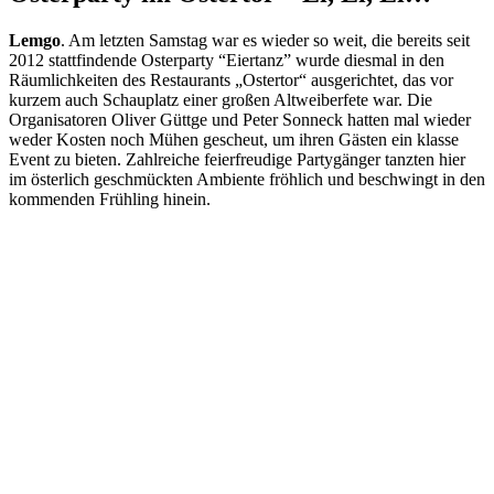
Lemgo
. Am letzten Samstag war es wieder so weit, die bereits seit
2012 stattfindende Osterparty “Eiertanz” wurde diesmal in den
Räumlichkeiten des Restaurants „Ostertor“ ausgerichtet, das vor
kurzem auch Schauplatz einer großen Altweiberfete war. Die
Organisatoren Oliver Güttge und Peter Sonneck hatten mal wieder
weder Kosten noch Mühen gescheut, um ihren Gästen ein klasse
Event zu bieten. Zahlreiche feierfreudige Partygänger tanzten hier
im österlich geschmückten Ambiente fröhlich und beschwingt in den
kommenden Frühling hinein.