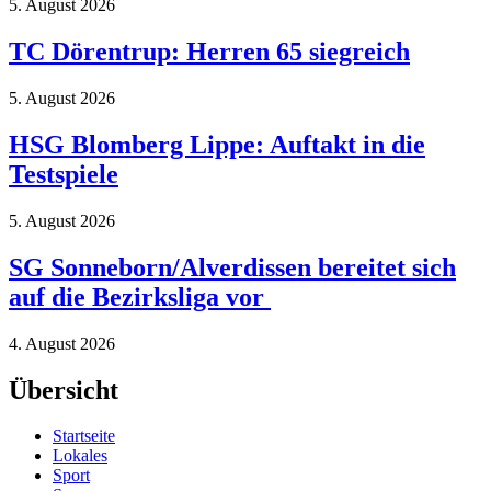
5. August 2026
TC Dörentrup: Herren 65 siegreich
5. August 2026
HSG Blomberg Lippe: Auftakt in die
Testspiele
5. August 2026
SG Sonneborn/Alverdissen bereitet sich
auf die Bezirksliga vor
4. August 2026
Übersicht
Startseite
Lokales
Sport