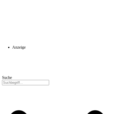
Anzeige
Suche