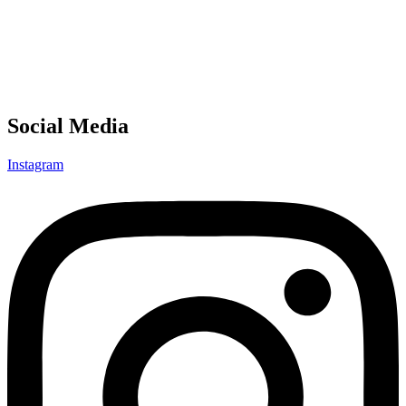
Social Media
Instagram