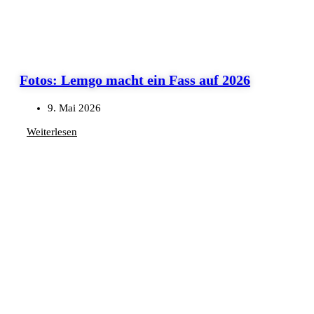
Fotos: Lemgo macht ein Fass auf 2026
9. Mai 2026
Weiterlesen