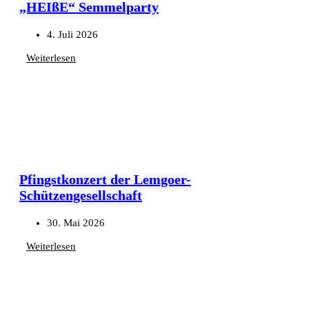
„HEIßE“ Semmelparty
4. Juli 2026
Weiterlesen
Pfingstkonzert der Lemgoer-
Schützengesellschaft
30. Mai 2026
Weiterlesen