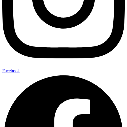
Facebook