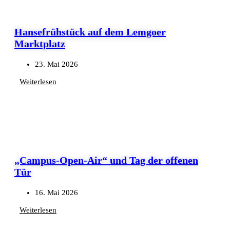
Hansefrühstück auf dem Lemgoer
Marktplatz
23. Mai 2026
Weiterlesen
„Campus-Open-Air“ und Tag der offenen
Tür
16. Mai 2026
Weiterlesen