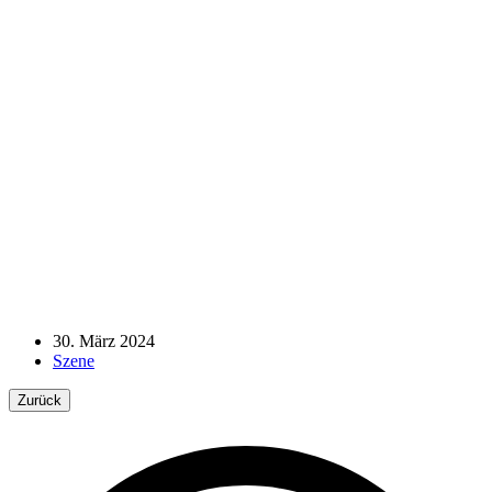
30. März 2024
Szene