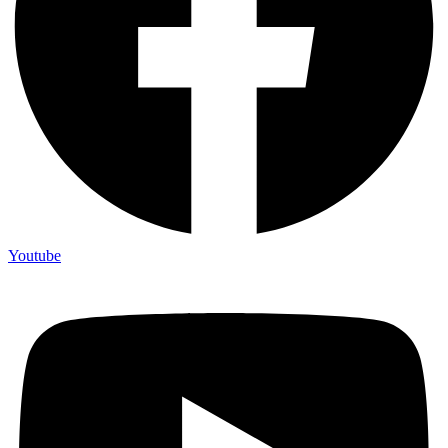
Youtube