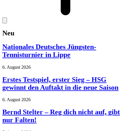
Neu
Nationales Deutsches Jüngsten-
Tennisturnier in Lippe
6. August 2026
Erstes Testspiel, erster Sieg – HSG
gewinnt den Auftakt in die neue Saison
6. August 2026
Bernd Stelter – Reg dich nicht auf, gibt
nur Falten!