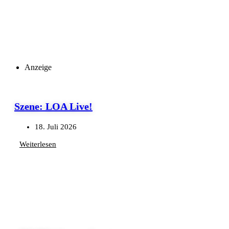
Anzeige
Szene: LOA Live!
18. Juli 2026
Weiterlesen