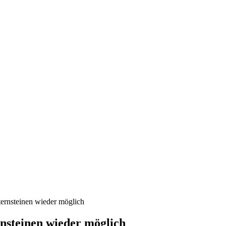
rnsteinen wieder möglich
steinen wieder möglich