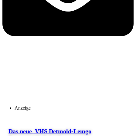
Anzeige
Das neue VHS Detmold-Lemgo