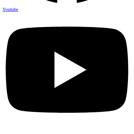
Youtube