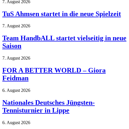
7. August 2026
TuS Ahmsen startet in die neue Spielzeit
7. August 2026
Team HandbALL startet vielseitig in neue
Saison
7. August 2026
FOR A BETTER WORLD – Giora
Feidman
6. August 2026
Nationales Deutsches Jüngsten-
Tennisturnier in Lippe
6. August 2026