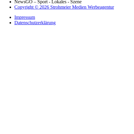
NewsGO – Sport - Lokales - Szene
Copyright © 2026 Strohmeier Medien Werbeagentur
Impressum
Datenschutzerklärung