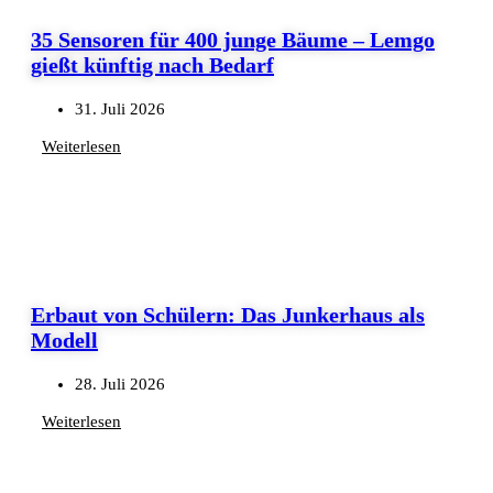
35 Sensoren für 400 junge Bäume – Lemgo
gießt künftig nach Bedarf
31. Juli 2026
Weiterlesen
Erbaut von Schülern: Das Junkerhaus als
Modell
28. Juli 2026
Weiterlesen