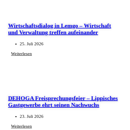
Wirtschaftsdialog in Lemgo – Wirtschaft
und Verwaltung treffen aufeinander
25. Juli 2026
Weiterlesen
DEHOGA Freisprechungsfeier – Lippisches
Gastgewerbe ehrt seinen Nachwuchs
23. Juli 2026
Weiterlesen