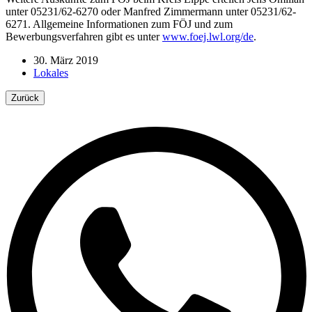
unter 05231/62-6270 oder Manfred Zimmermann unter 05231/62-
6271. Allgemeine Informationen zum FÖJ und zum
Bewerbungsverfahren gibt es unter
www.foej.lwl.org/de
.
30. März 2019
Lokales