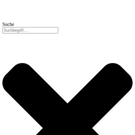
Suche