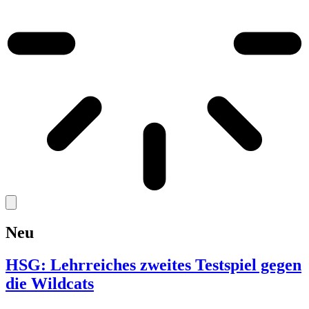
Neu
HSG: Lehrreiches zweites Testspiel gegen
die Wildcats