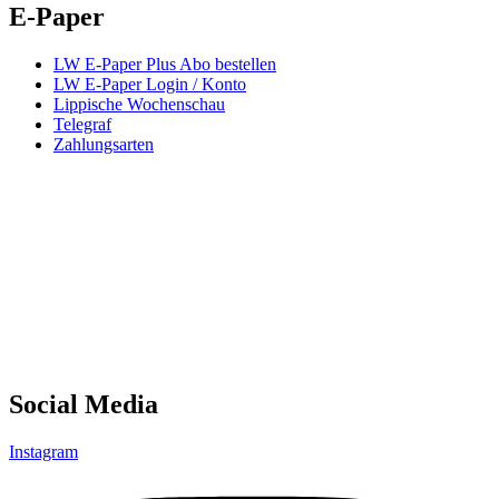
E-Paper
LW E-Paper Plus Abo bestellen
LW E-Paper Login / Konto
Lippische Wochenschau
Telegraf
Zahlungsarten
Social Media
Instagram