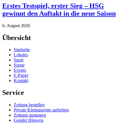
Erstes Testspiel, erster Sieg – HSG
gewinnt den Auftakt in die neue Saison
6. August 2026
Übersicht
Startseite
Lokales
Sport
Szene
Events
E-Paper
Kontakt
Service
Zeitung bestellen
Private Kleinanzeige aufgeben
Zeitung austragen
Gender Hinweis