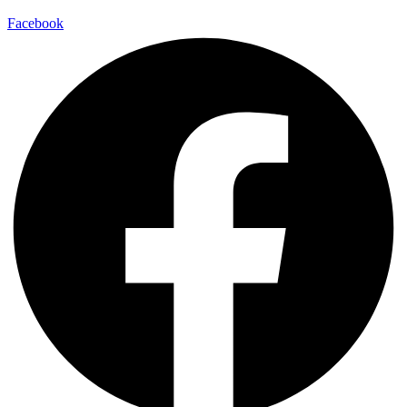
Facebook