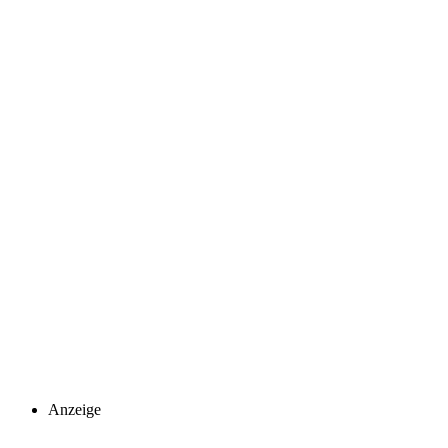
Anzeige