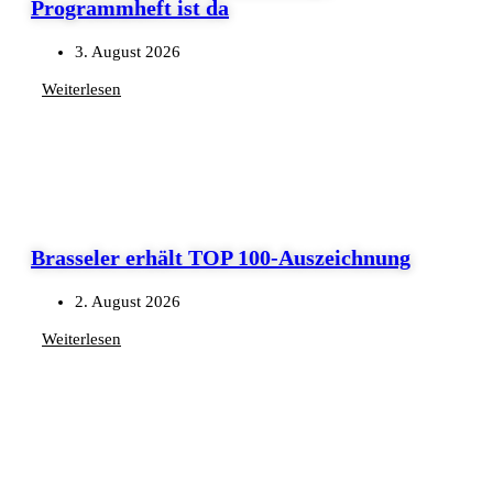
Programmheft ist da
3. August 2026
Weiterlesen
Brasseler erhält TOP 100-Auszeichnung
2. August 2026
Weiterlesen