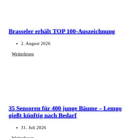
Brasseler erhält TOP 100-Auszeichnung
2. August 2026
Weiterlesen
35 Sensoren für 400 junge Bäume – Lemgo
gießt künftig nach Bedarf
31. Juli 2026
Weiterlesen