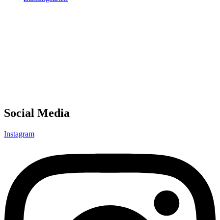
Social Media
Instagram