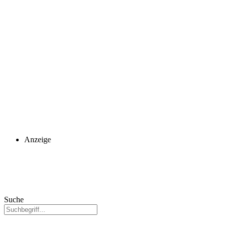
Anzeige
Suche