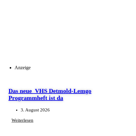
Anzeige
Das neue VHS Detmold-Lemgo
Programmheft ist da
3. August 2026
Weiterlesen