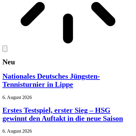
Neu
Nationales Deutsches Jüngsten-
Tennisturnier in Lippe
6. August 2026
Erstes Testspiel, erster Sieg – HSG
gewinnt den Auftakt in die neue Saison
6. August 2026