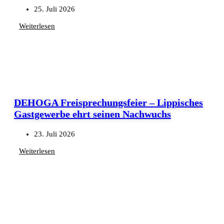
25. Juli 2026
Weiterlesen
DEHOGA Freisprechungsfeier – Lippisches
Gastgewerbe ehrt seinen Nachwuchs
23. Juli 2026
Weiterlesen