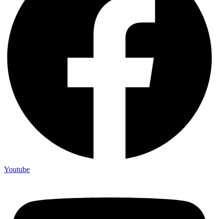
Youtube