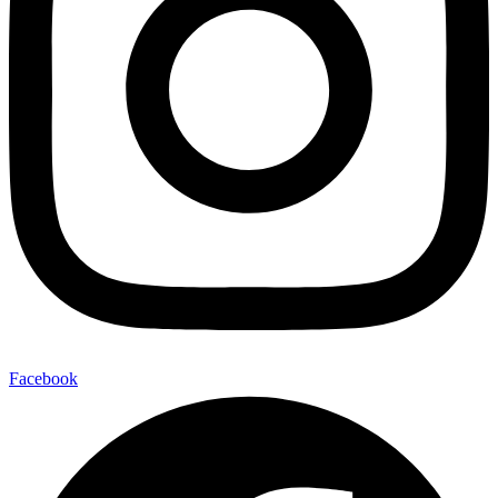
Facebook