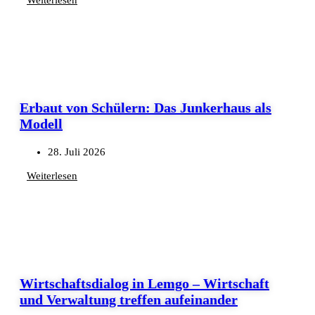
Erbaut von Schülern: Das Junkerhaus als
Modell
28. Juli 2026
Weiterlesen
Wirtschaftsdialog in Lemgo – Wirtschaft
und Verwaltung treffen aufeinander