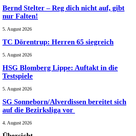
Bernd Stelter – Reg dich nicht auf, gibt
nur Falten!
5. August 2026
TC Dörentrup: Herren 65 siegreich
5. August 2026
HSG Blomberg Lippe: Auftakt in die
Testspiele
5. August 2026
SG Sonneborn/Alverdissen bereitet sich
auf die Bezirksliga vor
4. August 2026
Übersicht