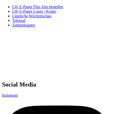
LW E-Paper Plus Abo bestellen
LW E-Paper Login / Konto
Lippische Wochenschau
Telegraf
Zahlungsarten
Social Media
Instagram