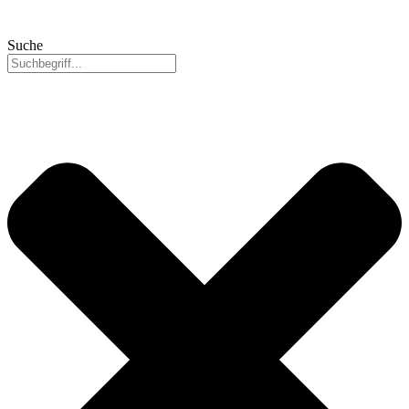
Suche