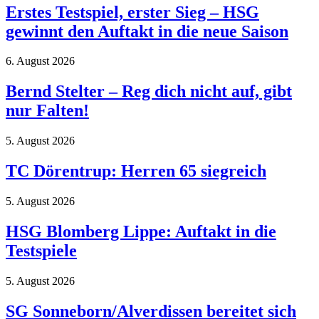
Erstes Testspiel, erster Sieg – HSG
gewinnt den Auftakt in die neue Saison
6. August 2026
Bernd Stelter – Reg dich nicht auf, gibt
nur Falten!
5. August 2026
TC Dörentrup: Herren 65 siegreich
5. August 2026
HSG Blomberg Lippe: Auftakt in die
Testspiele
5. August 2026
SG Sonneborn/Alverdissen bereitet sich