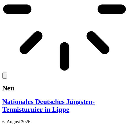
Neu
Nationales Deutsches Jüngsten-
Tennisturnier in Lippe
6. August 2026