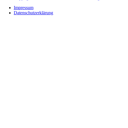
Impressum
Datenschutzerklärung