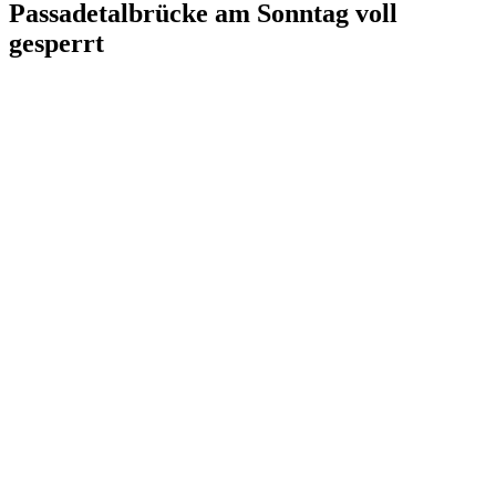
Passadetalbrücke am Sonntag voll
gesperrt