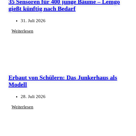
35 Sensoren für 400 junge Bäume – Lemgo
gießt künftig nach Bedarf
31. Juli 2026
Weiterlesen
Erbaut von Schülern: Das Junkerhaus als
Modell
28. Juli 2026
Weiterlesen