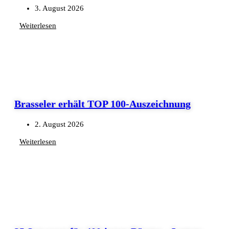
3. August 2026
Weiterlesen
Brasseler erhält TOP 100-Auszeichnung
2. August 2026
Weiterlesen