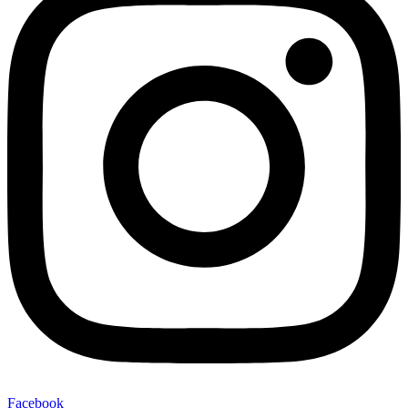
Facebook