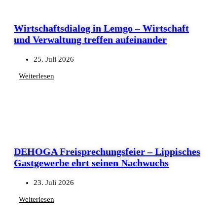
Wirtschaftsdialog in Lemgo – Wirtschaft
und Verwaltung treffen aufeinander
25. Juli 2026
Weiterlesen
DEHOGA Freisprechungsfeier – Lippisches
Gastgewerbe ehrt seinen Nachwuchs
23. Juli 2026
Weiterlesen