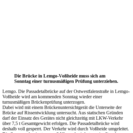
Die Brücke in Lemgo-Voßheide muss sich am
Sonntag einer turnusmäßigen Prüfung unterziehen.
Lemgo. Die Passadetalbrücke auf der Ostwestfalenstraße in Lemgo-
Voßheide wird am kommenden Sonntag wieder einer
turnusmäßigen Brückenprüfung unterzogen.
Dabei wird mit einem Brückenuntersichtgerät die Unterseite der
Brücke auf Rissentwicklung untersucht. Aus statischen Gründen
darf der Einsatz des Gerätes nicht gleichzeitig mit LKW-Verkehr
über 7,5 t Gesamtgewicht erfolgen. Die Passadetalbrücke wird
deshalb voll gesperrt. Der Verkehr wird durch Voßheide umgeleitet.