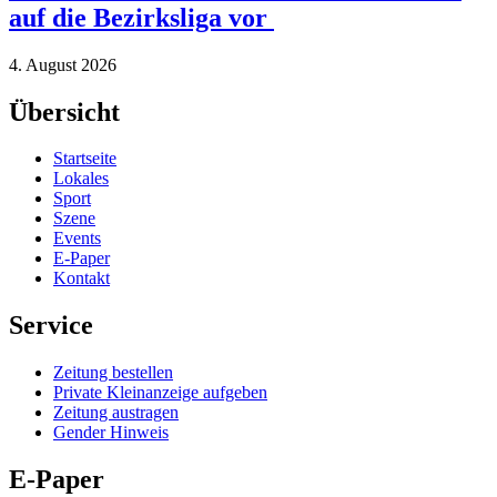
auf die Bezirksliga vor
4. August 2026
Übersicht
Startseite
Lokales
Sport
Szene
Events
E-Paper
Kontakt
Service
Zeitung bestellen
Private Kleinanzeige aufgeben
Zeitung austragen
Gender Hinweis
E-Paper