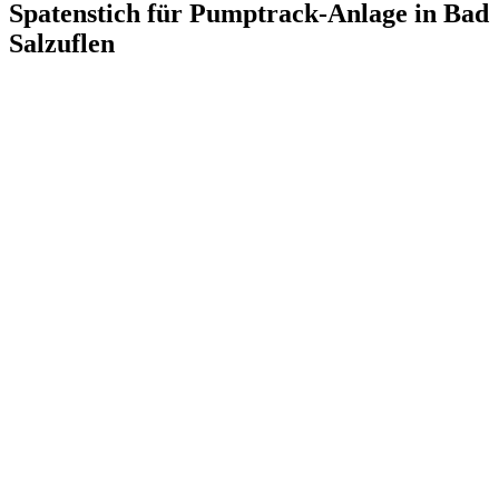
Spatenstich für Pumptrack-Anlage in Bad
Salzuflen