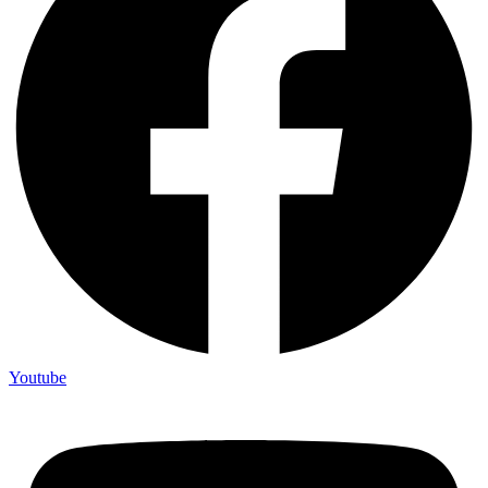
Youtube