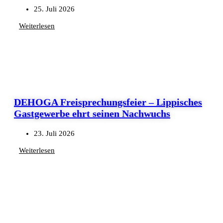
25. Juli 2026
Weiterlesen
DEHOGA Freisprechungsfeier – Lippisches
Gastgewerbe ehrt seinen Nachwuchs
23. Juli 2026
Weiterlesen