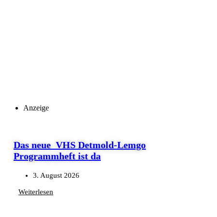
Anzeige
Das neue VHS Detmold-Lemgo
Programmheft ist da
3. August 2026
Weiterlesen