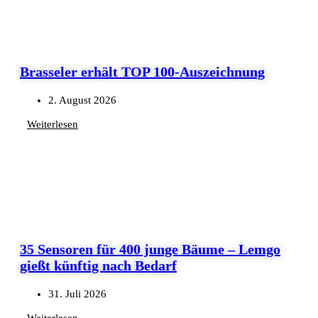
Brasseler erhält TOP 100-Auszeichnung
2. August 2026
Weiterlesen
35 Sensoren für 400 junge Bäume – Lemgo
gießt künftig nach Bedarf
31. Juli 2026
Weiterlesen