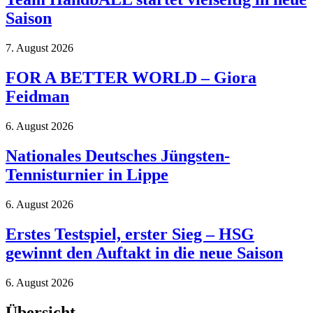
Saison
7. August 2026
FOR A BETTER WORLD – Giora
Feidman
6. August 2026
Nationales Deutsches Jüngsten-
Tennisturnier in Lippe
6. August 2026
Erstes Testspiel, erster Sieg – HSG
gewinnt den Auftakt in die neue Saison
6. August 2026
Übersicht