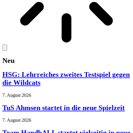
Neu
HSG: Lehrreiches zweites Testspiel gegen
die Wildcats
7. August 2026
TuS Ahmsen startet in die neue Spielzeit
7. August 2026
Team HandbALL startet vielseitig in neue