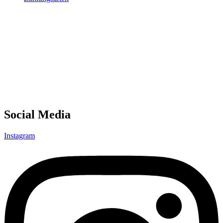
Social Media
Instagram