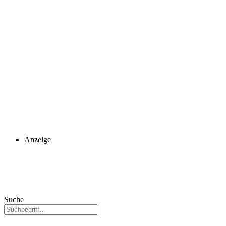
Anzeige
Suche