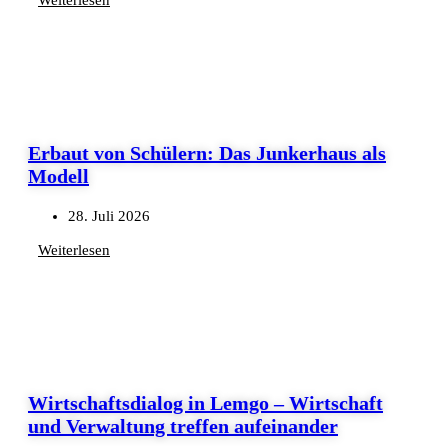
Erbaut von Schülern: Das Junkerhaus als
Modell
28. Juli 2026
Weiterlesen
Wirtschaftsdialog in Lemgo – Wirtschaft
und Verwaltung treffen aufeinander