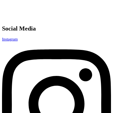
Social Media
Instagram