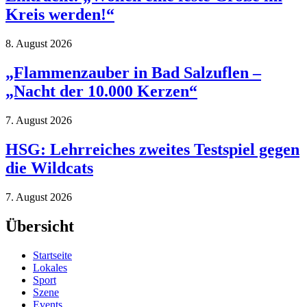
Kreis werden!“
8. August 2026
„Flammenzauber in Bad Salzuflen –
„Nacht der 10.000 Kerzen“
7. August 2026
HSG: Lehrreiches zweites Testspiel gegen
die Wildcats
7. August 2026
Übersicht
Startseite
Lokales
Sport
Szene
Events