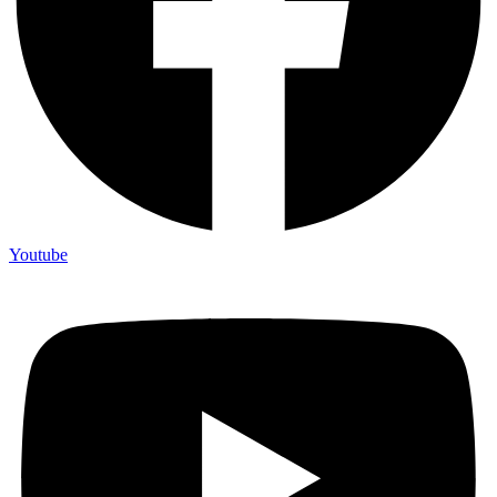
Youtube