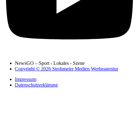
NewsGO – Sport - Lokales - Szene
Copyright © 2026 Strohmeier Medien Werbeagentur
Impressum
Datenschutzerklärung