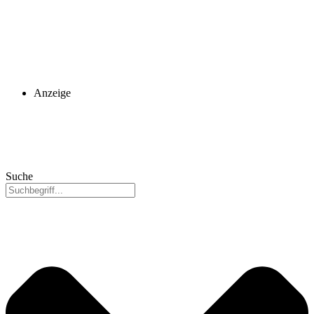
Anzeige
Suche