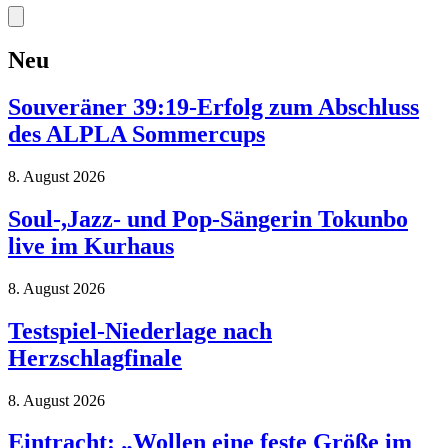
Neu
Souveräner 39:19-Erfolg zum Abschluss
des ALPLA Sommercups
8. August 2026
Soul-,Jazz- und Pop-Sängerin Tokunbo
live im Kurhaus
8. August 2026
Testspiel-Niederlage nach
Herzschlagfinale
8. August 2026
Eintracht: „Wollen eine feste Größe im