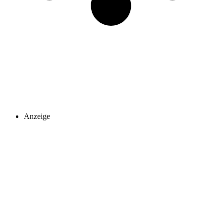
Anzeige