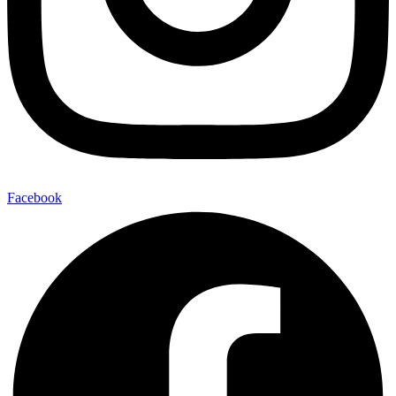
Facebook