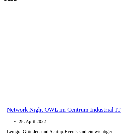
Network Night OWL im Centrum Industrial IT
28. April 2022
Lemgo. Gründer- und Startup-Events sind ein wichtiger