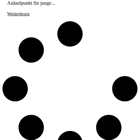
Anlaufpunkt für junge...
Weiterlesen