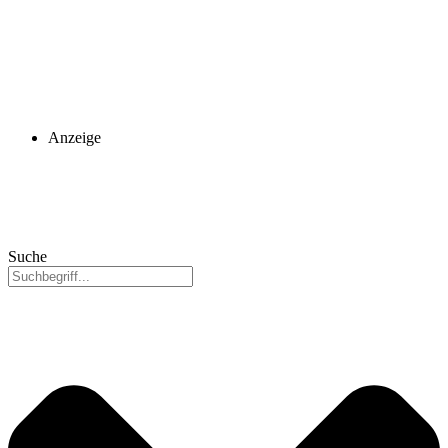
Anzeige
Suche