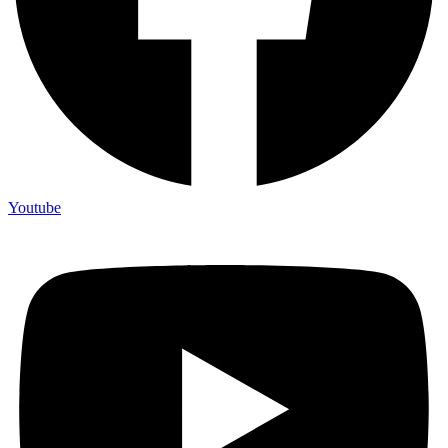
Youtube