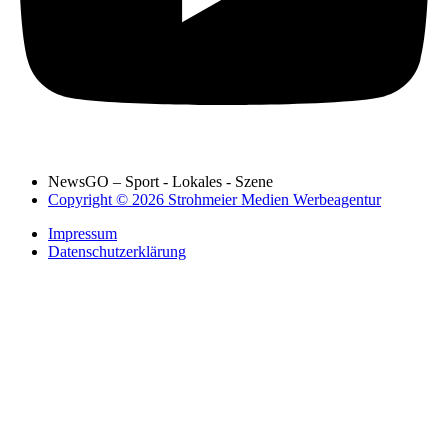
NewsGO – Sport - Lokales - Szene
Copyright © 2026 Strohmeier Medien Werbeagentur
Impressum
Datenschutzerklärung