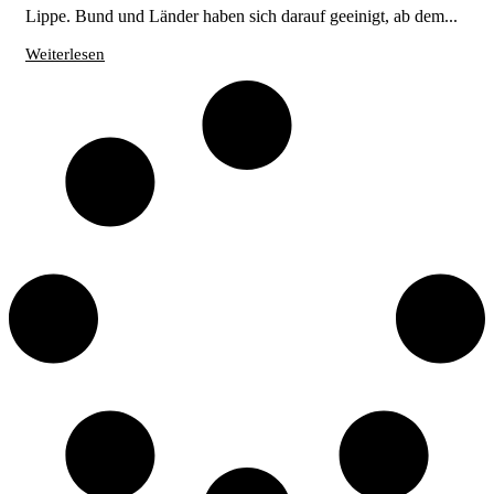
Lippe. Bund und Länder haben sich darauf geeinigt, ab dem...
Weiterlesen