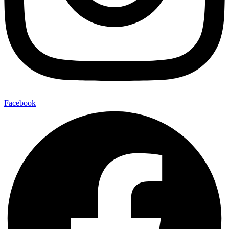
Facebook