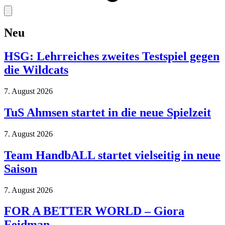
Neu
HSG: Lehrreiches zweites Testspiel gegen
die Wildcats
7. August 2026
TuS Ahmsen startet in die neue Spielzeit
7. August 2026
Team HandbALL startet vielseitig in neue
Saison
7. August 2026
FOR A BETTER WORLD – Giora
Feidman