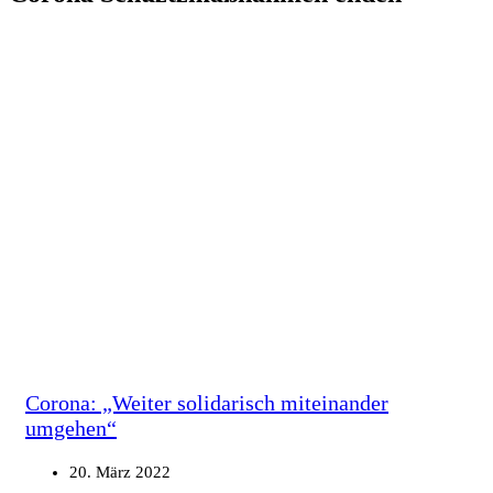
Corona: „Weiter solidarisch miteinander
umgehen“
20. März 2022