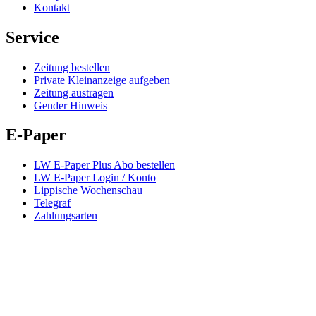
Kontakt
Service
Zeitung bestellen
Private Kleinanzeige aufgeben
Zeitung austragen
Gender Hinweis
E-Paper
LW E-Paper Plus Abo bestellen
LW E-Paper Login / Konto
Lippische Wochenschau
Telegraf
Zahlungsarten