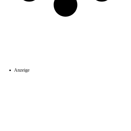
Anzeige