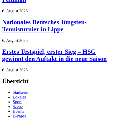
6. August 2026
Nationales Deutsches Jüngsten-
Tennisturnier in Lippe
6. August 2026
Erstes Testspiel, erster Sieg – HSG
gewinnt den Auftakt in die neue Saison
6. August 2026
Übersicht
Startseite
Lokales
Sport
Szene
Events
E-Paper