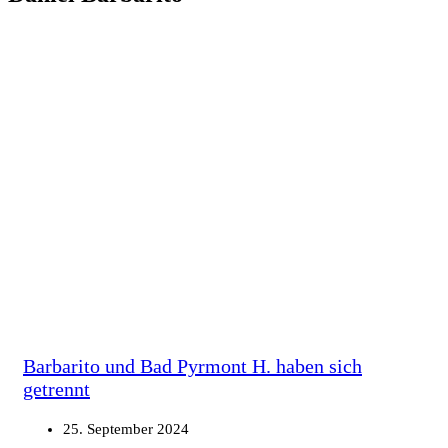
Barbarito und Bad Pyrmont H. haben sich
getrennt
25. September 2024