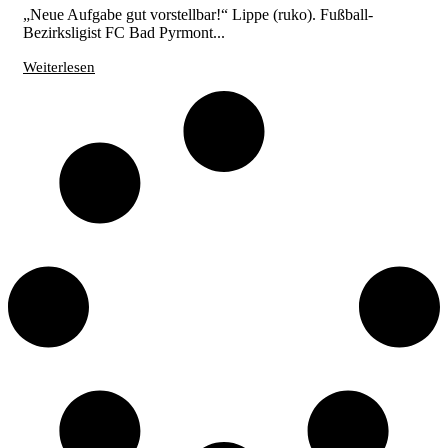
„Neue Aufgabe gut vorstellbar!“ Lippe (ruko). Fußball-
Bezirksligist FC Bad Pyrmont...
Weiterlesen