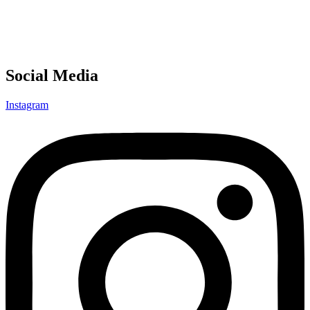
Social Media
Instagram