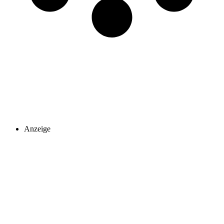
Anzeige