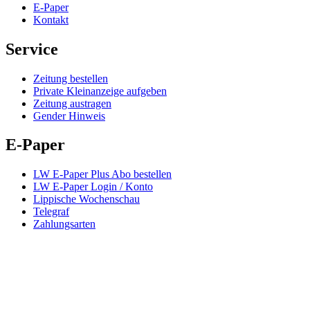
E-Paper
Kontakt
Service
Zeitung bestellen
Private Kleinanzeige aufgeben
Zeitung austragen
Gender Hinweis
E-Paper
LW E-Paper Plus Abo bestellen
LW E-Paper Login / Konto
Lippische Wochenschau
Telegraf
Zahlungsarten