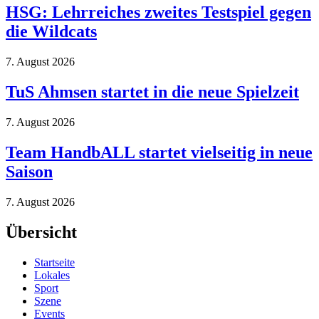
HSG: Lehrreiches zweites Testspiel gegen
die Wildcats
7. August 2026
TuS Ahmsen startet in die neue Spielzeit
7. August 2026
Team HandbALL startet vielseitig in neue
Saison
7. August 2026
Übersicht
Startseite
Lokales
Sport
Szene
Events