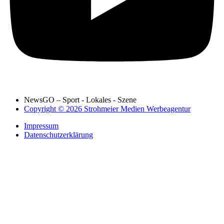
NewsGO – Sport - Lokales - Szene
Copyright © 2026 Strohmeier Medien Werbeagentur
Impressum
Datenschutzerklärung