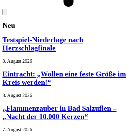
Neu
Testspiel-Niederlage nach
Herzschlagfinale
8. August 2026
Eintracht: „Wollen eine feste Größe im
Kreis werden!“
8. August 2026
„Flammenzauber in Bad Salzuflen –
„Nacht der 10.000 Kerzen“
7. August 2026