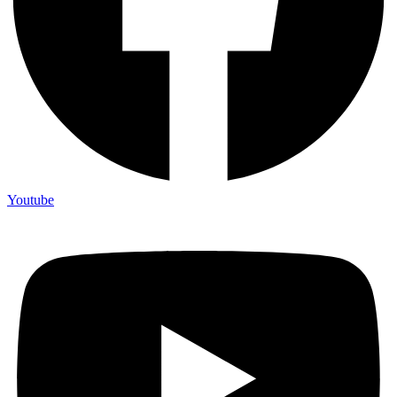
Youtube