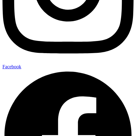
Facebook