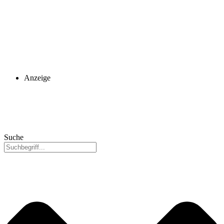
Anzeige
Suche