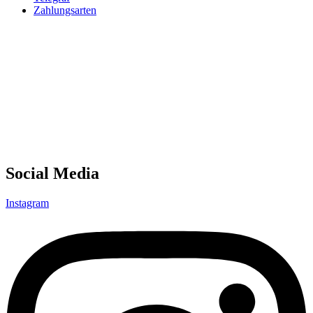
Zahlungsarten
Social Media
Instagram