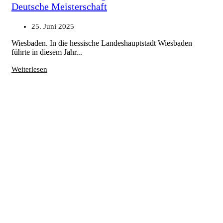
Deutsche Meisterschaft
25. Juni 2025
Wiesbaden. In die hessische Landeshauptstadt Wiesbaden
führte in diesem Jahr...
Weiterlesen