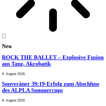
Neu
ROCK THE BALLET – Explosive Fusion
aus Tanz, Akrobatik
9. August 2026
Souveräner 39:19-Erfolg zum Abschluss
des ALPLA Sommercups
8. August 2026