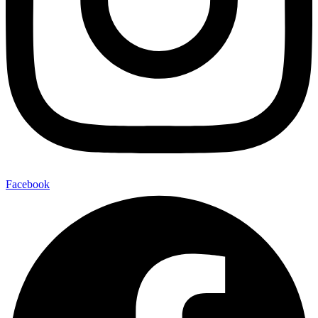
Facebook