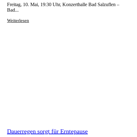
Freitag, 10. Mai, 19:30 Uhr, Konzerthalle Bad Salzuflen –
Bad...
Weiterlesen
Dauerregen sorgt für Erntepause