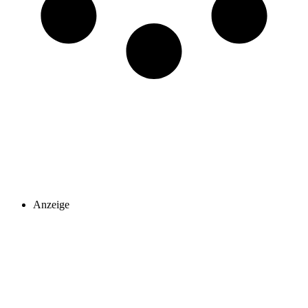
Anzeige