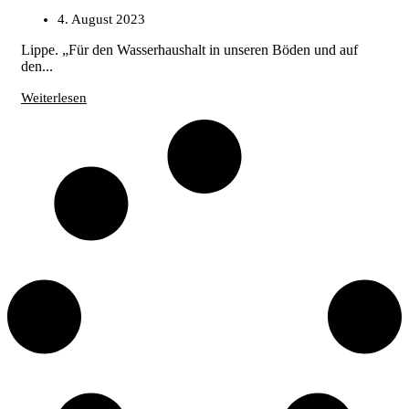
4. August 2023
Lippe. „Für den Wasserhaushalt in unseren Böden und auf
den...
Weiterlesen