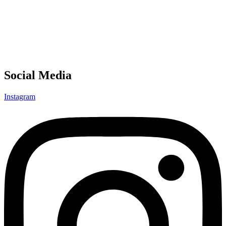
Social Media
Instagram