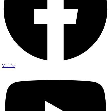
Youtube