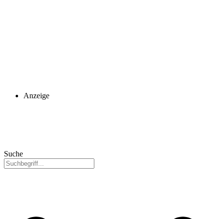
Anzeige
Suche