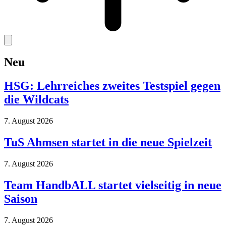
Neu
HSG: Lehrreiches zweites Testspiel gegen
die Wildcats
7. August 2026
TuS Ahmsen startet in die neue Spielzeit
7. August 2026
Team HandbALL startet vielseitig in neue
Saison
7. August 2026