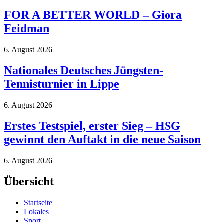
FOR A BETTER WORLD – Giora
Feidman
6. August 2026
Nationales Deutsches Jüngsten-
Tennisturnier in Lippe
6. August 2026
Erstes Testspiel, erster Sieg – HSG
gewinnt den Auftakt in die neue Saison
6. August 2026
Übersicht
Startseite
Lokales
Sport