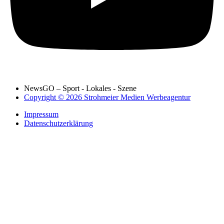
NewsGO – Sport - Lokales - Szene
Copyright © 2026 Strohmeier Medien Werbeagentur
Impressum
Datenschutzerklärung