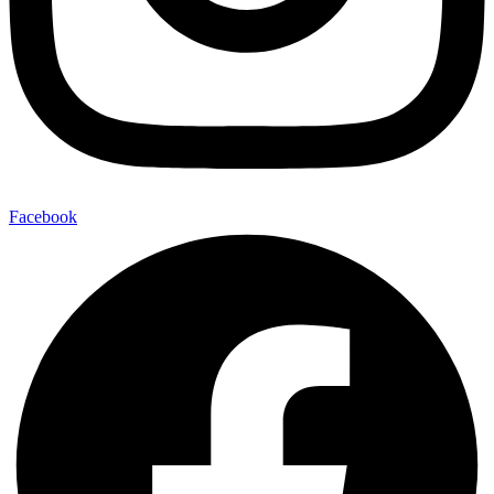
Facebook