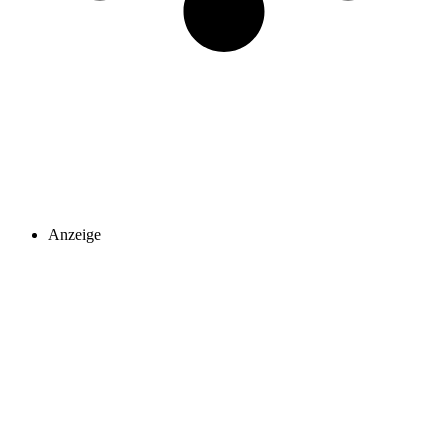
Anzeige