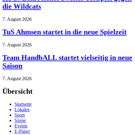
die Wildcats
7. August 2026
TuS Ahmsen startet in die neue Spielzeit
7. August 2026
Team HandbALL startet vielseitig in neue
Saison
7. August 2026
Übersicht
Startseite
Lokales
Sport
Szene
Events
E-Paper