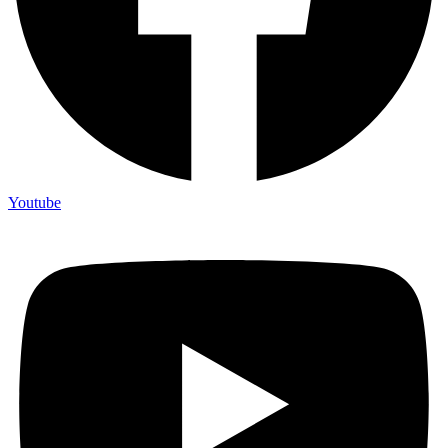
Youtube