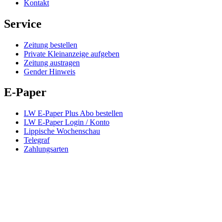
Kontakt
Service
Zeitung bestellen
Private Kleinanzeige aufgeben
Zeitung austragen
Gender Hinweis
E-Paper
LW E-Paper Plus Abo bestellen
LW E-Paper Login / Konto
Lippische Wochenschau
Telegraf
Zahlungsarten