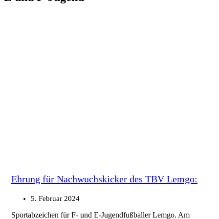
Ehrung für Nachwuchskicker des TBV Lemgo:
5. Februar 2024
Sportabzeichen für F- und E-Jugendfußballer Lemgo. Am