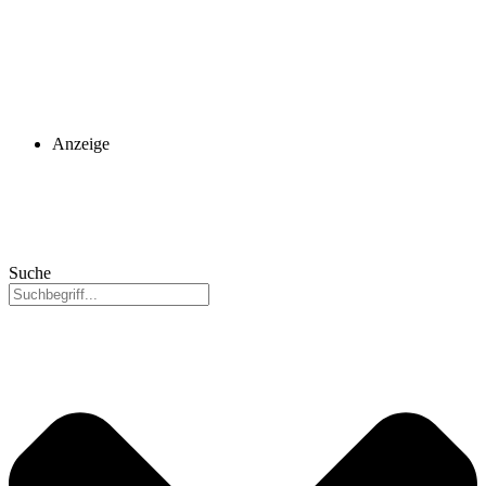
Anzeige
Suche