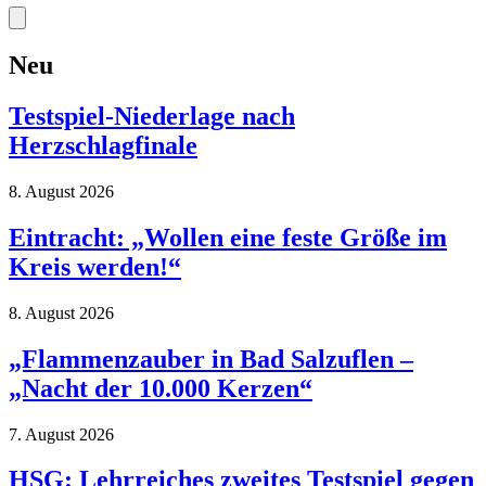
Neu
Testspiel-Niederlage nach
Herzschlagfinale
8. August 2026
Eintracht: „Wollen eine feste Größe im
Kreis werden!“
8. August 2026
„Flammenzauber in Bad Salzuflen –
„Nacht der 10.000 Kerzen“
7. August 2026
HSG: Lehrreiches zweites Testspiel gegen