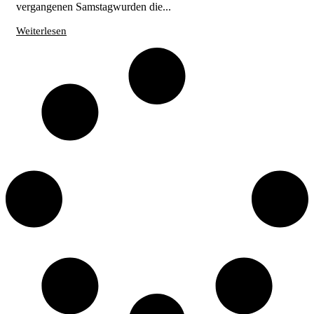
vergangenen Samstagwurden die...
Weiterlesen