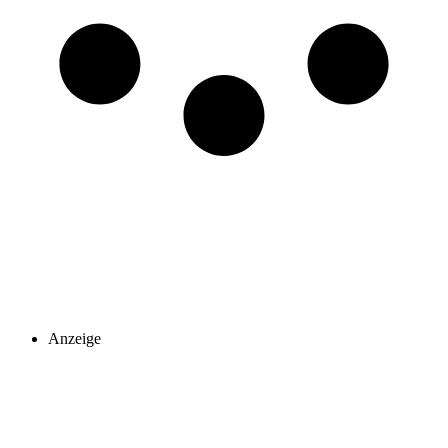
Anzeige