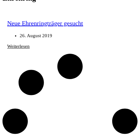
Neue Ehrenringträger gesucht
26. August 2019
Weiterlesen