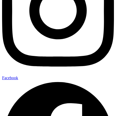
Facebook