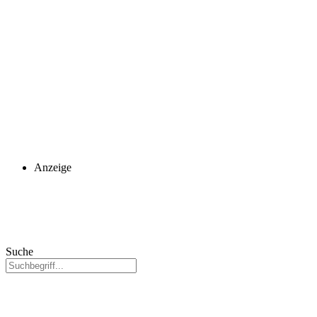
Anzeige
Suche