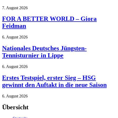
7. August 2026
FOR A BETTER WORLD – Giora
Feidman
6. August 2026
Nationales Deutsches Jüngsten-
Tennisturnier in Lippe
6. August 2026
Erstes Testspiel, erster Sieg – HSG
gewinnt den Auftakt in die neue Saison
6. August 2026
Übersicht