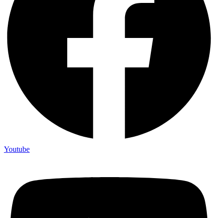
Youtube