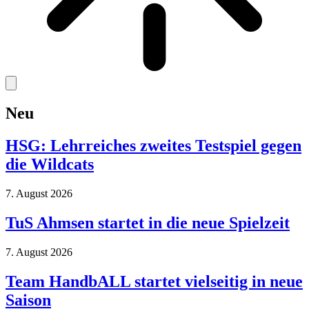
Neu
HSG: Lehrreiches zweites Testspiel gegen
die Wildcats
7. August 2026
TuS Ahmsen startet in die neue Spielzeit
7. August 2026
Team HandbALL startet vielseitig in neue
Saison