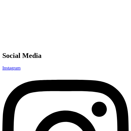
Social Media
Instagram