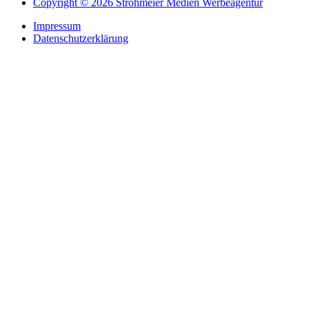
Copyright © 2026 Strohmeier Medien Werbeagentur
Impressum
Datenschutzerklärung