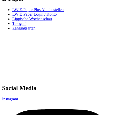
LW E-Paper Plus Abo bestellen
LW E-Paper Login / Konto
Lippische Wochenschau
Telegraf
Zahlungsarten
Social Media
Instagram