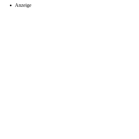
Anzeige