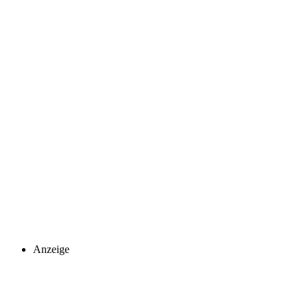
Anzeige