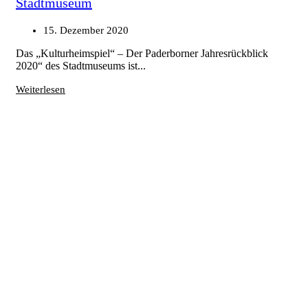
Stadtmuseum
15. Dezember 2020
Das „Kulturheimspiel“ – Der Paderborner Jahresrückblick
2020“ des Stadtmuseums ist...
Weiterlesen