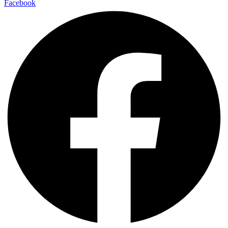
Facebook