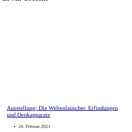
Ausstellung: Die Weltenlauscher. Erfindungen
und Denkapparate
26. Februar 2021