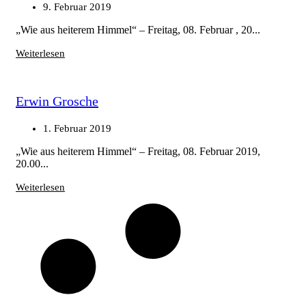
9. Februar 2019
„Wie aus heiterem Himmel“ – Freitag, 08. Februar , 20...
Weiterlesen
Erwin Grosche
1. Februar 2019
„Wie aus heiterem Himmel“ – Freitag, 08. Februar 2019,
20.00...
Weiterlesen