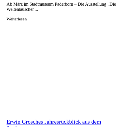
Ab März im Stadtmuseum Paderborn – Die Ausstellung „Die
Weltenlauscher....
Weiterlesen
Erwin Grosches Jahresrückblick aus dem