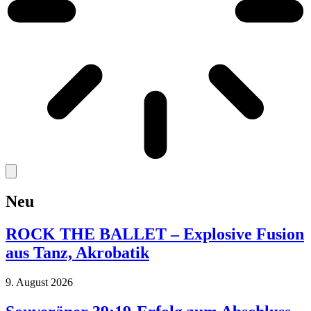
Neu
ROCK THE BALLET – Explosive Fusion
aus Tanz, Akrobatik
9. August 2026