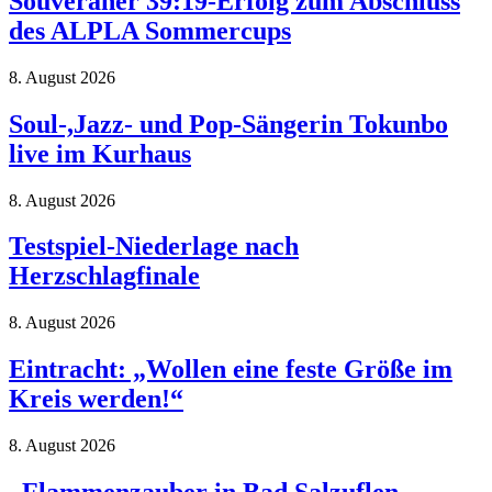
Souveräner 39:19-Erfolg zum Abschluss
des ALPLA Sommercups
8. August 2026
Soul-,Jazz- und Pop-Sängerin Tokunbo
live im Kurhaus
8. August 2026
Testspiel-Niederlage nach
Herzschlagfinale
8. August 2026
Eintracht: „Wollen eine feste Größe im
Kreis werden!“
8. August 2026