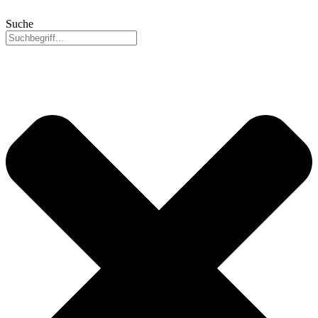
Suche