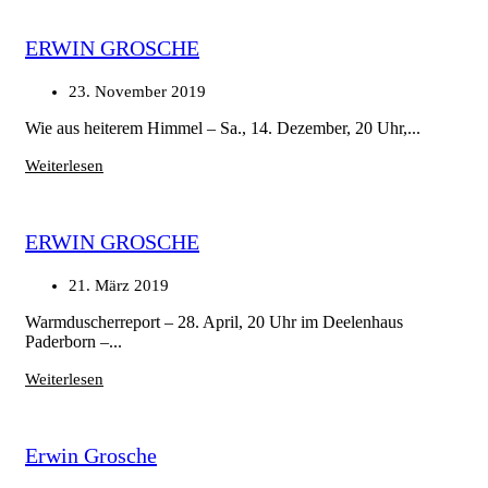
ERWIN GROSCHE
23. November 2019
Wie aus heiterem Himmel – Sa., 14. Dezember, 20 Uhr,...
Weiterlesen
ERWIN GROSCHE
21. März 2019
Warmduscherreport – 28. April, 20 Uhr im Deelenhaus
Paderborn –...
Weiterlesen
Erwin Grosche