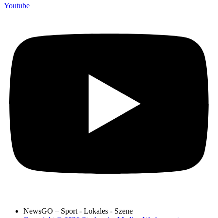
Youtube
NewsGO – Sport - Lokales - Szene