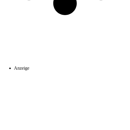
Anzeige