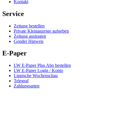
Kontakt
Service
Zeitung bestellen
Private Kleinanzeige aufgeben
Zeitung austragen
Gender Hinweis
E-Paper
LW E-Paper Plus Abo bestellen
LW E-Paper Login / Konto
Lippische Wochenschau
Telegraf
Zahlungsarten