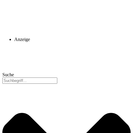
Anzeige
Suche