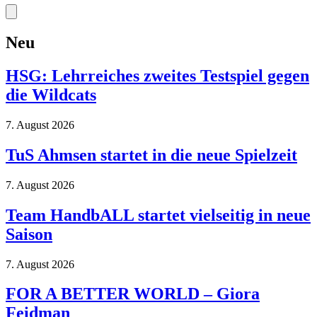
Neu
HSG: Lehrreiches zweites Testspiel gegen
die Wildcats
7. August 2026
TuS Ahmsen startet in die neue Spielzeit
7. August 2026
Team HandbALL startet vielseitig in neue
Saison
7. August 2026
FOR A BETTER WORLD – Giora
Feidman