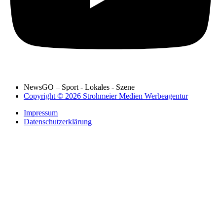
NewsGO – Sport - Lokales - Szene
Copyright © 2026 Strohmeier Medien Werbeagentur
Impressum
Datenschutzerklärung