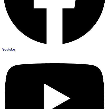
Youtube