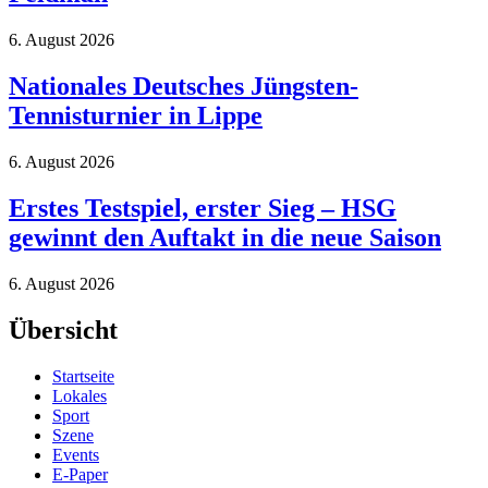
6. August 2026
Nationales Deutsches Jüngsten-
Tennisturnier in Lippe
6. August 2026
Erstes Testspiel, erster Sieg – HSG
gewinnt den Auftakt in die neue Saison
6. August 2026
Übersicht
Startseite
Lokales
Sport
Szene
Events
E-Paper