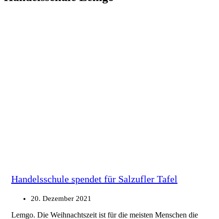
Handelsschule spendet für Salzufler Tafel
20. Dezember 2021
Lemgo. Die Weihnachtszeit ist für die meisten Menschen die