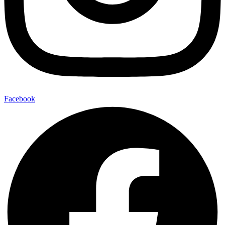
Facebook