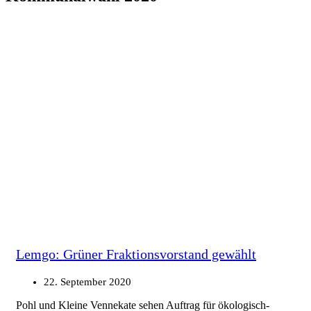
Lemgo: Grüner Fraktionsvorstand gewählt
22. September 2020
Pohl und Kleine Vennekate sehen Auftrag für ökologisch-