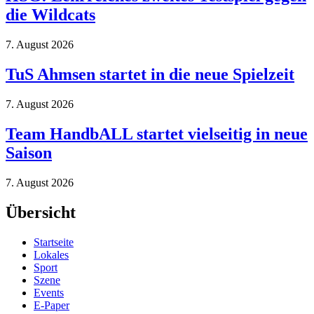
die Wildcats
7. August 2026
TuS Ahmsen startet in die neue Spielzeit
7. August 2026
Team HandbALL startet vielseitig in neue
Saison
7. August 2026
Übersicht
Startseite
Lokales
Sport
Szene
Events
E-Paper