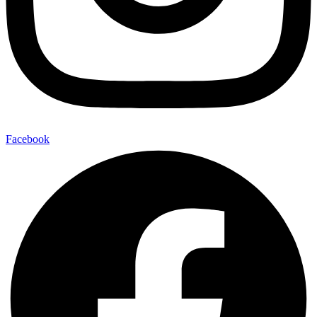
Facebook