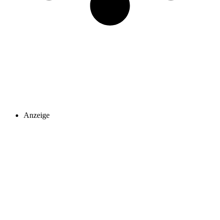
Anzeige