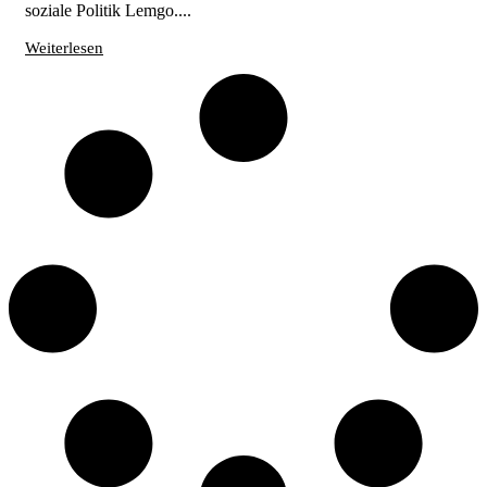
soziale Politik Lemgo....
Weiterlesen