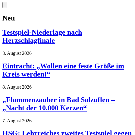
Neu
Testspiel-Niederlage nach
Herzschlagfinale
8. August 2026
Eintracht: „Wollen eine feste Größe im
Kreis werden!“
8. August 2026
„Flammenzauber in Bad Salzuflen –
„Nacht der 10.000 Kerzen“
7. August 2026
HSG: Lehrreiches zweites Testspiel gegen