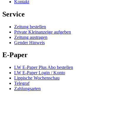
Kontakt
Service
Zeitung bestellen
Private Kleinanzeige aufgeben
Zeitung austragen
Gender Hinweis
E-Paper
LW E-Paper Plus Abo bestellen
LW E-Paper Login / Konto
Lippische Wochenschau
Telegraf
Zahlungsarten