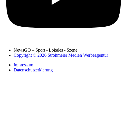
NewsGO – Sport - Lokales - Szene
Copyright © 2026 Strohmeier Medien Werbeagentur
Impressum
Datenschutzerklärung