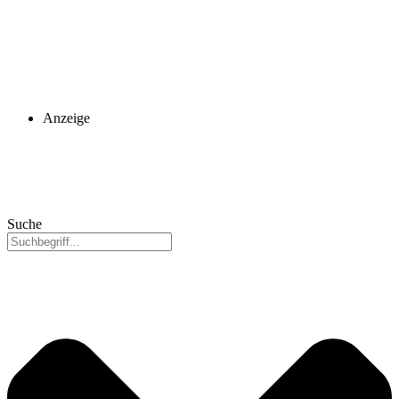
Anzeige
Suche