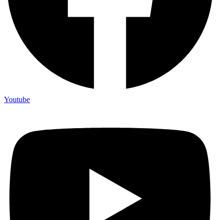
Youtube