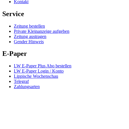
Kontakt
Service
Zeitung bestellen
Private Kleinanzeige aufgeben
Zeitung austragen
Gender Hinweis
E-Paper
LW E-Paper Plus Abo bestellen
LW E-Paper Login / Konto
Lippische Wochenschau
Telegraf
Zahlungsarten