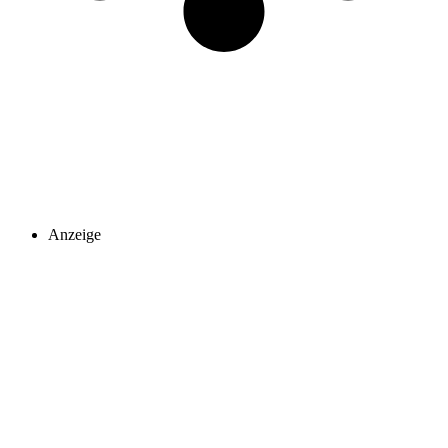
Anzeige