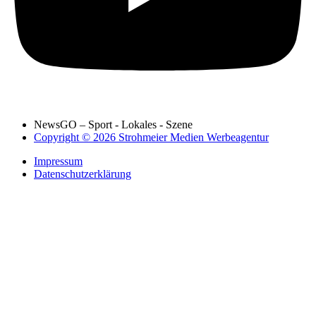
NewsGO – Sport - Lokales - Szene
Copyright © 2026 Strohmeier Medien Werbeagentur
Impressum
Datenschutzerklärung