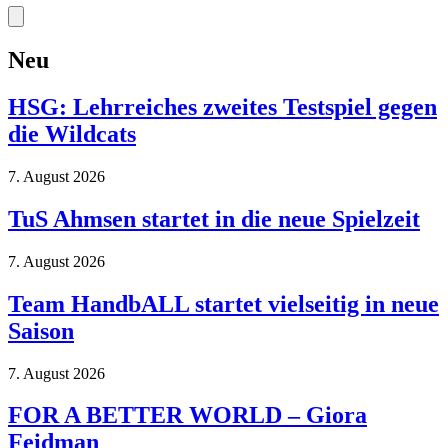
Neu
HSG: Lehrreiches zweites Testspiel gegen
die Wildcats
7. August 2026
TuS Ahmsen startet in die neue Spielzeit
7. August 2026
Team HandbALL startet vielseitig in neue
Saison
7. August 2026
FOR A BETTER WORLD – Giora
Feidman