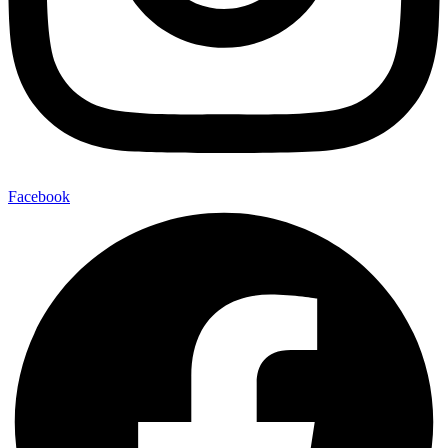
Facebook