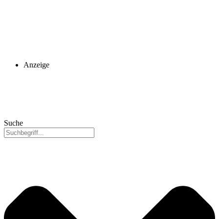
Anzeige
Suche