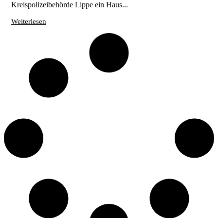
Kreispolizeibehörde Lippe ein Haus...
Weiterlesen