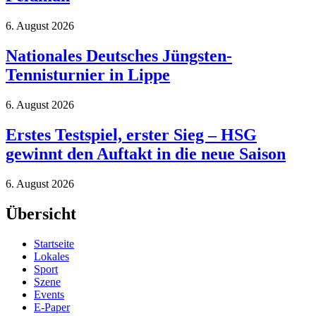
6. August 2026
Nationales Deutsches Jüngsten-
Tennisturnier in Lippe
6. August 2026
Erstes Testspiel, erster Sieg – HSG
gewinnt den Auftakt in die neue Saison
6. August 2026
Übersicht
Startseite
Lokales
Sport
Szene
Events
E-Paper