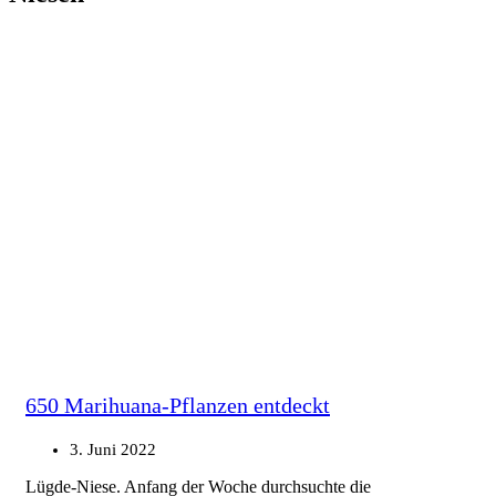
650 Marihuana-Pflanzen entdeckt
3. Juni 2022
Lügde-Niese. Anfang der Woche durchsuchte die