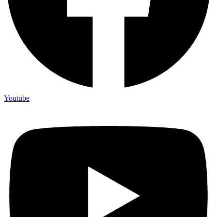
Youtube