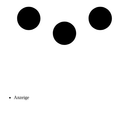
Anzeige