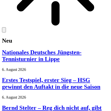
Neu
Nationales Deutsches Jüngsten-
Tennisturnier in Lippe
6. August 2026
Erstes Testspiel, erster Sieg – HSG
gewinnt den Auftakt in die neue Saison
6. August 2026
Bernd Stelter – Reg dich nicht auf, gibt