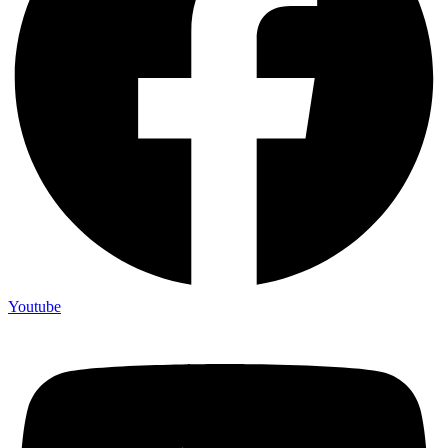
Youtube