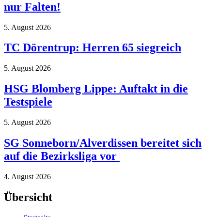
nur Falten!
5. August 2026
TC Dörentrup: Herren 65 siegreich
5. August 2026
HSG Blomberg Lippe: Auftakt in die
Testspiele
5. August 2026
SG Sonneborn/Alverdissen bereitet sich
auf die Bezirksliga vor
4. August 2026
Übersicht