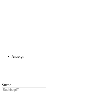
Anzeige
Suche