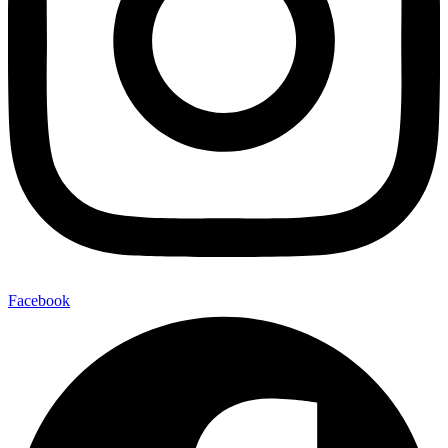
Facebook