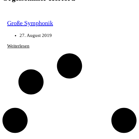
Große Symphonik
27. August 2019
Weiterlesen