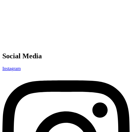
Social Media
Instagram