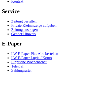
Kontakt
Service
Zeitung bestellen
Private Kleinanzeige aufgeben
Zeitung austragen
Gender Hinweis
E-Paper
LW E-Paper Plus Abo bestellen
LW E-Paper Login / Konto
Lippische Wochenschau
Telegraf
Zahlungsarten