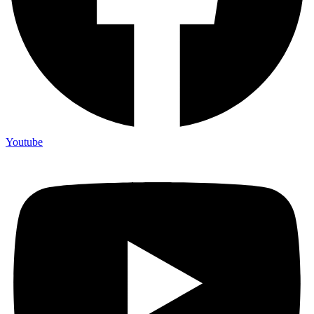
Youtube