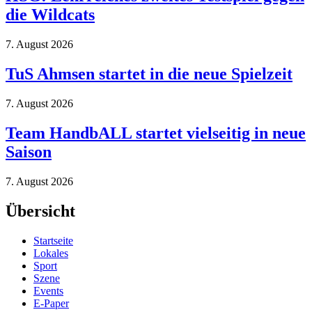
die Wildcats
7. August 2026
TuS Ahmsen startet in die neue Spielzeit
7. August 2026
Team HandbALL startet vielseitig in neue
Saison
7. August 2026
Übersicht
Startseite
Lokales
Sport
Szene
Events
E-Paper