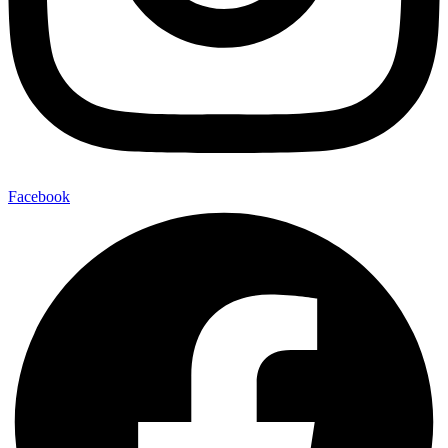
Facebook