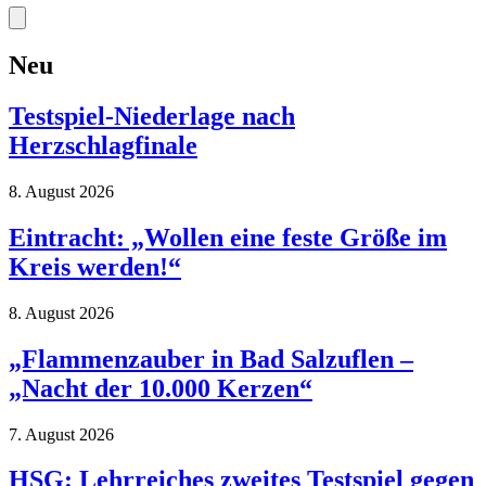
Neu
Testspiel-Niederlage nach
Herzschlagfinale
8. August 2026
Eintracht: „Wollen eine feste Größe im
Kreis werden!“
8. August 2026
„Flammenzauber in Bad Salzuflen –
„Nacht der 10.000 Kerzen“
7. August 2026
HSG: Lehrreiches zweites Testspiel gegen