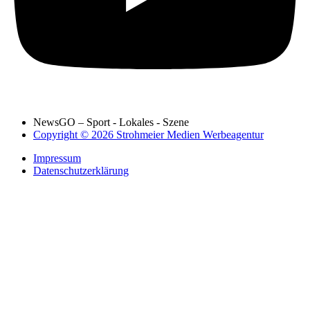
NewsGO – Sport - Lokales - Szene
Copyright © 2026 Strohmeier Medien Werbeagentur
Impressum
Datenschutzerklärung