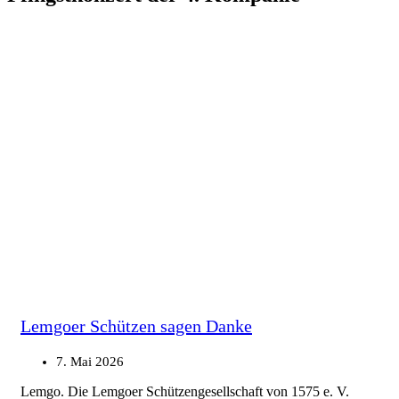
Lemgoer Schützen sagen Danke
7. Mai 2026
Lemgo. Die Lemgoer Schützengesellschaft von 1575 e. V.