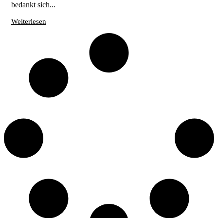
bedankt sich...
Weiterlesen