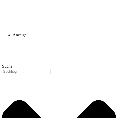
Anzeige
Suche