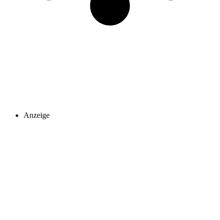
Anzeige