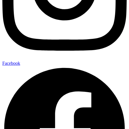
Facebook