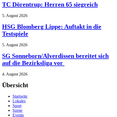
TC Dörentrup: Herren 65 siegreich
5. August 2026
HSG Blomberg Lippe: Auftakt in die
Testspiele
5. August 2026
SG Sonneborn/Alverdissen bereitet sich
auf die Bezirksliga vor
4. August 2026
Übersicht
Startseite
Lokales
Sport
Szene
Events