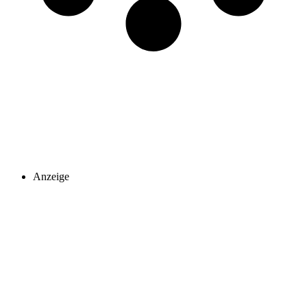
Anzeige