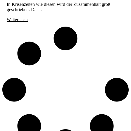
In Krisenzeiten wie diesen wird der Zusammenhalt groß
geschrieben: Das...
Weiterlesen