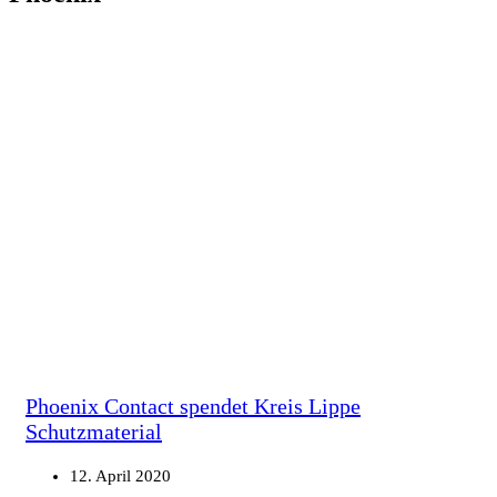
Phoenix Contact spendet Kreis Lippe
Schutzmaterial
12. April 2020