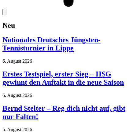
Neu
Nationales Deutsches Jüngsten-
Tennisturnier in Lippe
6. August 2026
Erstes Testspiel, erster Sieg – HSG
gewinnt den Auftakt in die neue Saison
6. August 2026
Bernd Stelter – Reg dich nicht auf, gibt
nur Falten!
5. August 2026