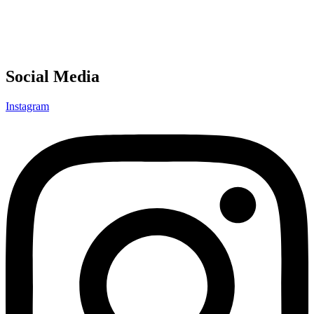
Social Media
Instagram