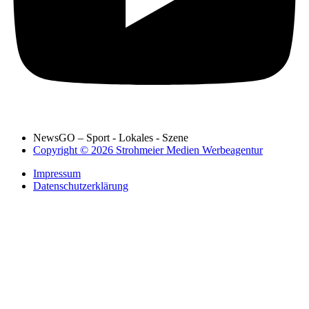
NewsGO – Sport - Lokales - Szene
Copyright © 2026 Strohmeier Medien Werbeagentur
Impressum
Datenschutzerklärung