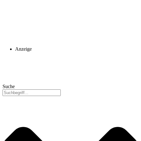
Anzeige
Suche