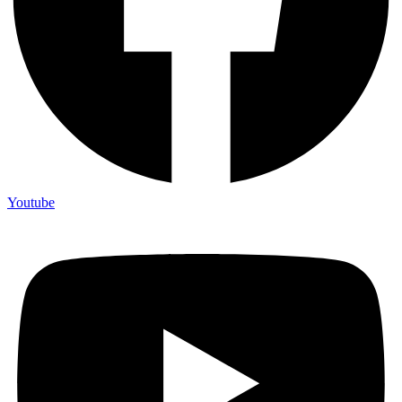
Youtube