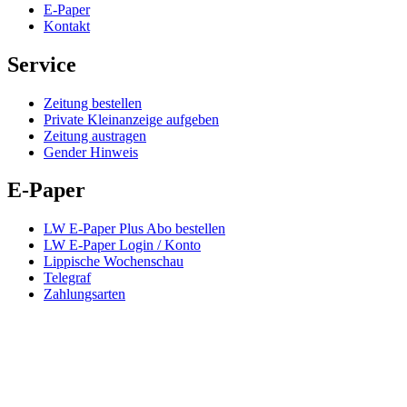
E-Paper
Kontakt
Service
Zeitung bestellen
Private Kleinanzeige aufgeben
Zeitung austragen
Gender Hinweis
E-Paper
LW E-Paper Plus Abo bestellen
LW E-Paper Login / Konto
Lippische Wochenschau
Telegraf
Zahlungsarten