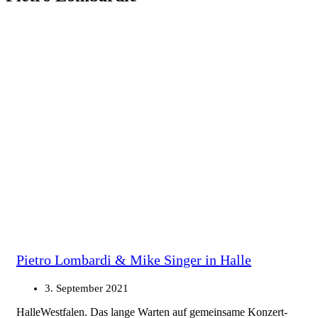
Pietro Lombardi & Mike Singer in Halle
3. September 2021
HalleWestfalen. Das lange Warten auf gemeinsame Konzert-