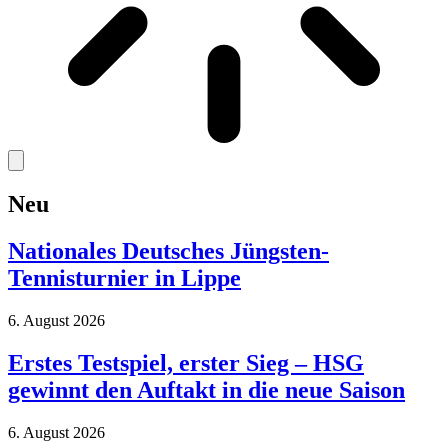
Neu
Nationales Deutsches Jüngsten-
Tennisturnier in Lippe
6. August 2026
Erstes Testspiel, erster Sieg – HSG
gewinnt den Auftakt in die neue Saison
6. August 2026