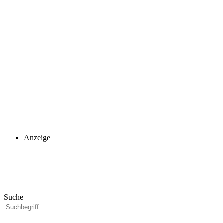
Anzeige
Suche