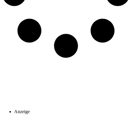
Anzeige