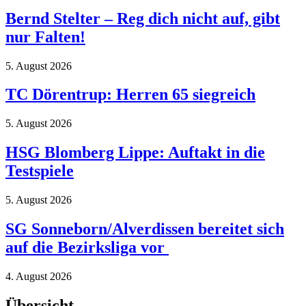
Bernd Stelter – Reg dich nicht auf, gibt
nur Falten!
5. August 2026
TC Dörentrup: Herren 65 siegreich
5. August 2026
HSG Blomberg Lippe: Auftakt in die
Testspiele
5. August 2026
SG Sonneborn/Alverdissen bereitet sich
auf die Bezirksliga vor
4. August 2026
Übersicht