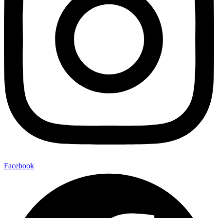
Facebook