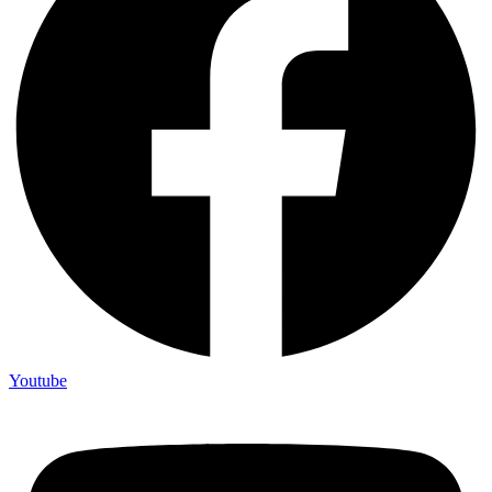
Youtube