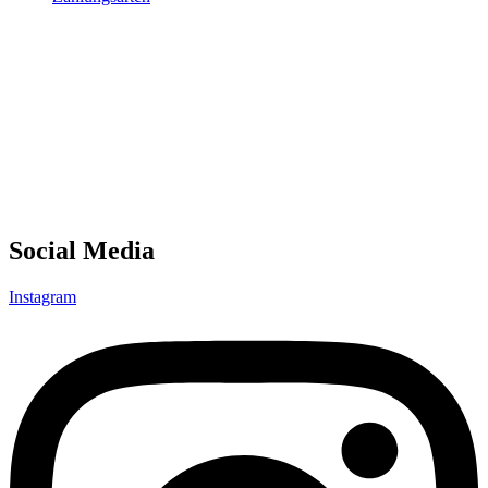
Social Media
Instagram