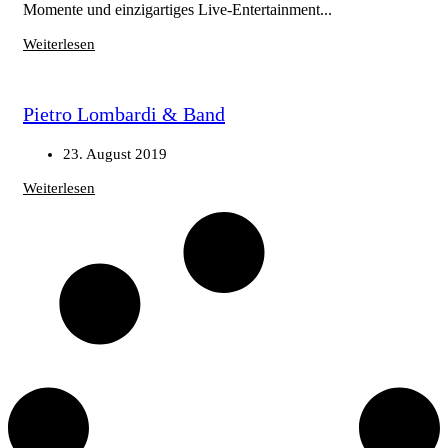
Momente und einzigartiges Live-Entertainment...
Weiterlesen
Pietro Lombardi & Band
23. August 2019
Weiterlesen