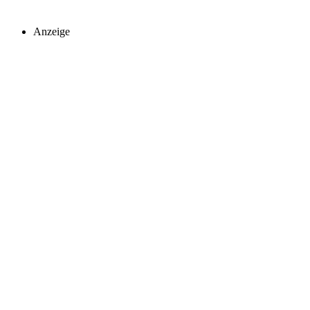
Anzeige