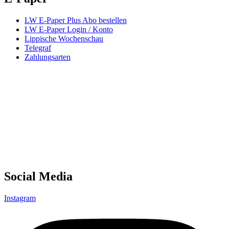
LW E-Paper Plus Abo bestellen
LW E-Paper Login / Konto
Lippische Wochenschau
Telegraf
Zahlungsarten
Social Media
Instagram