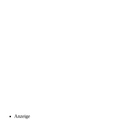
Anzeige