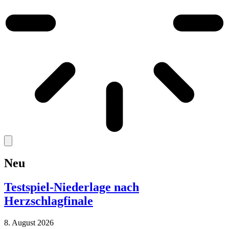
Neu
Testspiel-Niederlage nach
Herzschlagfinale
8. August 2026