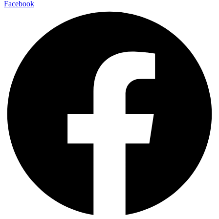
Facebook