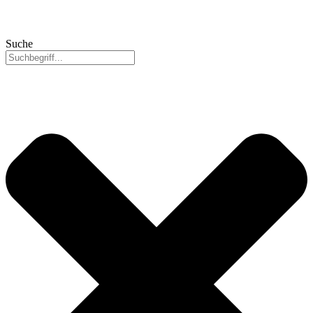
Suche