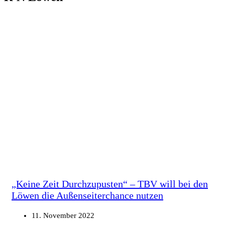
„Keine Zeit Durchzupusten“ – TBV will bei den
Löwen die Außenseiterchance nutzen
11. November 2022