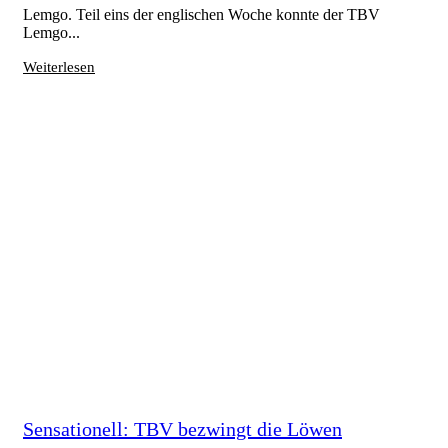
Lemgo. Teil eins der englischen Woche konnte der TBV
Lemgo...
Weiterlesen
Sensationell: TBV bezwingt die Löwen