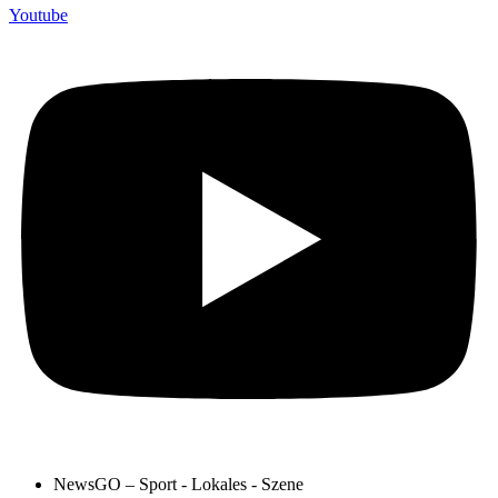
Youtube
NewsGO – Sport - Lokales - Szene