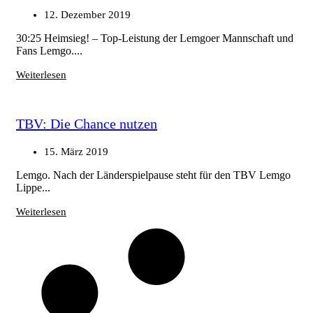
12. Dezember 2019
30:25 Heimsieg! – Top-Leistung der Lemgoer Mannschaft und
Fans Lemgo....
Weiterlesen
TBV: Die Chance nutzen
15. März 2019
Lemgo. Nach der Länderspielpause steht für den TBV Lemgo
Lippe...
Weiterlesen