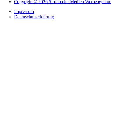
Copyright © 2026 Strohmeier Medien Werbeagentur
Impressum
Datenschutzerklärung