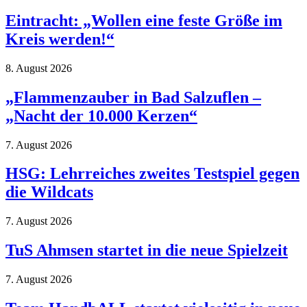
Eintracht: „Wollen eine feste Größe im
Kreis werden!“
8. August 2026
„Flammenzauber in Bad Salzuflen –
„Nacht der 10.000 Kerzen“
7. August 2026
HSG: Lehrreiches zweites Testspiel gegen
die Wildcats
7. August 2026
TuS Ahmsen startet in die neue Spielzeit
7. August 2026