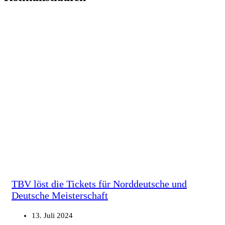
TBV löst die Tickets für Norddeutsche und
Deutsche Meisterschaft
13. Juli 2024