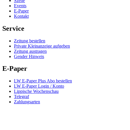
Szene
Events
E-Paper
Kontakt
Service
Zeitung bestellen
Private Kleinanzeige aufgeben
Zeitung austragen
Gender Hinweis
E-Paper
LW E-Paper Plus Abo bestellen
LW E-Paper Login / Konto
Lippische Wochenschau
Telegraf
Zahlungsarten