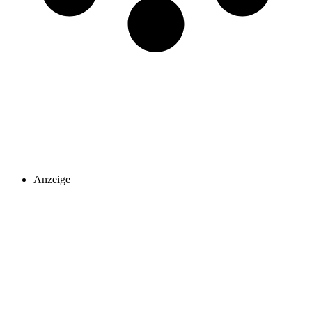
Anzeige