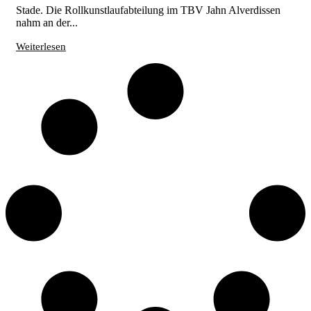
Stade. Die Rollkunstlaufabteilung im TBV Jahn Alverdissen
nahm an der...
Weiterlesen