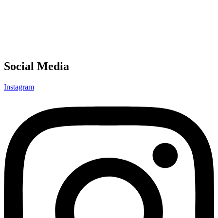
Social Media
Instagram