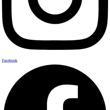
Facebook