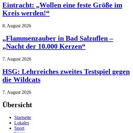
Eintracht: „Wollen eine feste Größe im
Kreis werden!“
8. August 2026
„Flammenzauber in Bad Salzuflen –
„Nacht der 10.000 Kerzen“
7. August 2026
HSG: Lehrreiches zweites Testspiel gegen
die Wildcats
7. August 2026
Übersicht
Startseite
Lokales
Sport