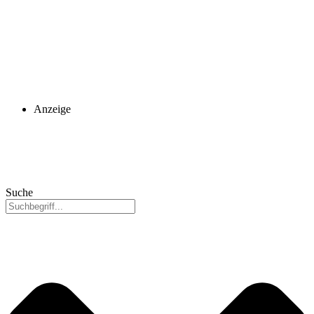
Anzeige
Suche