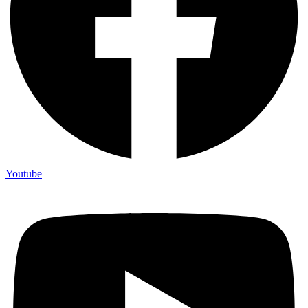
Youtube