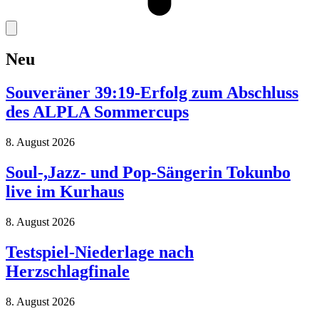
Neu
Souveräner 39:19-Erfolg zum Abschluss
des ALPLA Sommercups
8. August 2026
Soul-,Jazz- und Pop-Sängerin Tokunbo
live im Kurhaus
8. August 2026
Testspiel-Niederlage nach
Herzschlagfinale
8. August 2026