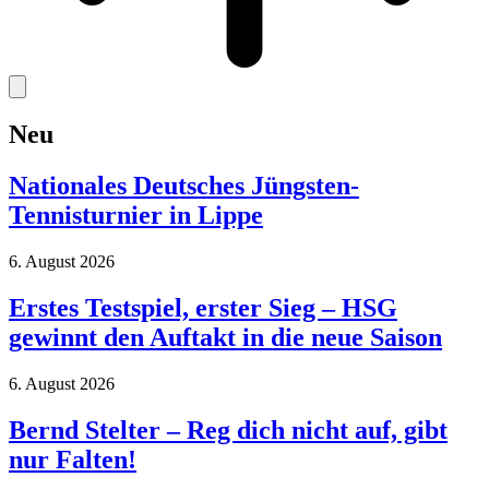
Neu
Nationales Deutsches Jüngsten-
Tennisturnier in Lippe
6. August 2026
Erstes Testspiel, erster Sieg – HSG
gewinnt den Auftakt in die neue Saison
6. August 2026
Bernd Stelter – Reg dich nicht auf, gibt
nur Falten!