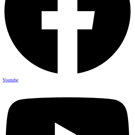
Youtube