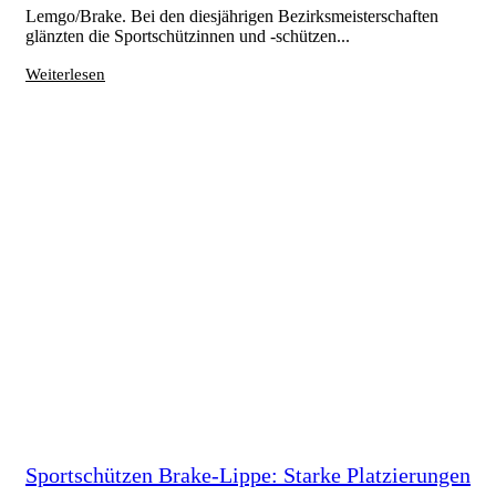
Lemgo/Brake. Bei den diesjährigen Bezirksmeisterschaften
glänzten die Sportschützinnen und -schützen...
Weiterlesen
Sportschützen Brake-Lippe: Starke Platzierungen