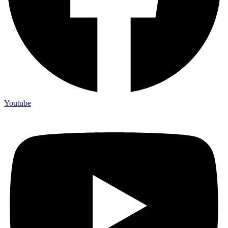
Youtube