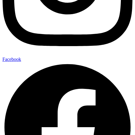
Facebook