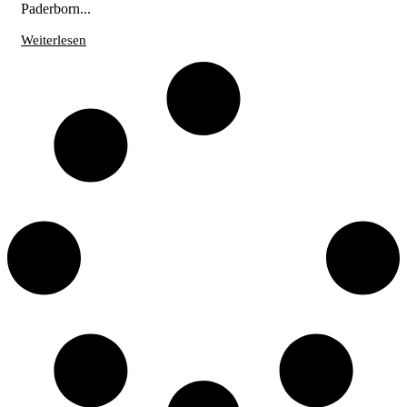
Paderborn...
Weiterlesen