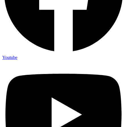
Youtube