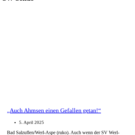
„Auch Ahmsen einen Gefallen getan!“
5. April 2025
Bad Salzuflen/Werl-Aspe (ruko). Auch wenn der SV Werl-