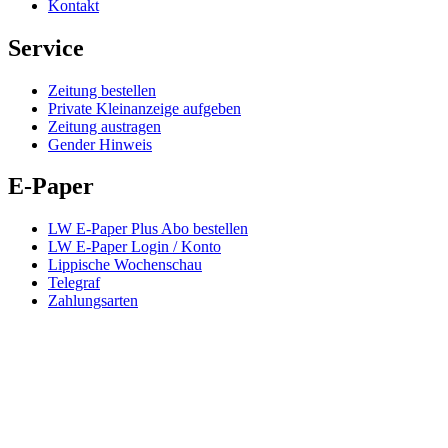
Kontakt
Service
Zeitung bestellen
Private Kleinanzeige aufgeben
Zeitung austragen
Gender Hinweis
E-Paper
LW E-Paper Plus Abo bestellen
LW E-Paper Login / Konto
Lippische Wochenschau
Telegraf
Zahlungsarten