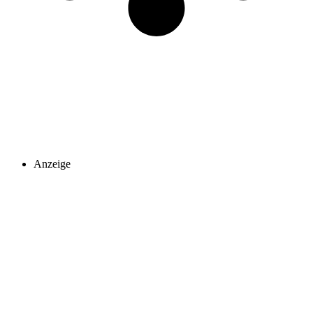
Anzeige