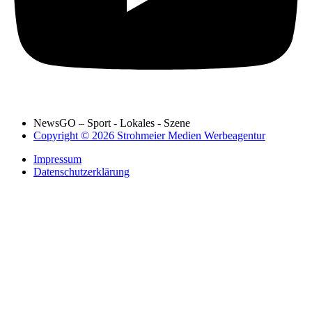
NewsGO – Sport - Lokales - Szene
Copyright © 2026 Strohmeier Medien Werbeagentur
Impressum
Datenschutzerklärung