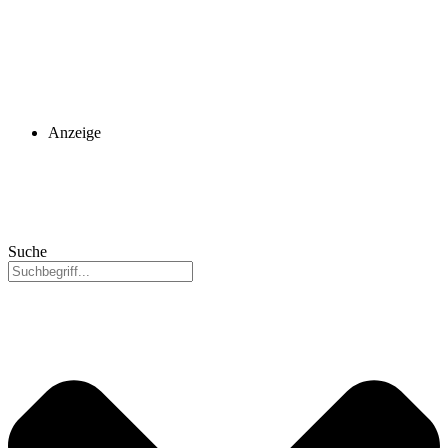
Anzeige
Suche