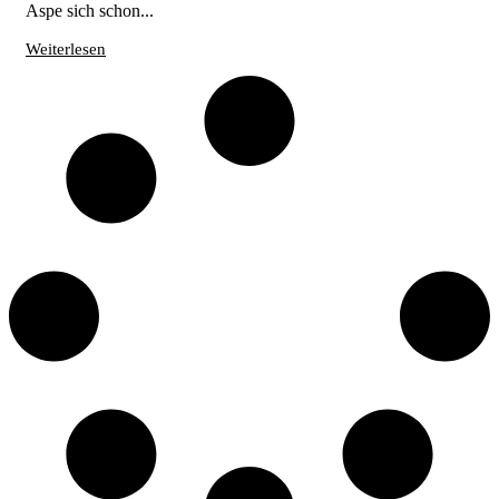
Aspe sich schon...
Weiterlesen