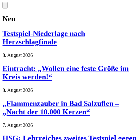
Neu
Testspiel-Niederlage nach
Herzschlagfinale
8. August 2026
Eintracht: „Wollen eine feste Größe im
Kreis werden!“
8. August 2026
„Flammenzauber in Bad Salzuflen –
„Nacht der 10.000 Kerzen“
7. August 2026
HSG: Lehrreiches zweites Testspiel gegen