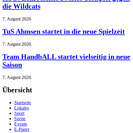
die Wildcats
7. August 2026
TuS Ahmsen startet in die neue Spielzeit
7. August 2026
Team HandbALL startet vielseitig in neue
Saison
7. August 2026
Übersicht
Startseite
Lokales
Sport
Szene
Events
E-Paper