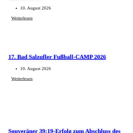
10. August 2026
Weiterlesen
17. Bad Salzufler Fußball-CAMP 2026
10. August 2026
Weiterlesen
Souveräner 39:19-Erfolg zum Abschluss des