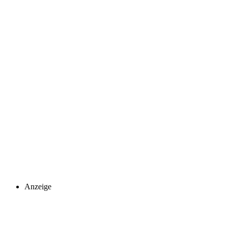
Anzeige