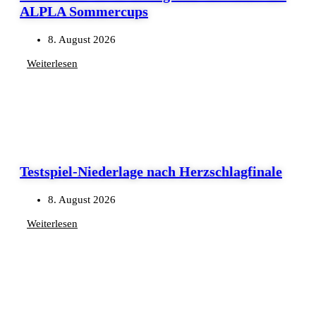
ALPLA Sommercups
8. August 2026
Weiterlesen
Testspiel-Niederlage nach Herzschlagfinale
8. August 2026
Weiterlesen