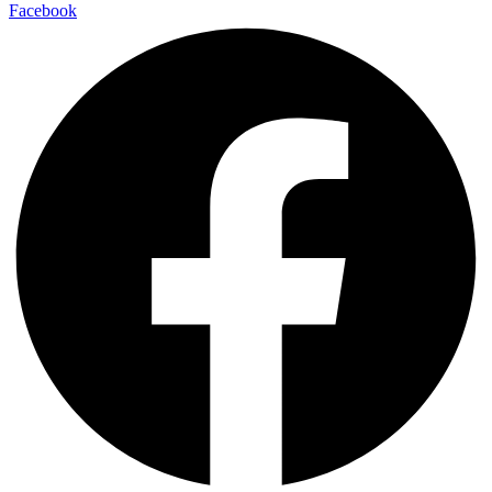
Facebook