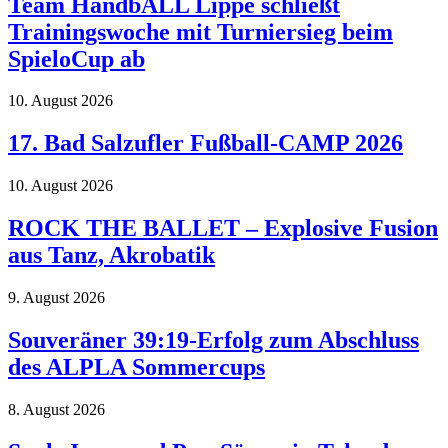
Team HandbALL Lippe schließt
Trainingswoche mit Turniersieg beim
SpieloCup ab
10. August 2026
17. Bad Salzufler Fußball-CAMP 2026
10. August 2026
ROCK THE BALLET – Explosive Fusion
aus Tanz, Akrobatik
9. August 2026
Souveräner 39:19-Erfolg zum Abschluss
des ALPLA Sommercups
8. August 2026