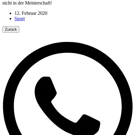
nicht in der Meisterschaft!
12. Februar 2020
Sport