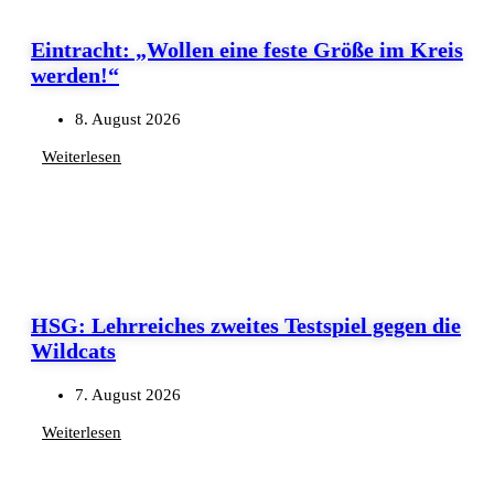
Eintracht: „Wollen eine feste Größe im Kreis
werden!“
8. August 2026
Weiterlesen
HSG: Lehrreiches zweites Testspiel gegen die
Wildcats
7. August 2026
Weiterlesen