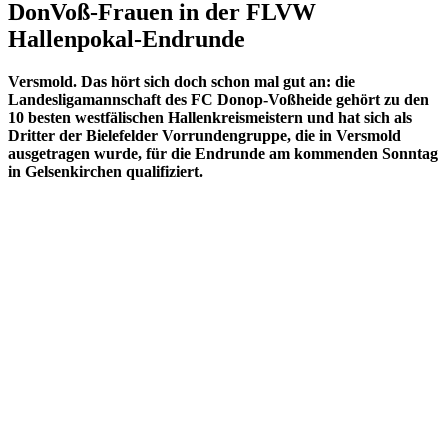
DonVoß-Frauen in der FLVW
Hallenpokal-Endrunde
Versmold. Das hört sich doch schon mal gut an: die
Landesligamannschaft des FC Donop-Voßheide gehört zu den
10 besten westfälischen Hallenkreismeistern und hat sich als
Dritter der Bielefelder Vorrundengruppe, die in Versmold
ausgetragen wurde, für die Endrunde am kommenden Sonntag
in Gelsenkirchen qualifiziert.