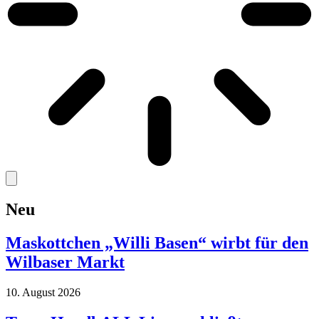
Neu
Maskottchen „Willi Basen“ wirbt für den
Wilbaser Markt
10. August 2026