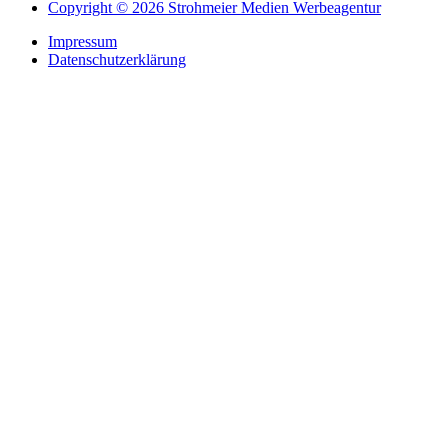
Copyright © 2026 Strohmeier Medien Werbeagentur
Impressum
Datenschutzerklärung