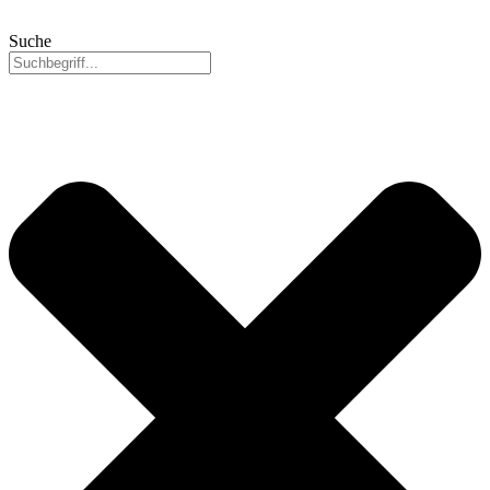
Suche