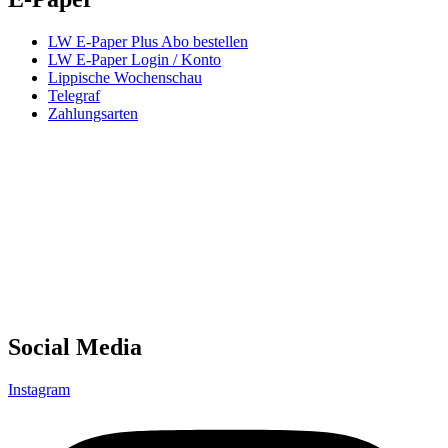
LW E-Paper Plus Abo bestellen
LW E-Paper Login / Konto
Lippische Wochenschau
Telegraf
Zahlungsarten
Social Media
Instagram