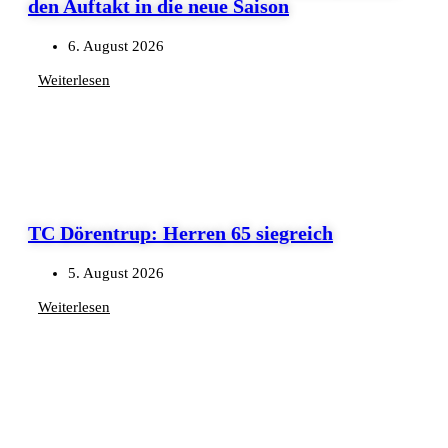
den Auftakt in die neue Saison
6. August 2026
Weiterlesen
TC Dörentrup: Herren 65 siegreich
5. August 2026
Weiterlesen