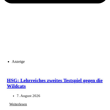
Anzeige
HSG: Lehrreiches zweites Testspiel gegen die
Wildcats
7. August 2026
Weiterlesen