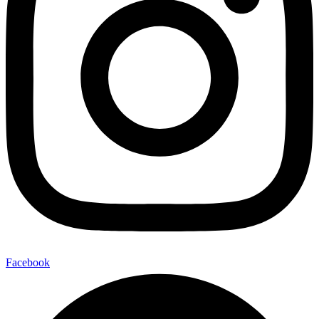
Facebook