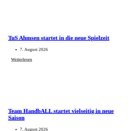
TuS Ahmsen startet in die neue Spielzeit
7. August 2026
Weiterlesen
Team HandbALL startet vielseitig in neue
Saison
7. August 2026