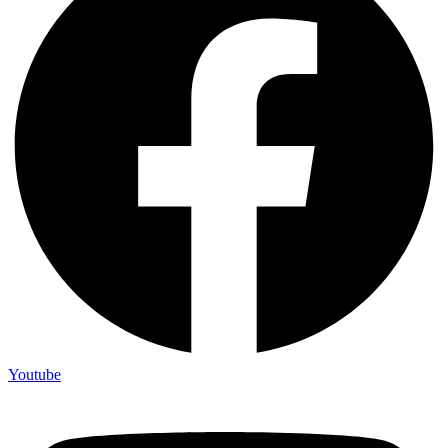
Youtube