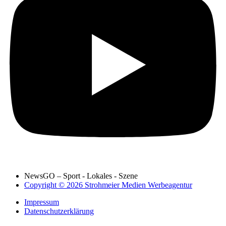
NewsGO – Sport - Lokales - Szene
Copyright © 2026 Strohmeier Medien Werbeagentur
Impressum
Datenschutzerklärung