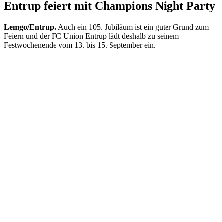
Entrup feiert mit Champions Night Party
Lemgo/Entrup.
Auch ein 105. Jubiläum ist ein guter Grund zum
Feiern und der FC Union Entrup lädt deshalb zu seinem
Festwochenende vom 13. bis 15. September ein.