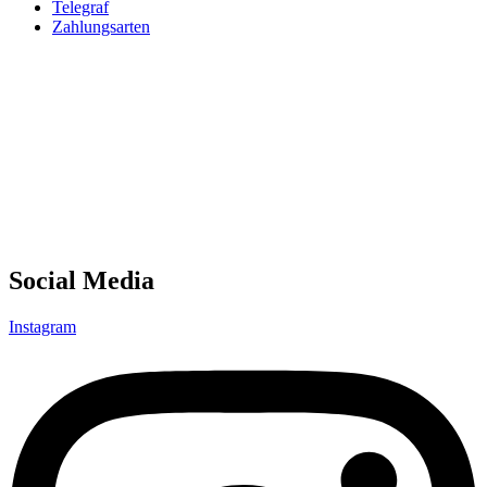
Telegraf
Zahlungsarten
Social Media
Instagram