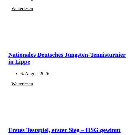
Weiterlesen
Nationales Deutsches Jüngsten-Tennisturnier
in Lippe
6. August 2026
Weiterlesen
Erstes Testspiel, erster Sieg – HSG gewinnt