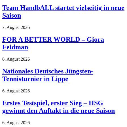
Team HandbALL startet vielseitig in neue
Saison
7. August 2026
FOR A BETTER WORLD – Giora
Feidman
6. August 2026
Nationales Deutsches Jüngsten-
Tennisturnier in Lippe
6. August 2026
Erstes Testspiel, erster Sieg – HSG
gewinnt den Auftakt in die neue Saison
6. August 2026