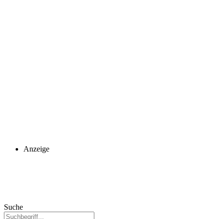
Anzeige
Suche