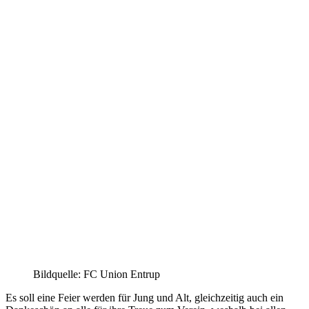
Bildquelle: FC Union Entrup
Es soll eine Feier werden für Jung und Alt, gleichzeitig auch ein