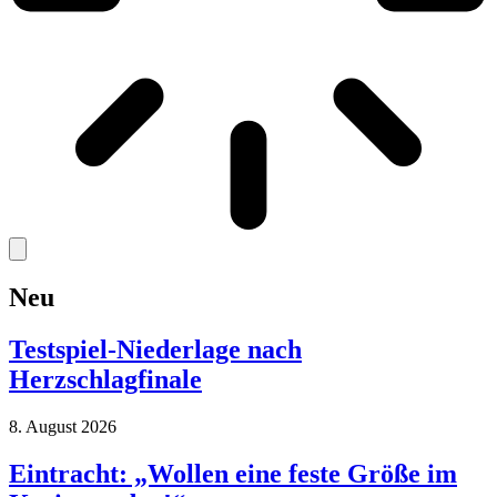
Neu
Testspiel-Niederlage nach
Herzschlagfinale
8. August 2026
Eintracht: „Wollen eine feste Größe im