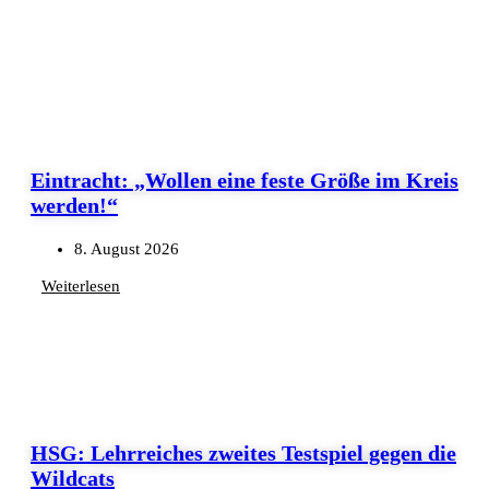
Eintracht: „Wollen eine feste Größe im Kreis
werden!“
8. August 2026
Weiterlesen
HSG: Lehrreiches zweites Testspiel gegen die
Wildcats