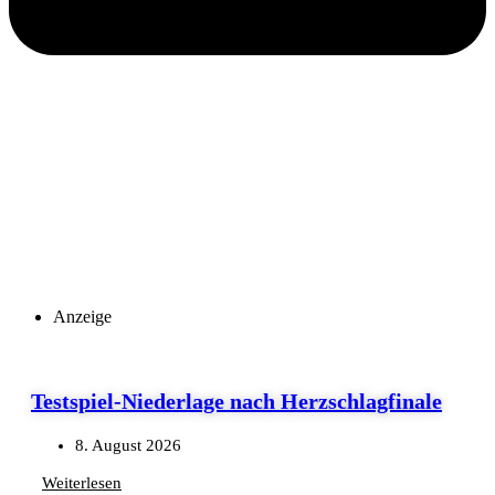
Anzeige
Testspiel-Niederlage nach Herzschlagfinale
8. August 2026
Weiterlesen