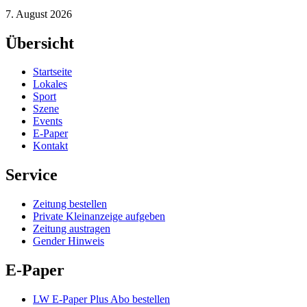
7. August 2026
Übersicht
Startseite
Lokales
Sport
Szene
Events
E-Paper
Kontakt
Service
Zeitung bestellen
Private Kleinanzeige aufgeben
Zeitung austragen
Gender Hinweis
E-Paper
LW E-Paper Plus Abo bestellen