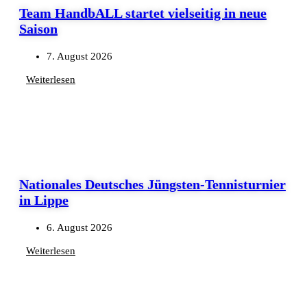
Team HandbALL startet vielseitig in neue
Saison
7. August 2026
Weiterlesen
Nationales Deutsches Jüngsten-Tennisturnier
in Lippe
6. August 2026
Weiterlesen