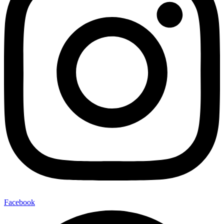
Facebook