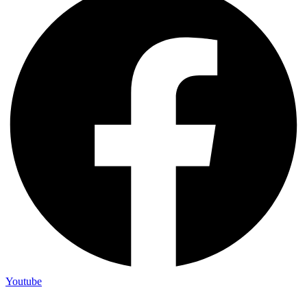
Youtube