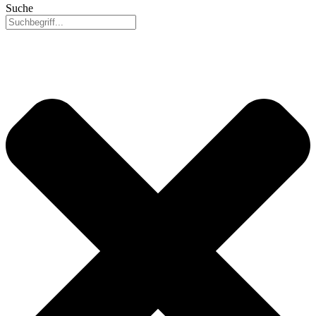
Suche