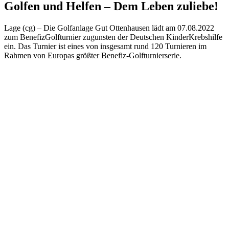
Golfen und Helfen – Dem Leben zuliebe!
Lage (cg) – Die Golfanlage Gut Ottenhausen lädt am 07.08.2022
zum BenefizGolfturnier zugunsten der Deutschen KinderKrebshilfe
ein. Das Turnier ist eines von insgesamt rund 120 Turnieren im
Rahmen von Europas größter Benefiz-Golfturnierserie.