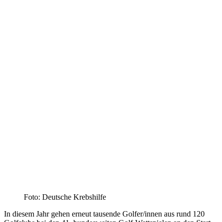
Foto: Deutsche Krebshilfe
In diesem Jahr gehen erneut tausende Golfer/innen aus rund 120