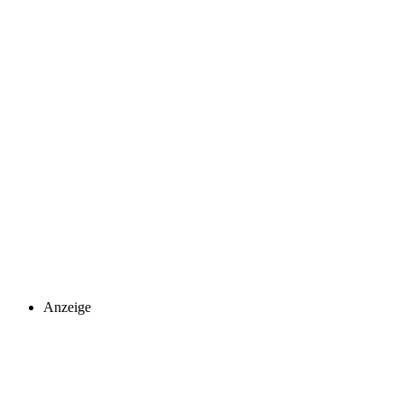
Anzeige