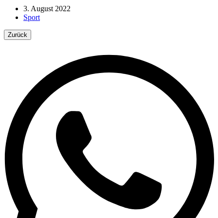
3. August 2022
Sport