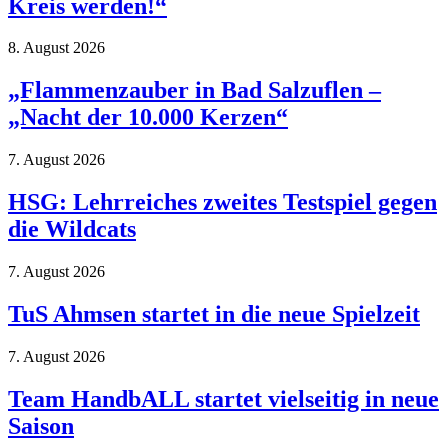
Kreis werden!“
8. August 2026
„Flammenzauber in Bad Salzuflen –
„Nacht der 10.000 Kerzen“
7. August 2026
HSG: Lehrreiches zweites Testspiel gegen
die Wildcats
7. August 2026
TuS Ahmsen startet in die neue Spielzeit
7. August 2026
Team HandbALL startet vielseitig in neue
Saison