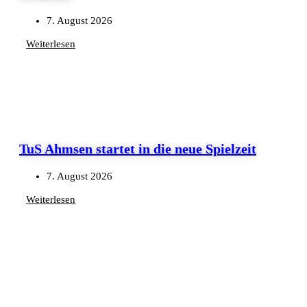
7. August 2026
Weiterlesen
TuS Ahmsen startet in die neue Spielzeit
7. August 2026
Weiterlesen