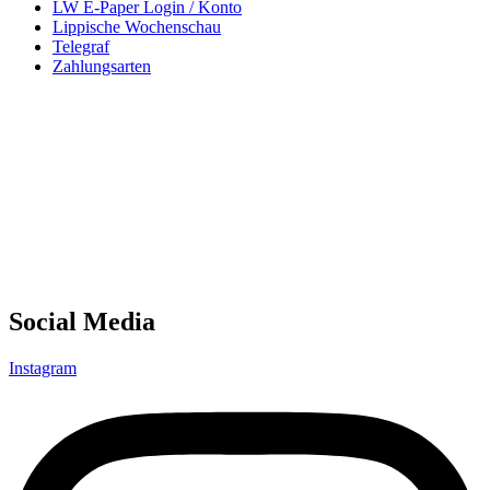
LW E-Paper Login / Konto
Lippische Wochenschau
Telegraf
Zahlungsarten
Social Media
Instagram