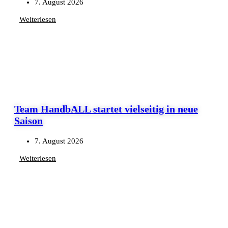
7. August 2026
Weiterlesen
Team HandbALL startet vielseitig in neue
Saison
7. August 2026
Weiterlesen