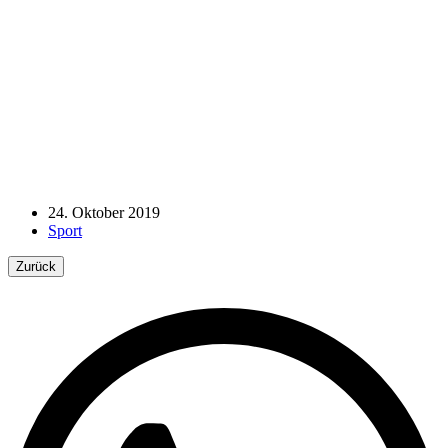
24. Oktober 2019
Sport