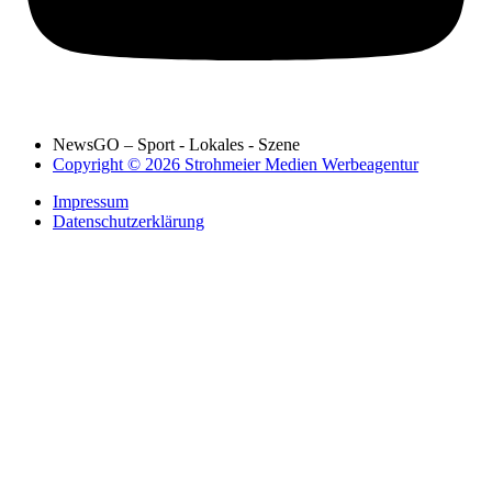
NewsGO – Sport - Lokales - Szene
Copyright © 2026 Strohmeier Medien Werbeagentur
Impressum
Datenschutzerklärung