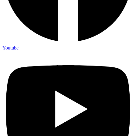
Youtube