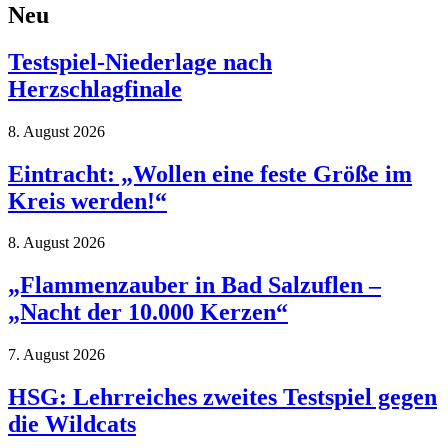
Neu
Testspiel-Niederlage nach
Herzschlagfinale
8. August 2026
Eintracht: „Wollen eine feste Größe im
Kreis werden!“
8. August 2026
„Flammenzauber in Bad Salzuflen –
„Nacht der 10.000 Kerzen“
7. August 2026
HSG: Lehrreiches zweites Testspiel gegen
die Wildcats