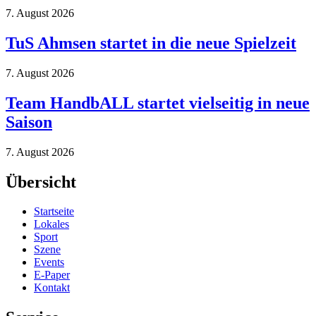
7. August 2026
TuS Ahmsen startet in die neue Spielzeit
7. August 2026
Team HandbALL startet vielseitig in neue
Saison
7. August 2026
Übersicht
Startseite
Lokales
Sport
Szene
Events
E-Paper
Kontakt