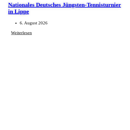
Nationales Deutsches Jüngsten-Tennisturnier
in Lippe
6. August 2026
Weiterlesen