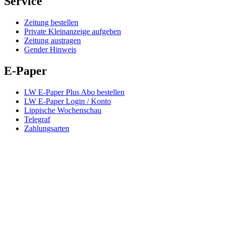
Service
Zeitung bestellen
Private Kleinanzeige aufgeben
Zeitung austragen
Gender Hinweis
E-Paper
LW E-Paper Plus Abo bestellen
LW E-Paper Login / Konto
Lippische Wochenschau
Telegraf
Zahlungsarten