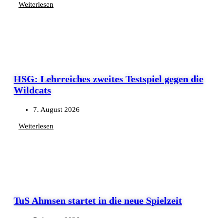
Weiterlesen
HSG: Lehrreiches zweites Testspiel gegen die
Wildcats
7. August 2026
Weiterlesen
TuS Ahmsen startet in die neue Spielzeit