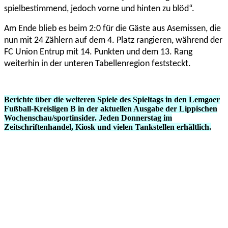
spielbestimmend, jedoch vorne und hinten zu blöd“.
Am Ende blieb es beim 2:0 für die Gäste aus Asemissen, die
nun mit 24 Zählern auf dem 4. Platz rangieren, während der
FC Union Entrup mit 14. Punkten und dem 13. Rang
weiterhin in der unteren Tabellenregion feststeckt.
Berichte über die weiteren Spiele des Spieltags in den Lemgoer
Fußball-Kreisligen B in der aktuellen Ausgabe der Lippischen
Wochenschau/sportinsider. Jeden Donnerstag im
Zeitschriftenhandel, Kiosk und vielen Tankstellen erhältlich.