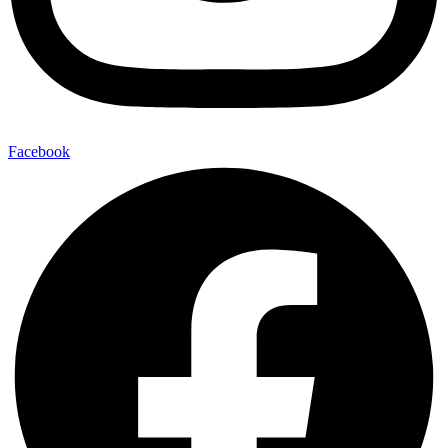
Facebook