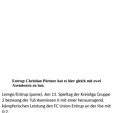
Entrup Christian Pörtner hat es hier gleich mit zwei
Asemissern zu tun.
Lemgo/Entrup (pame). Am 13. Spieltag der Kreisliga Gruppe
2 bezwang der TuS Asemissen II mit einer herausragend,
kämpferischen Leistung den FC Union Entrup an der Ilse mit
0:2.