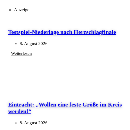
Anzeige
Testspiel-Niederlage nach Herzschlagfinale
8. August 2026
Weiterlesen
Eintracht: „Wollen eine feste Größe im Kreis
werden!“
8. August 2026