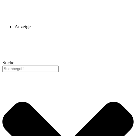
Anzeige
Suche