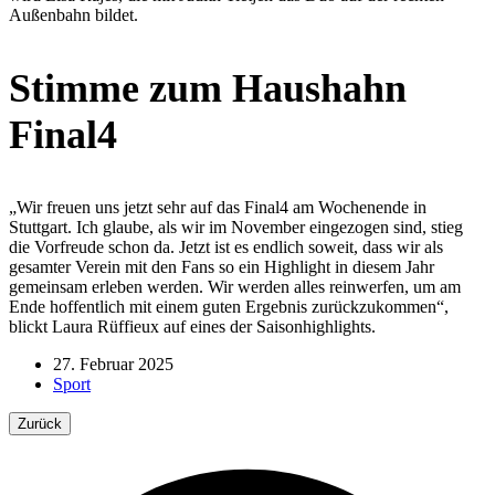
Außenbahn bildet.
Stimme zum Haushahn
Final4
„Wir freuen uns jetzt sehr auf das Final4 am Wochenende in
Stuttgart. Ich glaube, als wir im November eingezogen sind, stieg
die Vorfreude schon da. Jetzt ist es endlich soweit, dass wir als
gesamter Verein mit den Fans so ein Highlight in diesem Jahr
gemeinsam erleben werden. Wir werden alles reinwerfen, um am
Ende hoffentlich mit einem guten Ergebnis zurückzukommen“,
blickt Laura Rüffieux auf eines der Saisonhighlights.
27. Februar 2025
Sport