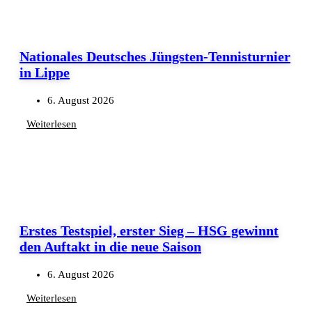
Nationales Deutsches Jüngsten-Tennisturnier
in Lippe
6. August 2026
Weiterlesen
Erstes Testspiel, erster Sieg – HSG gewinnt
den Auftakt in die neue Saison
6. August 2026
Weiterlesen