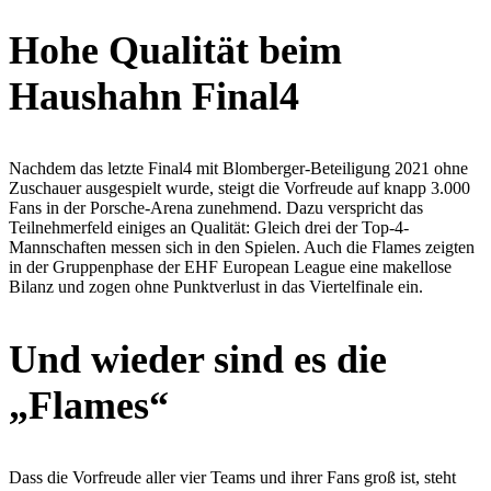
Hohe Qualität beim
Haushahn Final4
Nachdem das letzte Final4 mit Blomberger-Beteiligung 2021 ohne
Zuschauer ausgespielt wurde, steigt die Vorfreude auf knapp 3.000
Fans in der Porsche-Arena zunehmend. Dazu verspricht das
Teilnehmerfeld einiges an Qualität: Gleich drei der Top-4-
Mannschaften messen sich in den Spielen. Auch die Flames zeigten
in der Gruppenphase der EHF European League eine makellose
Bilanz und zogen ohne Punktverlust in das Viertelfinale ein.
Und wieder sind es die
„Flames“
Dass die Vorfreude aller vier Teams und ihrer Fans groß ist, steht