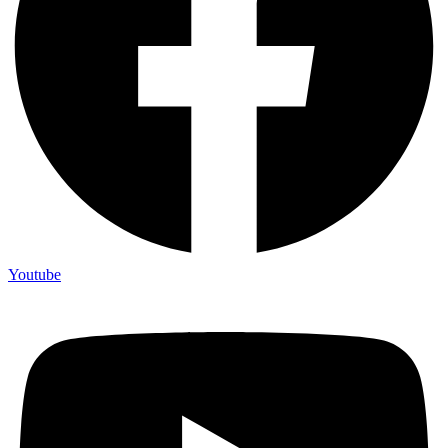
Youtube