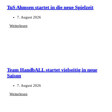
TuS Ahmsen startet in die neue Spielzeit
7. August 2026
Weiterlesen
Team HandbALL startet vielseitig in neue
Saison
7. August 2026
Weiterlesen