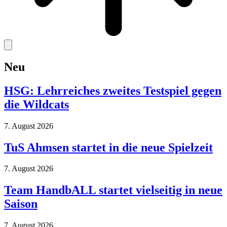
Neu
HSG: Lehrreiches zweites Testspiel gegen
die Wildcats
7. August 2026
TuS Ahmsen startet in die neue Spielzeit
7. August 2026
Team HandbALL startet vielseitig in neue
Saison
7. August 2026