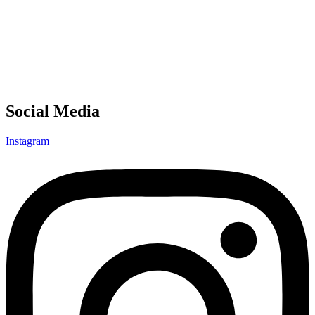
Social Media
Instagram