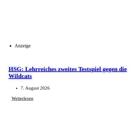
Anzeige
HSG: Lehrreiches zweites Testspiel gegen die
Wildcats
7. August 2026
Weiterlesen