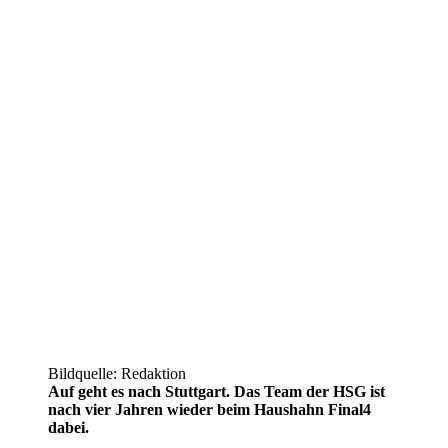
Bildquelle: Redaktion
A
uf geht es nach Stuttgart. Das Team der HSG ist
nach vier Jahren wieder beim Haushahn Final4
dabei.