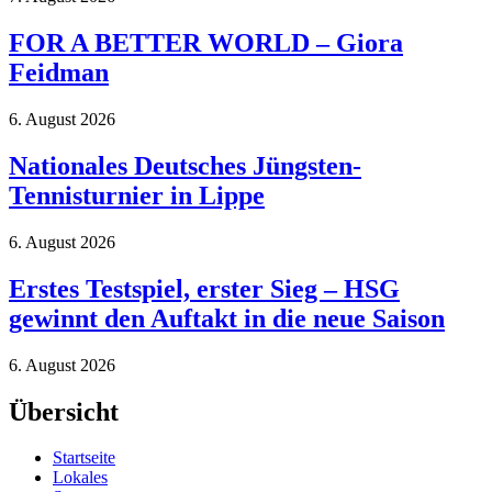
FOR A BETTER WORLD – Giora
Feidman
6. August 2026
Nationales Deutsches Jüngsten-
Tennisturnier in Lippe
6. August 2026
Erstes Testspiel, erster Sieg – HSG
gewinnt den Auftakt in die neue Saison
6. August 2026
Übersicht
Startseite
Lokales