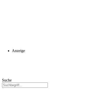
Anzeige
Suche