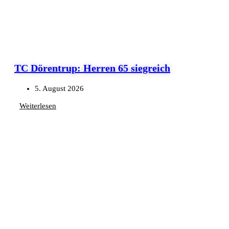
TC Dörentrup: Herren 65 siegreich
5. August 2026
Weiterlesen