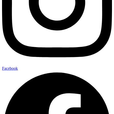
Facebook