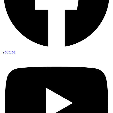
Youtube