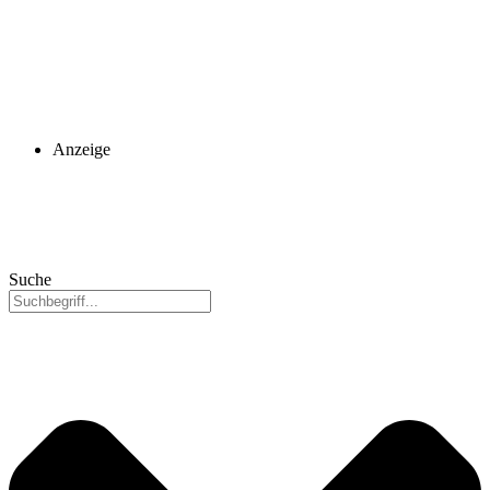
Anzeige
Suche