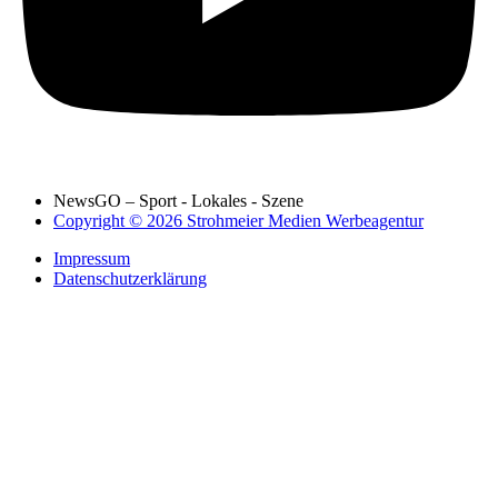
NewsGO – Sport - Lokales - Szene
Copyright © 2026 Strohmeier Medien Werbeagentur
Impressum
Datenschutzerklärung