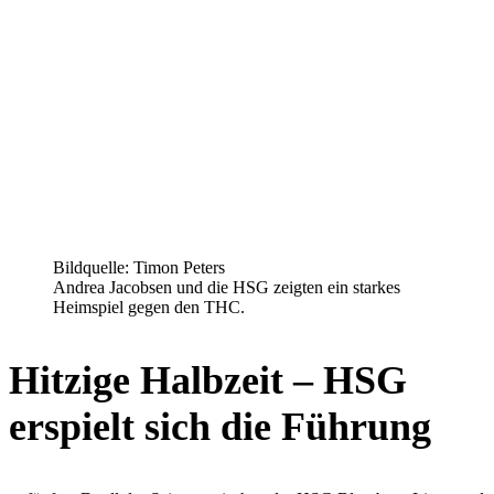
Bildquelle: Timon Peters
Andrea Jacobsen und die HSG zeigten ein starkes
Heimspiel gegen den THC.
Hitzige Halbzeit – HSG
erspielt sich die Führung