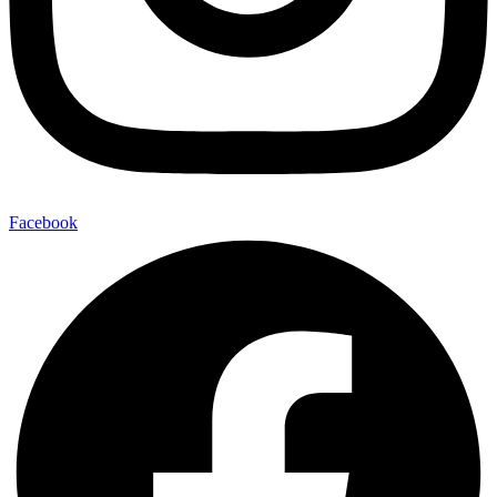
Facebook