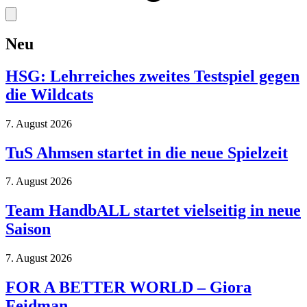
Neu
HSG: Lehrreiches zweites Testspiel gegen
die Wildcats
7. August 2026
TuS Ahmsen startet in die neue Spielzeit
7. August 2026
Team HandbALL startet vielseitig in neue
Saison
7. August 2026
FOR A BETTER WORLD – Giora
Feidman