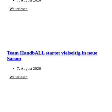
7. August 2026
Weiterlesen
Team HandbALL startet vielseitig in neue
Saison
7. August 2026
Weiterlesen