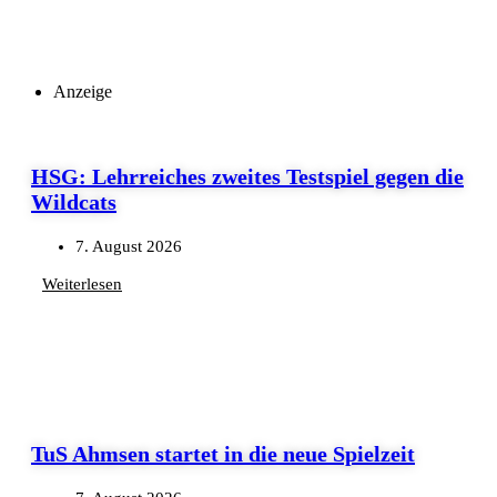
Anzeige
HSG: Lehrreiches zweites Testspiel gegen die
Wildcats
7. August 2026
Weiterlesen
TuS Ahmsen startet in die neue Spielzeit