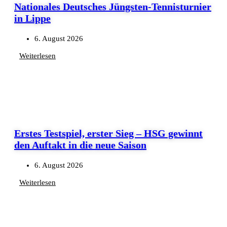
Nationales Deutsches Jüngsten-Tennisturnier
in Lippe
6. August 2026
Weiterlesen
Erstes Testspiel, erster Sieg – HSG gewinnt
den Auftakt in die neue Saison
6. August 2026
Weiterlesen