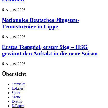
6. August 2026
Nationales Deutsches Jüngsten-
Tennisturnier in Lippe
6. August 2026
Erstes Testspiel, erster Sieg – HSG
gewinnt den Auftakt in die neue Saison
6. August 2026
Übersicht
Startseite
Lokales
Sport
Szene
Events
E-Paper