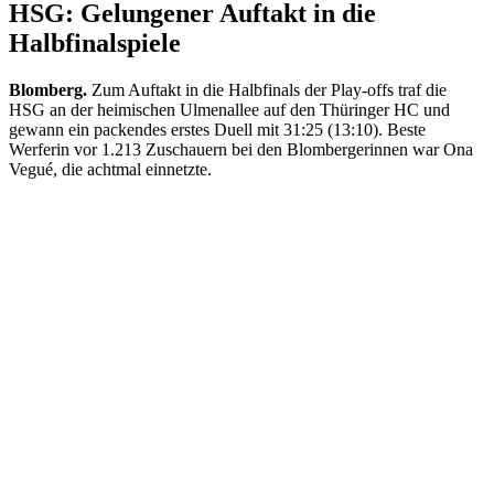
HSG: Gelungener Auftakt in die
Halbfinalspiele
Blomberg.
Zum Auftakt in die Halbfinals der Play-offs traf die
HSG an der heimischen Ulmenallee auf den Thüringer HC und
gewann ein packendes erstes Duell mit 31:25 (13:10). Beste
Werferin vor 1.213 Zuschauern bei den Blombergerinnen war Ona
Vegué, die achtmal einnetzte.