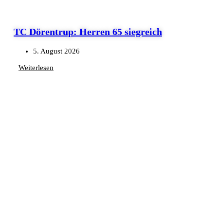
TC Dörentrup: Herren 65 siegreich
5. August 2026
Weiterlesen