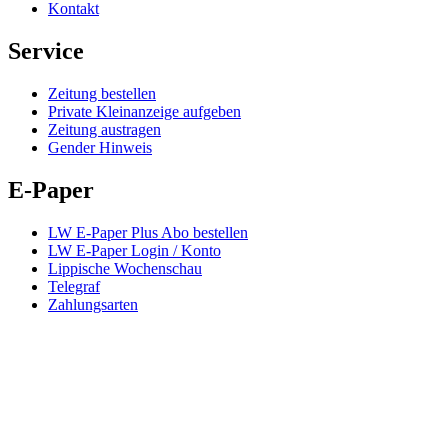
Kontakt
Service
Zeitung bestellen
Private Kleinanzeige aufgeben
Zeitung austragen
Gender Hinweis
E-Paper
LW E-Paper Plus Abo bestellen
LW E-Paper Login / Konto
Lippische Wochenschau
Telegraf
Zahlungsarten