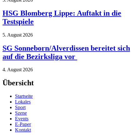
HSG Blomberg Lippe: Auftakt in die
Testspiele
5. August 2026
SG Sonneborn/Alverdissen bereitet sich
auf die Bezirksliga vor
4. August 2026
Übersicht
Startseite
Lokales
Sport
Szene
Events
E-Paper
Kontakt