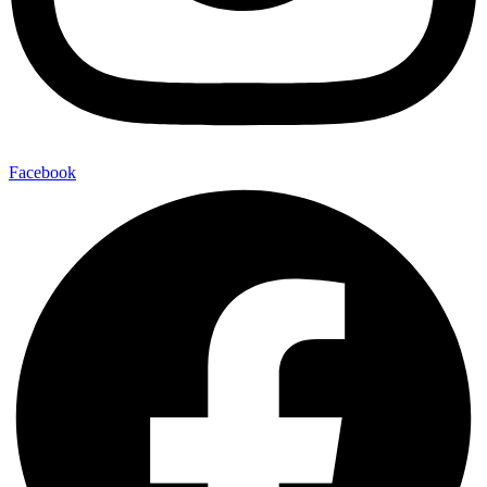
Facebook