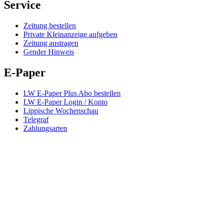
Service
Zeitung bestellen
Private Kleinanzeige aufgeben
Zeitung austragen
Gender Hinweis
E-Paper
LW E-Paper Plus Abo bestellen
LW E-Paper Login / Konto
Lippische Wochenschau
Telegraf
Zahlungsarten