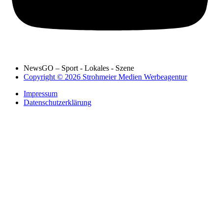
NewsGO – Sport - Lokales - Szene
Copyright © 2026 Strohmeier Medien Werbeagentur
Impressum
Datenschutzerklärung