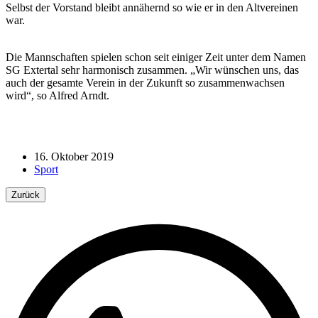
Selbst der Vorstand bleibt annähernd so wie er in den Altvereinen
war.
Die Mannschaften spielen schon seit einiger Zeit unter dem Namen
SG Extertal sehr harmonisch zusammen. „Wir wünschen uns, das
auch der gesamte Verein in der Zukunft so zusammenwachsen
wird“, so Alfred Arndt.
16. Oktober 2019
Sport