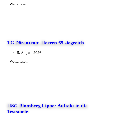
Weiterlesen
TC Dörentrup: Herren 65 siegreich
5. August 2026
Weiterlesen
HSG Blomberg Lippe: Auftakt in die
Testspiele