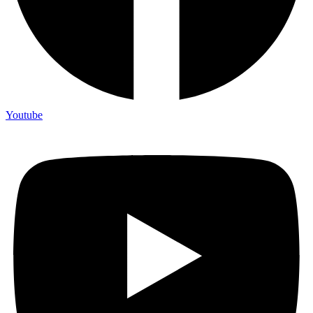
Youtube