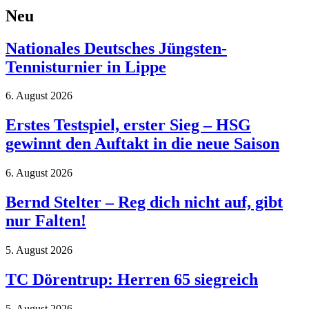
Neu
Nationales Deutsches Jüngsten-
Tennisturnier in Lippe
6. August 2026
Erstes Testspiel, erster Sieg – HSG
gewinnt den Auftakt in die neue Saison
6. August 2026
Bernd Stelter – Reg dich nicht auf, gibt
nur Falten!
5. August 2026
TC Dörentrup: Herren 65 siegreich
5. August 2026