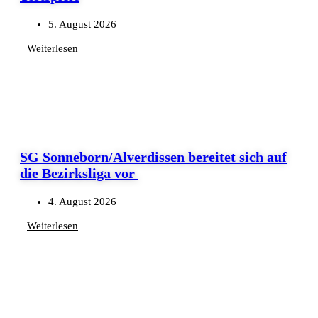
5. August 2026
Weiterlesen
SG Sonneborn/Alverdissen bereitet sich auf
die Bezirksliga vor
4. August 2026
Weiterlesen