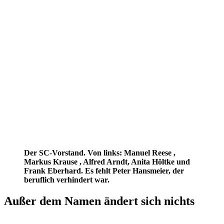
Der SC-Vorstand. Von links: Manuel Reese ,
Markus Krause , Alfred Arndt, Anita Höltke und
Frank Eberhard. Es fehlt Peter Hansmeier, der
beruflich verhindert war.
Außer dem Namen ändert sich nichts