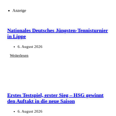
Anzeige
Nationales Deutsches Jüngsten-Tennisturnier
in Lippe
6. August 2026
Weiterlesen
Erstes Testspiel, erster Sieg – HSG gewinnt
den Auftakt in die neue Saison
6. August 2026