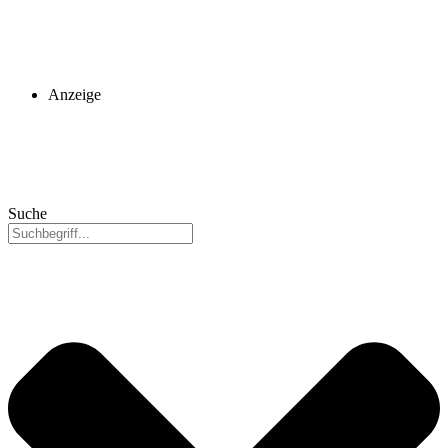
Anzeige
Suche