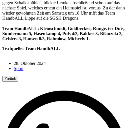
gegen Schalksmühle“, blickte Lemke abschließend schon auf das
nächste Spiel, welches erneut ein Heimspiel ist, voraus. Zu der dann
wieder gewohnten Zeit am Samstag um 18 Uhr trifft das Team
HandbALL Lippe auf die SGSH Dragons.
Team HandbALL: Kleinschmidt, Goldbecker; Runge, ter Duis,
Sundermann 5, Hasenkamp 4, Puls 4/2, Bakker 3, Bilanzola 2,
Geislers 3, Hansen 8/3, Rahmlow, Micheely 1.
Textquelle: Team HandbALL
28. Oktober 2024
Sport