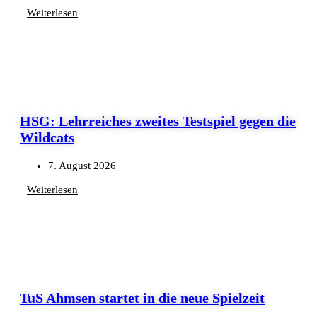
Weiterlesen
HSG: Lehrreiches zweites Testspiel gegen die
Wildcats
7. August 2026
Weiterlesen
TuS Ahmsen startet in die neue Spielzeit