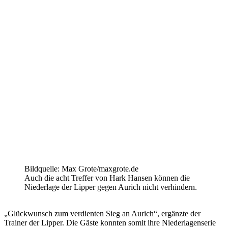
Bildquelle: Max Grote/maxgrote.de
Auch die acht Treffer von Hark Hansen können die
Niederlage der Lipper gegen Aurich nicht verhindern.
„Glückwunsch zum verdienten Sieg an Aurich“, ergänzte der
Trainer der Lipper. Die Gäste konnten somit ihre Niederlagenserie