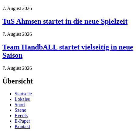
7. August 2026
TuS Ahmsen startet in die neue Spielzeit
7. August 2026
Team HandbALL startet vielseitig in neue
Saison
7. August 2026
Übersicht
Startseite
Lokales
Sport
Szene
Events
E-Paper
Kontakt