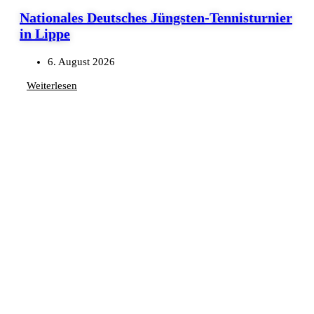
Nationales Deutsches Jüngsten-Tennisturnier
in Lippe
6. August 2026
Weiterlesen