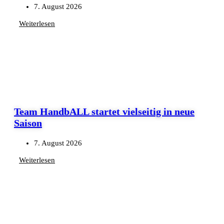
7. August 2026
Weiterlesen
Team HandbALL startet vielseitig in neue
Saison
7. August 2026
Weiterlesen