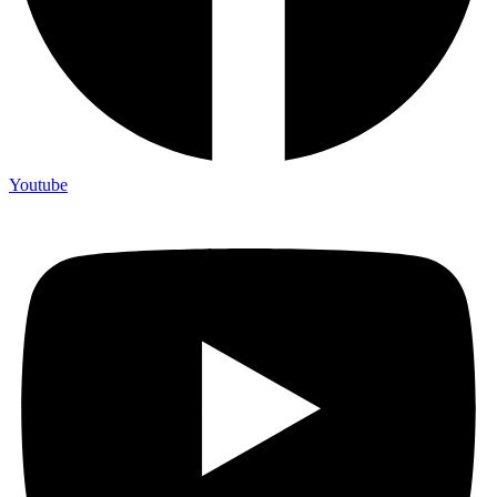
Youtube