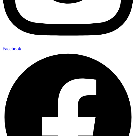
Facebook