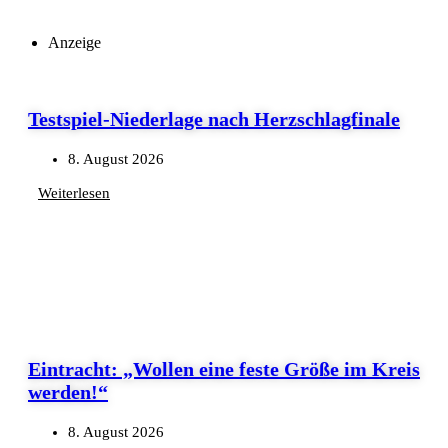
Anzeige
Testspiel-Niederlage nach Herzschlagfinale
8. August 2026
Weiterlesen
Eintracht: „Wollen eine feste Größe im Kreis
werden!“
8. August 2026