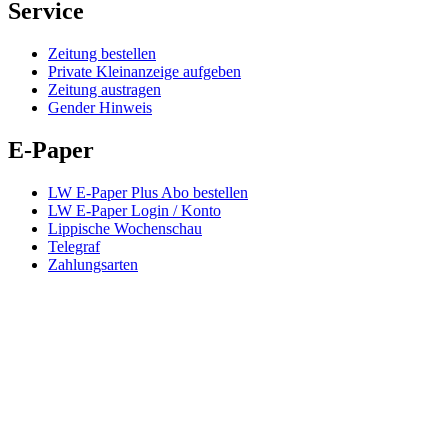
Service
Zeitung bestellen
Private Kleinanzeige aufgeben
Zeitung austragen
Gender Hinweis
E-Paper
LW E-Paper Plus Abo bestellen
LW E-Paper Login / Konto
Lippische Wochenschau
Telegraf
Zahlungsarten