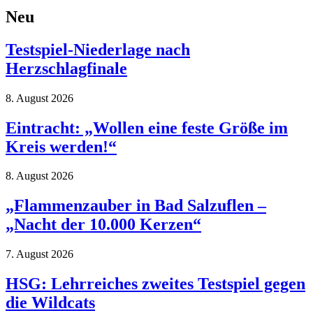
Neu
Testspiel-Niederlage nach
Herzschlagfinale
8. August 2026
Eintracht: „Wollen eine feste Größe im
Kreis werden!“
8. August 2026
„Flammenzauber in Bad Salzuflen –
„Nacht der 10.000 Kerzen“
7. August 2026
HSG: Lehrreiches zweites Testspiel gegen
die Wildcats