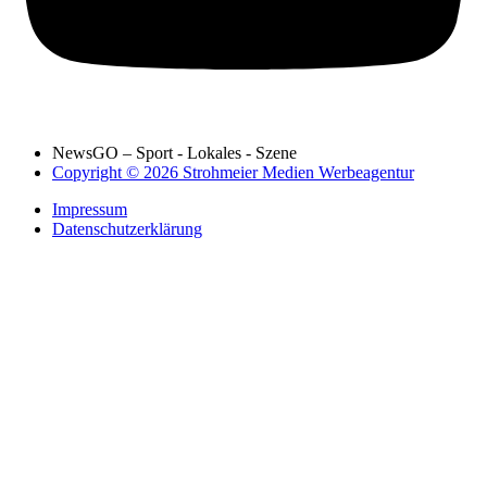
NewsGO – Sport - Lokales - Szene
Copyright © 2026 Strohmeier Medien Werbeagentur
Impressum
Datenschutzerklärung