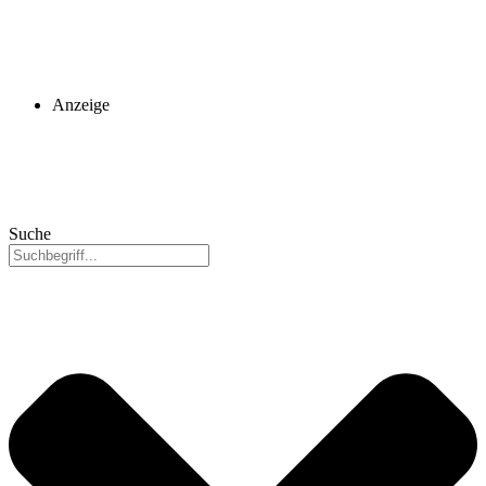
Anzeige
Suche