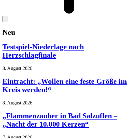
Neu
Testspiel-Niederlage nach
Herzschlagfinale
8. August 2026
Eintracht: „Wollen eine feste Größe im
Kreis werden!“
8. August 2026
„Flammenzauber in Bad Salzuflen –
„Nacht der 10.000 Kerzen“
7. August 2026