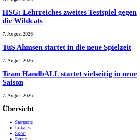
HSG: Lehrreiches zweites Testspiel gegen
die Wildcats
7. August 2026
TuS Ahmsen startet in die neue Spielzeit
7. August 2026
Team HandbALL startet vielseitig in neue
Saison
7. August 2026
Übersicht
Startseite
Lokales
Sport
Szene