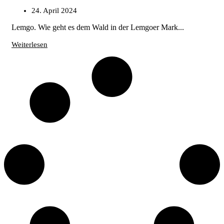
24. April 2024
Lemgo. Wie geht es dem Wald in der Lemgoer Mark...
Weiterlesen