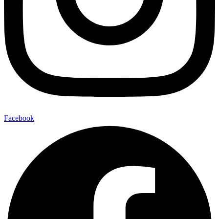
Facebook