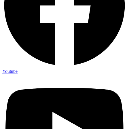
Youtube