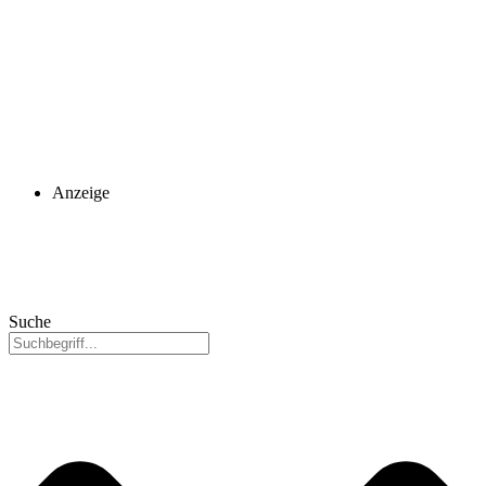
Anzeige
Suche