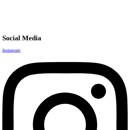
Social Media
Instagram