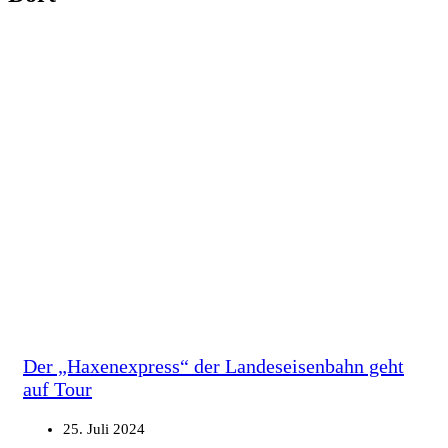
Der „Haxenexpress“ der Landeseisenbahn geht
auf Tour
25. Juli 2024