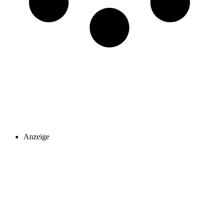
Anzeige