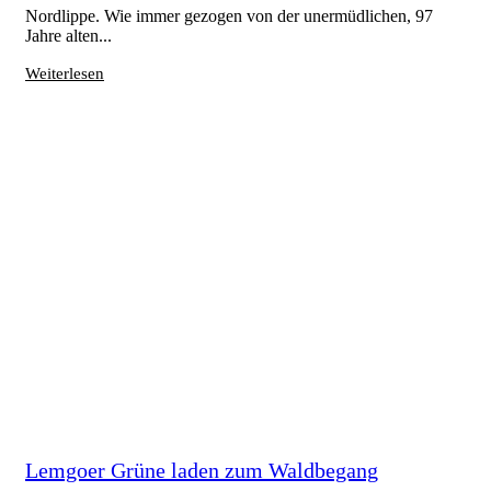
Nordlippe. Wie immer gezogen von der unermüdlichen, 97
Jahre alten...
Weiterlesen
Lemgoer Grüne laden zum Waldbegang