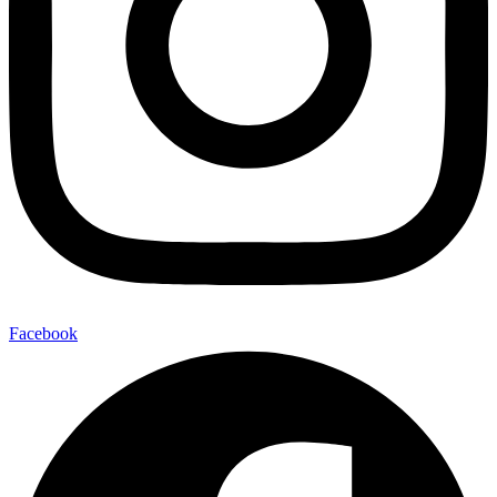
Facebook