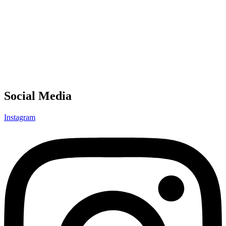
Social Media
Instagram