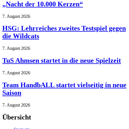
„Nacht der 10.000 Kerzen“
7. August 2026
HSG: Lehrreiches zweites Testspiel gegen
die Wildcats
7. August 2026
TuS Ahmsen startet in die neue Spielzeit
7. August 2026
Team HandbALL startet vielseitig in neue
Saison
7. August 2026
Übersicht