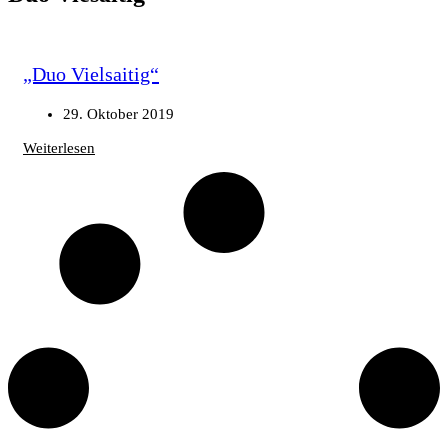
„Duo Vielsaitig“
29. Oktober 2019
Weiterlesen