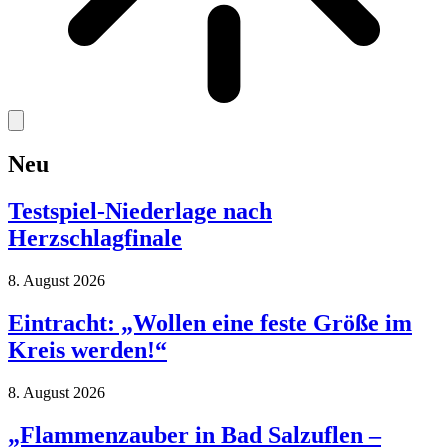
Neu
Testspiel-Niederlage nach
Herzschlagfinale
8. August 2026
Eintracht: „Wollen eine feste Größe im
Kreis werden!“
8. August 2026
„Flammenzauber in Bad Salzuflen –