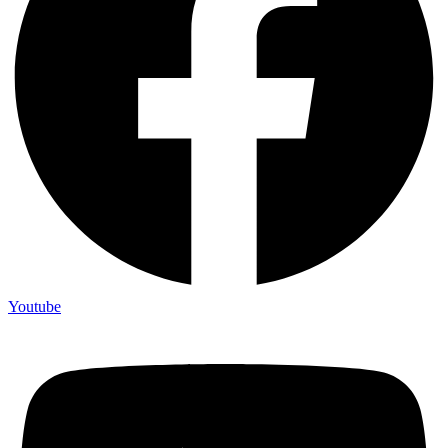
Youtube