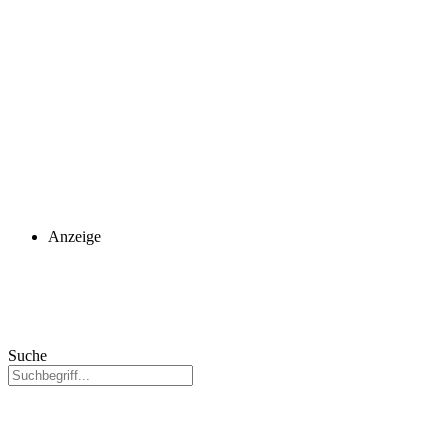
Anzeige
Suche