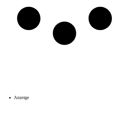
Anzeige