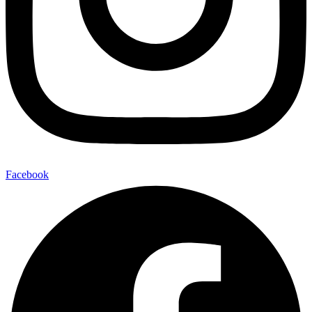
Facebook