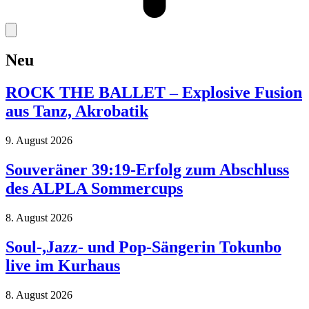
Neu
ROCK THE BALLET – Explosive Fusion
aus Tanz, Akrobatik
9. August 2026
Souveräner 39:19-Erfolg zum Abschluss
des ALPLA Sommercups
8. August 2026
Soul-,Jazz- und Pop-Sängerin Tokunbo
live im Kurhaus
8. August 2026