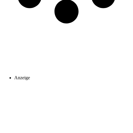
Anzeige