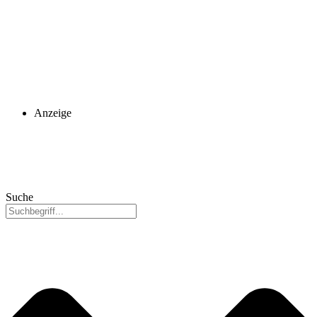
Anzeige
Suche