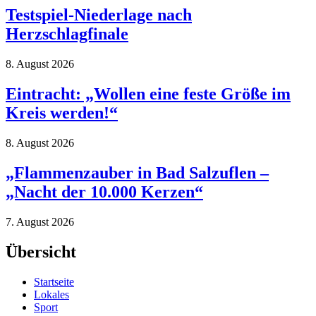
Testspiel-Niederlage nach
Herzschlagfinale
8. August 2026
Eintracht: „Wollen eine feste Größe im
Kreis werden!“
8. August 2026
„Flammenzauber in Bad Salzuflen –
„Nacht der 10.000 Kerzen“
7. August 2026
Übersicht
Startseite
Lokales
Sport