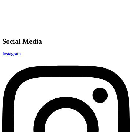
Social Media
Instagram