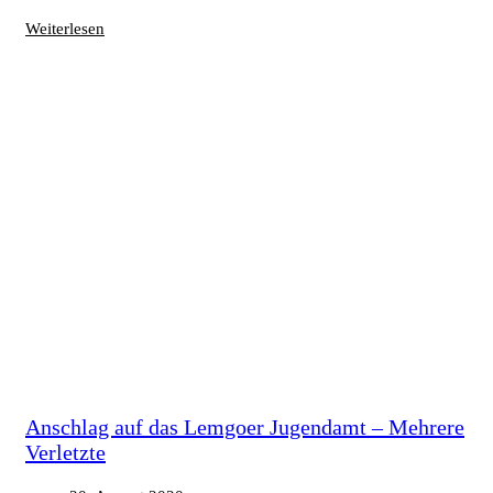
Weiterlesen
Anschlag auf das Lemgoer Jugendamt – Mehrere
Verletzte