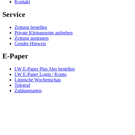
Kontakt
Service
Zeitung bestellen
Private Kleinanzeige aufgeben
Zeitung austragen
Gender Hinweis
E-Paper
LW E-Paper Plus Abo bestellen
LW E-Paper Login / Konto
Lippische Wochenschau
Telegraf
Zahlungsarten