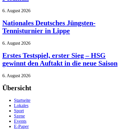
6. August 2026
Nationales Deutsches Jüngsten-
Tennisturnier in Lippe
6. August 2026
Erstes Testspiel, erster Sieg – HSG
gewinnt den Auftakt in die neue Saison
6. August 2026
Übersicht
Startseite
Lokales
Sport
Szene
Events
E-Paper