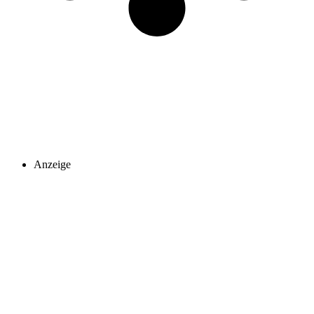
Anzeige