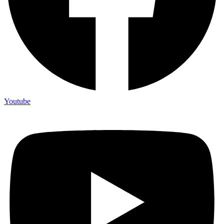
Youtube