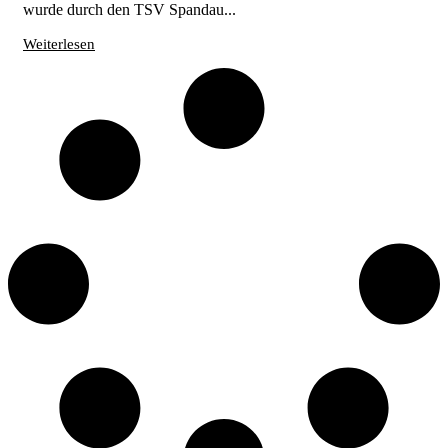
wurde durch den TSV Spandau...
Weiterlesen