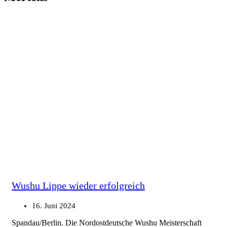
Wushu Lippe wieder erfolgreich
16. Juni 2024
Spandau/Berlin. Die Nordostdeutsche Wushu Meisterschaft