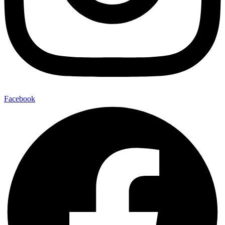
Facebook