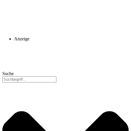
Anzeige
Suche