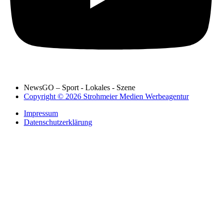
NewsGO – Sport - Lokales - Szene
Copyright © 2026 Strohmeier Medien Werbeagentur
Impressum
Datenschutzerklärung