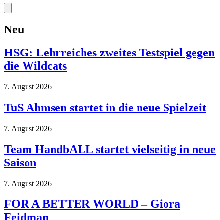
Neu
HSG: Lehrreiches zweites Testspiel gegen
die Wildcats
7. August 2026
TuS Ahmsen startet in die neue Spielzeit
7. August 2026
Team HandbALL startet vielseitig in neue
Saison
7. August 2026
FOR A BETTER WORLD – Giora
Feidman