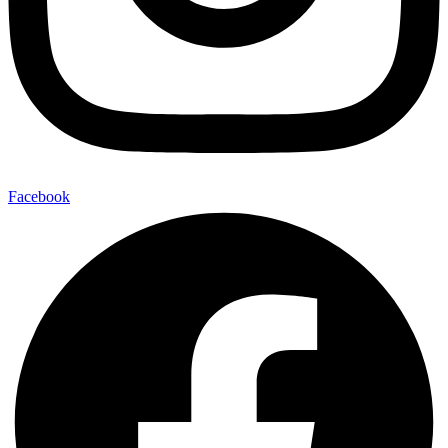
Facebook