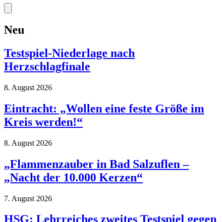
Neu
Testspiel-Niederlage nach
Herzschlagfinale
8. August 2026
Eintracht: „Wollen eine feste Größe im
Kreis werden!“
8. August 2026
„Flammenzauber in Bad Salzuflen –
„Nacht der 10.000 Kerzen“
7. August 2026
HSG: Lehrreiches zweites Testspiel gegen