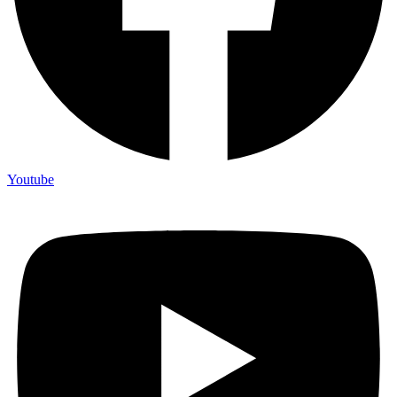
Youtube