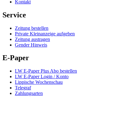
Kontakt
Service
Zeitung bestellen
Private Kleinanzeige aufgeben
Zeitung austragen
Gender Hinweis
E-Paper
LW E-Paper Plus Abo bestellen
LW E-Paper Login / Konto
Lippische Wochenschau
Telegraf
Zahlungsarten