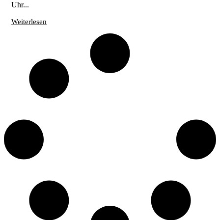
Uhr...
Weiterlesen