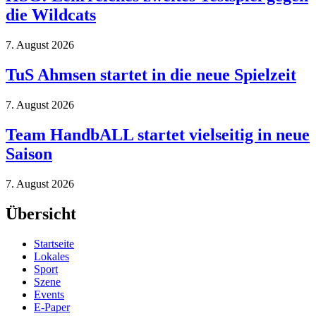
die Wildcats
7. August 2026
TuS Ahmsen startet in die neue Spielzeit
7. August 2026
Team HandbALL startet vielseitig in neue
Saison
7. August 2026
Übersicht
Startseite
Lokales
Sport
Szene
Events
E-Paper