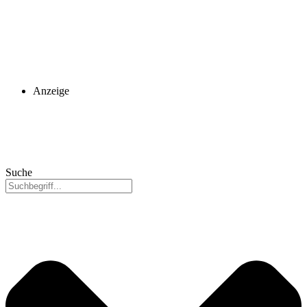
Anzeige
Suche