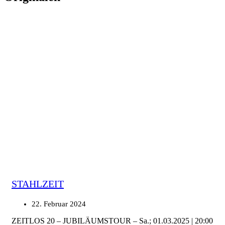
STAHLZEIT
22. Februar 2024
ZEITLOS 20 – JUBILÄUMSTOUR – Sa.; 01.03.2025 | 20:00