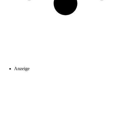
Anzeige