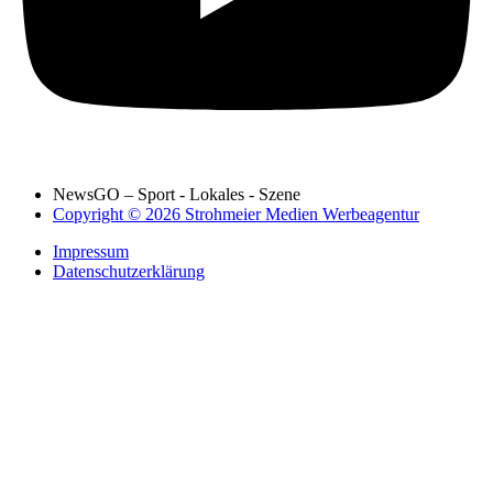
NewsGO – Sport - Lokales - Szene
Copyright © 2026 Strohmeier Medien Werbeagentur
Impressum
Datenschutzerklärung