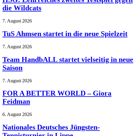
die Wildcats
7. August 2026
TuS Ahmsen startet in die neue Spielzeit
7. August 2026
Team HandbALL startet vielseitig in neue
Saison
7. August 2026
FOR A BETTER WORLD – Giora
Feidman
6. August 2026
Nationales Deutsches Jüngsten-
Tennisturnier in Lippe