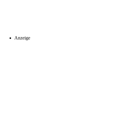
Anzeige