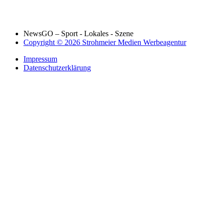
NewsGO – Sport - Lokales - Szene
Copyright © 2026 Strohmeier Medien Werbeagentur
Impressum
Datenschutzerklärung