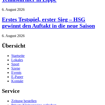
6. August 2026
Erstes Testspiel, erster Sieg – HSG
gewinnt den Auftakt in die neue Saison
6. August 2026
Übersicht
Startseite
Lokales
Sport
Szene
Events
E-Paper
Kontakt
Service
Zeitung bestellen