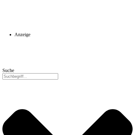
Anzeige
Suche