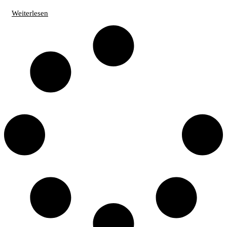
Weiterlesen