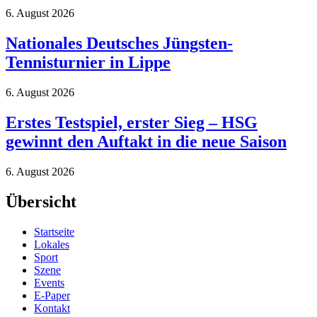
6. August 2026
Nationales Deutsches Jüngsten-
Tennisturnier in Lippe
6. August 2026
Erstes Testspiel, erster Sieg – HSG
gewinnt den Auftakt in die neue Saison
6. August 2026
Übersicht
Startseite
Lokales
Sport
Szene
Events
E-Paper
Kontakt