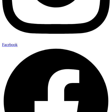
Facebook