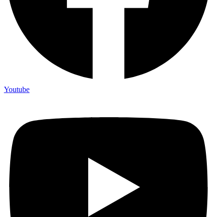
Youtube