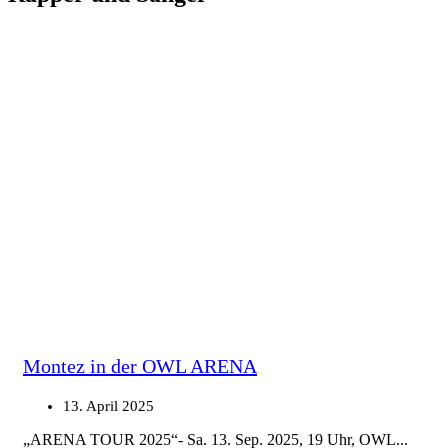
Montez in der OWL ARENA
13. April 2025
„ARENA TOUR 2025“- Sa. 13. Sep. 2025, 19 Uhr, OWL...