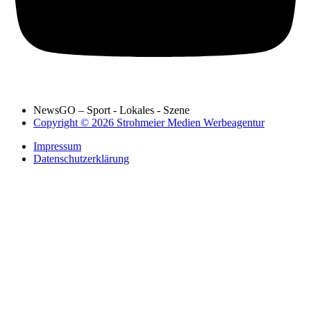
NewsGO – Sport - Lokales - Szene
Copyright © 2026 Strohmeier Medien Werbeagentur
Impressum
Datenschutzerklärung