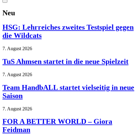
Neu
HSG: Lehrreiches zweites Testspiel gegen
die Wildcats
7. August 2026
TuS Ahmsen startet in die neue Spielzeit
7. August 2026
Team HandbALL startet vielseitig in neue
Saison
7. August 2026
FOR A BETTER WORLD – Giora
Feidman