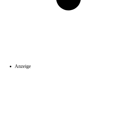
Anzeige