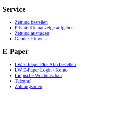
Service
Zeitung bestellen
Private Kleinanzeige aufgeben
Zeitung austragen
Gender Hinweis
E-Paper
LW E-Paper Plus Abo bestellen
LW E-Paper Login / Konto
Lippische Wochenschau
Telegraf
Zahlungsarten