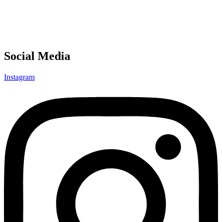
Social Media
Instagram