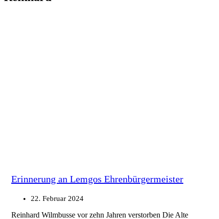
Erinnerung an Lemgos Ehrenbürgermeister
22. Februar 2024
Reinhard Wilmbusse vor zehn Jahren verstorben Die Alte