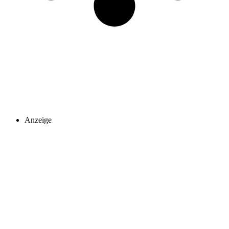
Anzeige