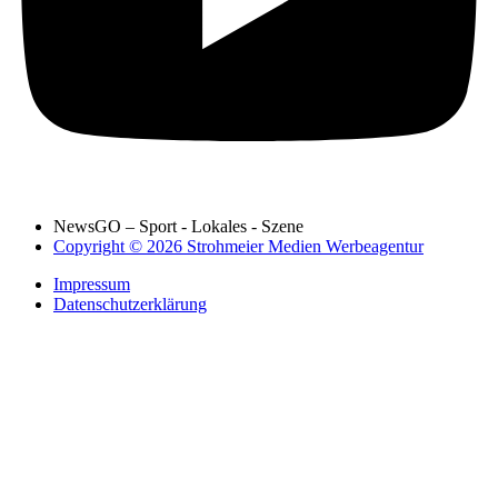
NewsGO – Sport - Lokales - Szene
Copyright © 2026 Strohmeier Medien Werbeagentur
Impressum
Datenschutzerklärung