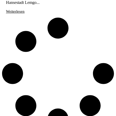
Hansestadt Lemgo...
Weiterlesen