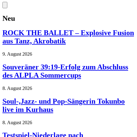
Neu
ROCK THE BALLET – Explosive Fusion
aus Tanz, Akrobatik
9. August 2026
Souveräner 39:19-Erfolg zum Abschluss
des ALPLA Sommercups
8. August 2026
Soul-,Jazz- und Pop-Sängerin Tokunbo
live im Kurhaus
8. August 2026
Testspiel-Niederlage nach