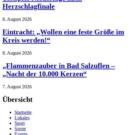
Herzschlagfinale
8. August 2026
Eintracht: „Wollen eine feste Größe im
Kreis werden!“
8. August 2026
„Flammenzauber in Bad Salzuflen –
„Nacht der 10.000 Kerzen“
7. August 2026
Übersicht
Startseite
Lokales
Sport
Szene
Events