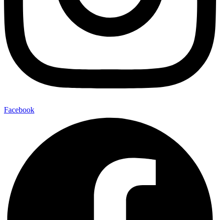
Facebook