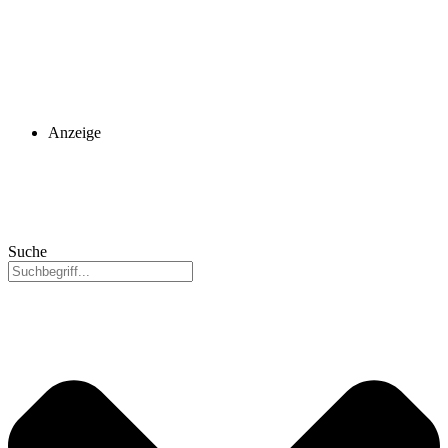
Anzeige
Suche