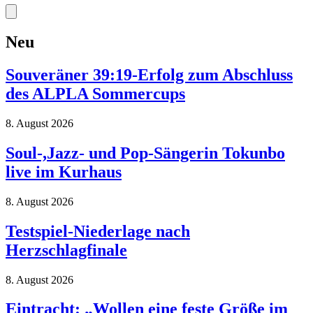
Neu
Souveräner 39:19-Erfolg zum Abschluss
des ALPLA Sommercups
8. August 2026
Soul-,Jazz- und Pop-Sängerin Tokunbo
live im Kurhaus
8. August 2026
Testspiel-Niederlage nach
Herzschlagfinale
8. August 2026
Eintracht: „Wollen eine feste Größe im