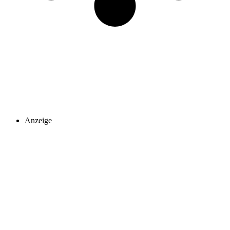
Anzeige