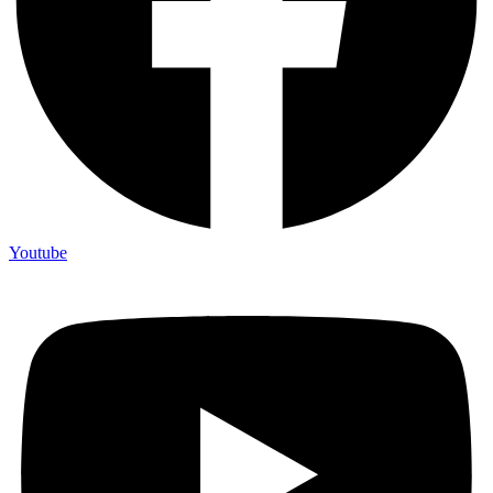
Youtube