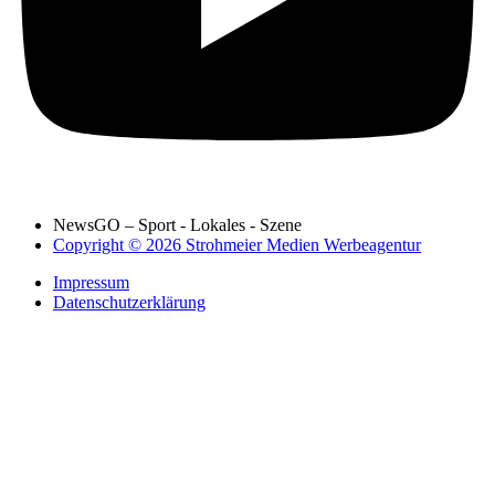
NewsGO – Sport - Lokales - Szene
Copyright © 2026 Strohmeier Medien Werbeagentur
Impressum
Datenschutzerklärung