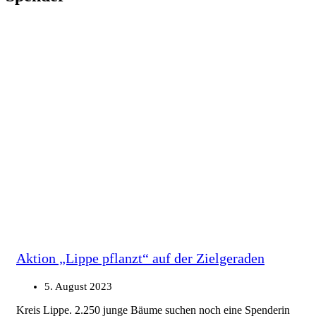
Aktion „Lippe pflanzt“ auf der Zielgeraden
5. August 2023
Kreis Lippe. 2.250 junge Bäume suchen noch eine Spenderin