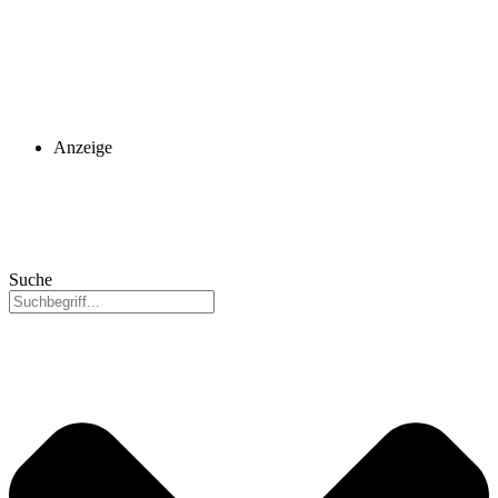
Anzeige
Suche