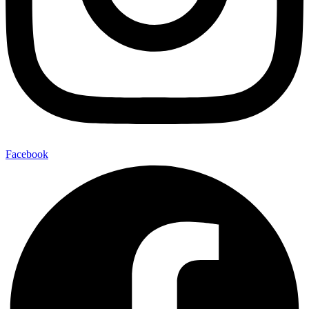
Facebook