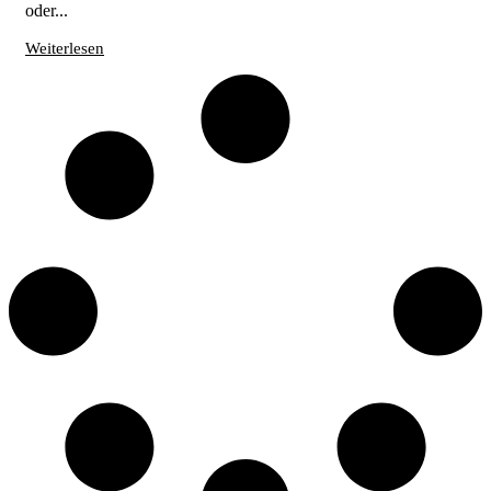
oder...
Weiterlesen