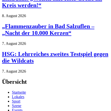
Kreis werden!“
8. August 2026
„Flammenzauber in Bad Salzuflen –
„Nacht der 10.000 Kerzen“
7. August 2026
HSG: Lehrreiches zweites Testspiel gegen
die Wildcats
7. August 2026
Übersicht
Startseite
Lokales
Sport
Szene
Events