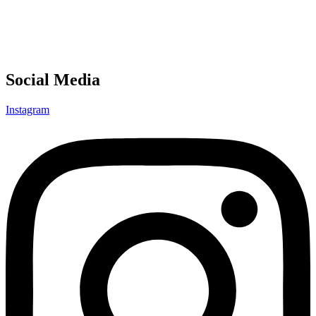
Social Media
Instagram