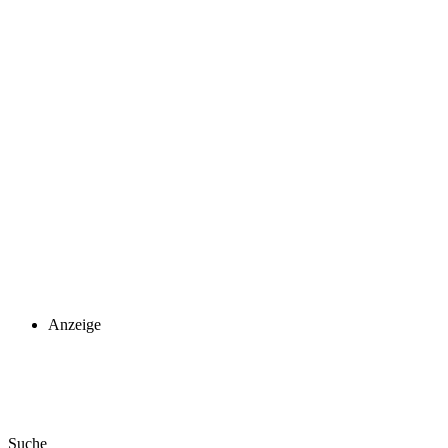
Anzeige
Suche