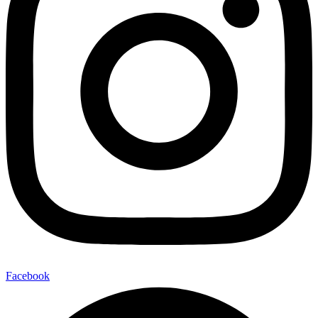
Facebook