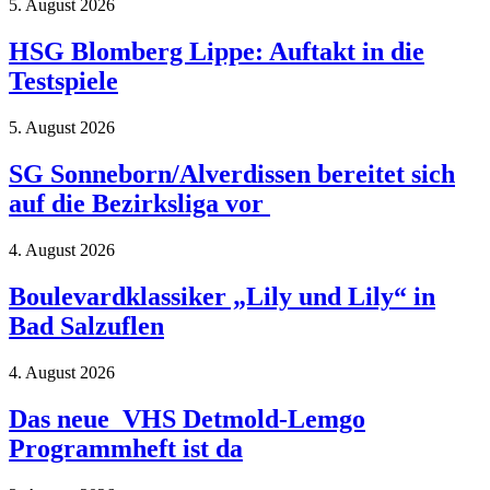
5. August 2026
HSG Blomberg Lippe: Auftakt in die
Testspiele
5. August 2026
SG Sonneborn/Alverdissen bereitet sich
auf die Bezirksliga vor
4. August 2026
Boulevardklassiker „Lily und Lily“ in
Bad Salzuflen
4. August 2026
Das neue VHS Detmold-Lemgo
Programmheft ist da