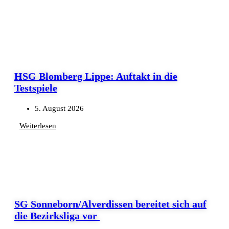
HSG Blomberg Lippe: Auftakt in die
Testspiele
5. August 2026
Weiterlesen
SG Sonneborn/Alverdissen bereitet sich auf
die Bezirksliga vor