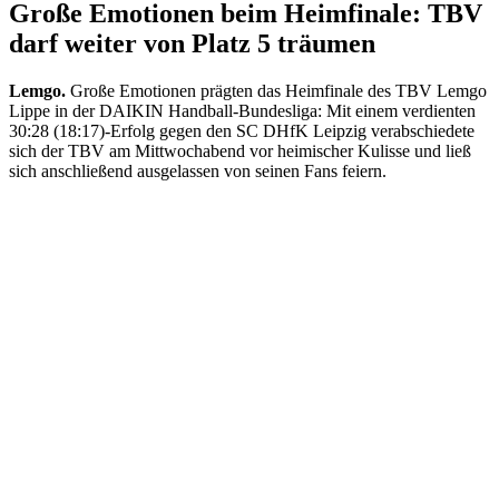
Große Emotionen beim Heimfinale: TBV
darf weiter von Platz 5 träumen
Lemgo.
Große Emotionen prägten das Heimfinale des TBV Lemgo
Lippe in der DAIKIN Handball-Bundesliga: Mit einem verdienten
30:28 (18:17)-Erfolg gegen den SC DHfK Leipzig verabschiedete
sich der TBV am Mittwochabend vor heimischer Kulisse und ließ
sich anschließend ausgelassen von seinen Fans feiern.