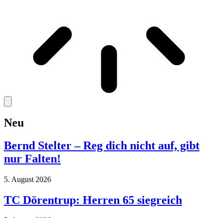
Neu
Bernd Stelter – Reg dich nicht auf, gibt
nur Falten!
5. August 2026
TC Dörentrup: Herren 65 siegreich