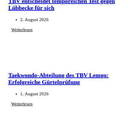
TBV entscheidet temporeichen Test gegen
Lübbecke für sich
2. August 2026
Weiterlesen
Taekwondo-Abteilung des TBV Lemgo:
Erfolgreiche Gürtelprüfung
1. August 2026
Weiterlesen