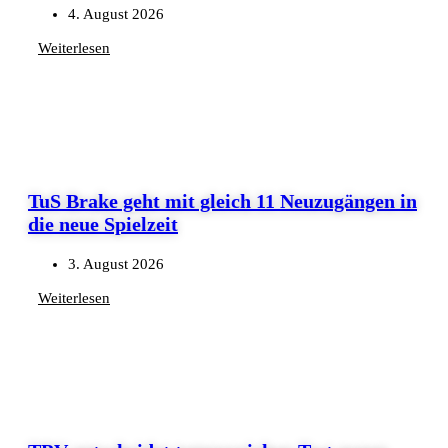
4. August 2026
Weiterlesen
TuS Brake geht mit gleich 11 Neuzugängen in
die neue Spielzeit
3. August 2026
Weiterlesen