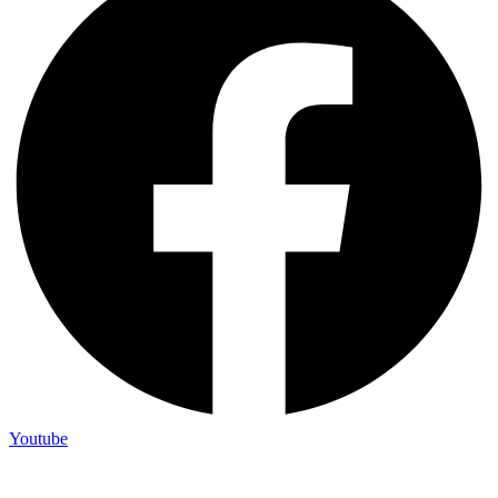
Youtube