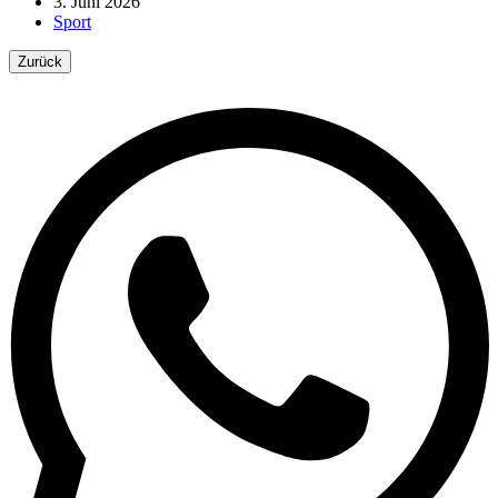
3. Juni 2026
Sport