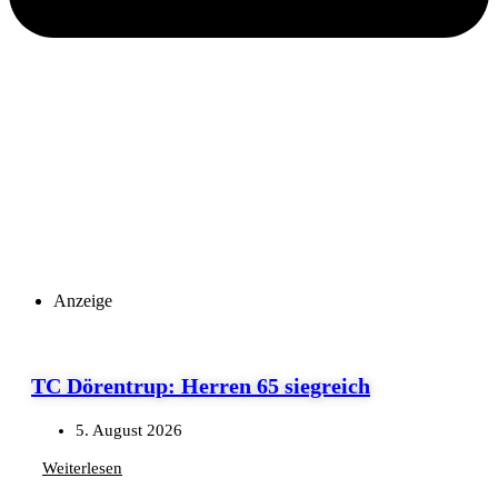
Anzeige
TC Dörentrup: Herren 65 siegreich
5. August 2026
Weiterlesen