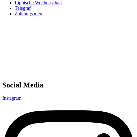
Lippische Wochenschau
Telegraf
Zahlungsarten
Social Media
Instagram