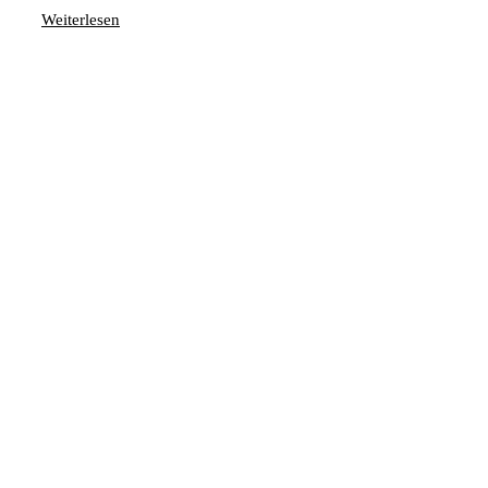
Weiterlesen