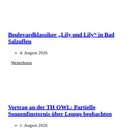
Boulevardklassiker „Lily und Lily“ in Bad
Salzuflen
4. August 2026
Weiterlesen
Vortrag an der TH OWL: Partielle
Sonnenfinsternis über Lemgo beobachten
1. August 2026