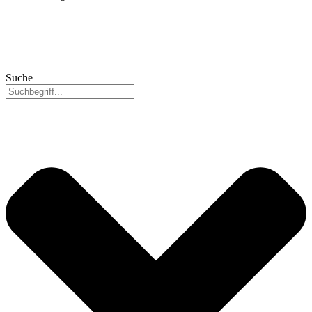
Suche