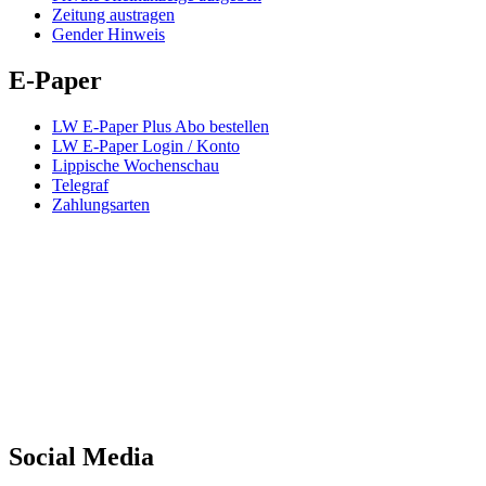
Zeitung austragen
Gender Hinweis
E-Paper
LW E-Paper Plus Abo bestellen
LW E-Paper Login / Konto
Lippische Wochenschau
Telegraf
Zahlungsarten
Social Media