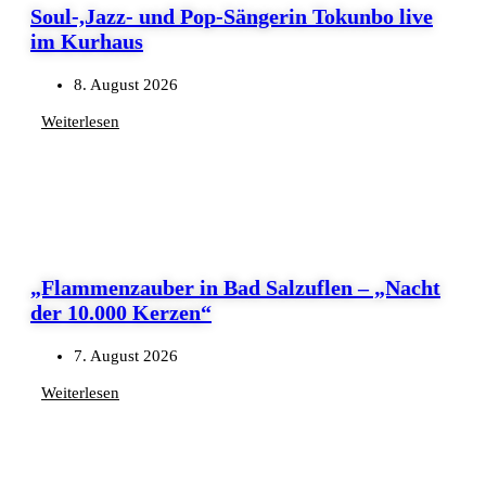
Soul-,Jazz- und Pop-Sängerin Tokunbo live
im Kurhaus
8. August 2026
Weiterlesen
„Flammenzauber in Bad Salzuflen – „Nacht
der 10.000 Kerzen“
7. August 2026
Weiterlesen