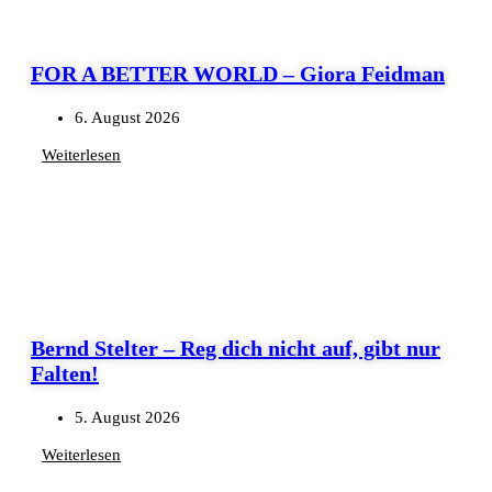
FOR A BETTER WORLD – Giora Feidman
6. August 2026
Weiterlesen
Bernd Stelter – Reg dich nicht auf, gibt nur
Falten!
5. August 2026
Weiterlesen