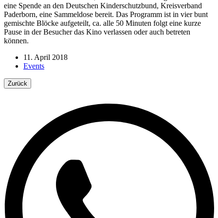
eine Spende an den Deutschen Kinderschutzbund, Kreisverband
Paderborn, eine Sammeldose bereit. Das Programm ist in vier bunt
gemischte Blöcke aufgeteilt, ca. alle 50 Minuten folgt eine kurze
Pause in der Besucher das Kino verlassen oder auch betreten
können.
11. April 2018
Events