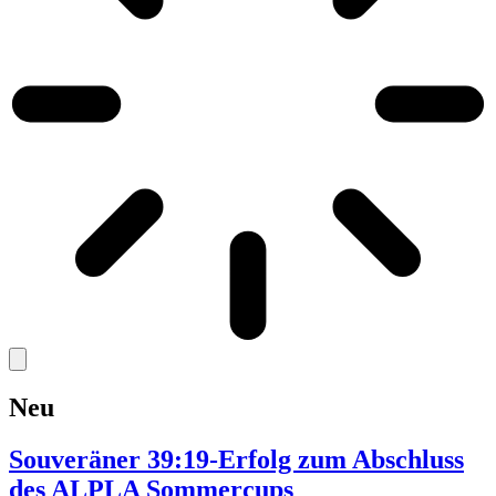
Neu
Souveräner 39:19-Erfolg zum Abschluss
des ALPLA Sommercups