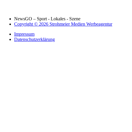
NewsGO – Sport - Lokales - Szene
Copyright © 2026 Strohmeier Medien Werbeagentur
Impressum
Datenschutzerklärung