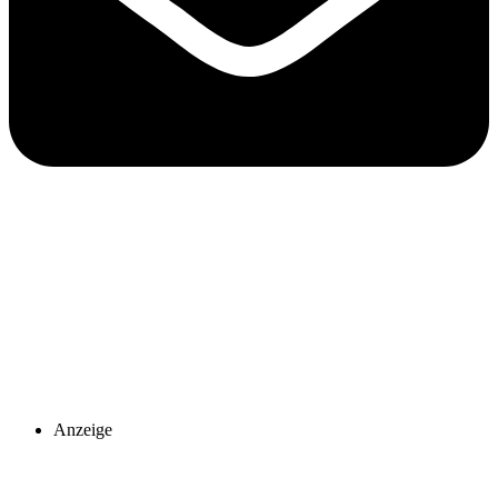
Anzeige