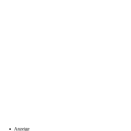
Anzeige