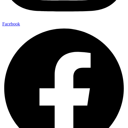
Facebook