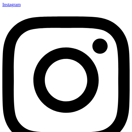
Instagram