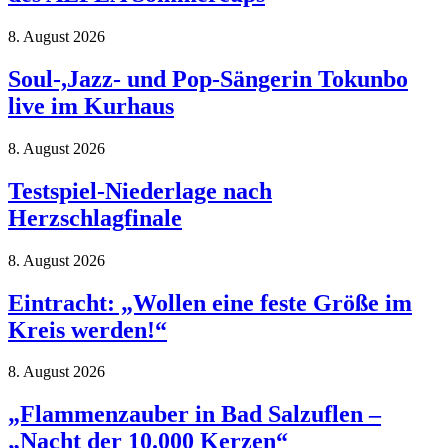
8. August 2026
Soul-,Jazz- und Pop-Sängerin Tokunbo
live im Kurhaus
8. August 2026
Testspiel-Niederlage nach
Herzschlagfinale
8. August 2026
Eintracht: „Wollen eine feste Größe im
Kreis werden!“
8. August 2026
„Flammenzauber in Bad Salzuflen –
„Nacht der 10.000 Kerzen“