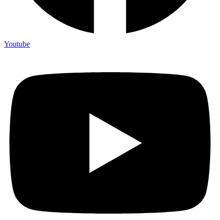
Youtube