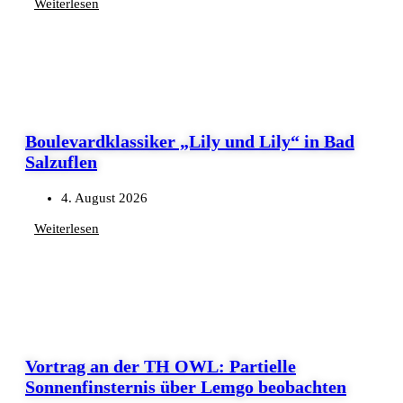
Weiterlesen
Boulevardklassiker „Lily und Lily“ in Bad
Salzuflen
4. August 2026
Weiterlesen
Vortrag an der TH OWL: Partielle
Sonnenfinsternis über Lemgo beobachten