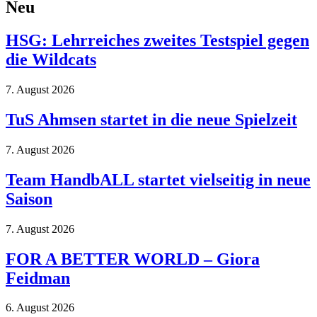
Neu
HSG: Lehrreiches zweites Testspiel gegen
die Wildcats
7. August 2026
TuS Ahmsen startet in die neue Spielzeit
7. August 2026
Team HandbALL startet vielseitig in neue
Saison
7. August 2026
FOR A BETTER WORLD – Giora
Feidman
6. August 2026