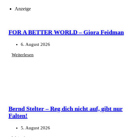
Anzeige
FOR A BETTER WORLD – Giora Feidman
6. August 2026
Weiterlesen
Bernd Stelter – Reg dich nicht auf, gibt nur
Falten!
5. August 2026