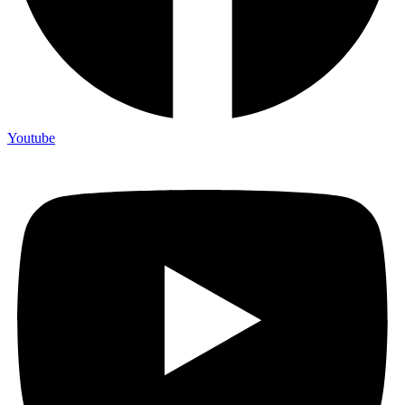
Youtube