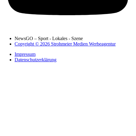
NewsGO – Sport - Lokales - Szene
Copyright © 2026 Strohmeier Medien Werbeagentur
Impressum
Datenschutzerklärung