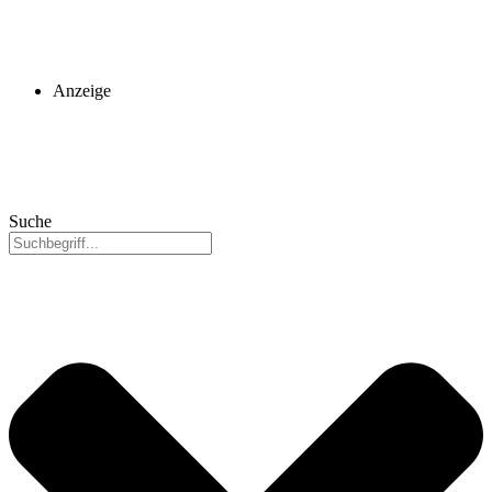
Anzeige
Suche