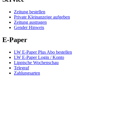
Zeitung bestellen
Private Kleinanzeige aufgeben
Zeitung austragen
Gender Hinweis
E-Paper
LW E-Paper Plus Abo bestellen
LW E-Paper Login / Konto
Lippische Wochenschau
Telegraf
Zahlungsarten