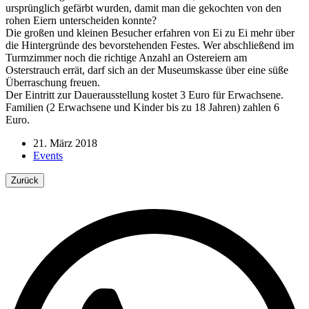
ursprünglich gefärbt wurden, damit man die gekochten von den
rohen Eiern unterscheiden konnte?
Die großen und kleinen Besucher erfahren von Ei zu Ei mehr über
die Hintergründe des bevorstehenden Festes. Wer abschließend im
Turmzimmer noch die richtige Anzahl an Ostereiern am
Osterstrauch errät, darf sich an der Museumskasse über eine süße
Überraschung freuen.
Der Eintritt zur Dauerausstellung kostet 3 Euro für Erwachsene.
Familien (2 Erwachsene und Kinder bis zu 18 Jahren) zahlen 6
Euro.
21. März 2018
Events