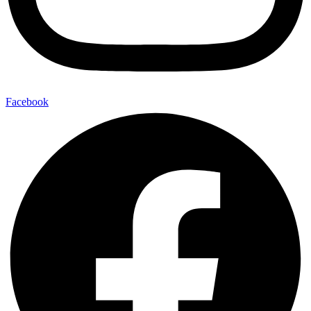
Facebook