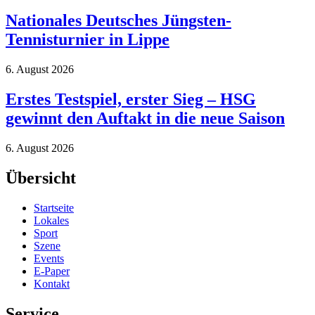
Nationales Deutsches Jüngsten-
Tennisturnier in Lippe
6. August 2026
Erstes Testspiel, erster Sieg – HSG
gewinnt den Auftakt in die neue Saison
6. August 2026
Übersicht
Startseite
Lokales
Sport
Szene
Events
E-Paper
Kontakt
Service