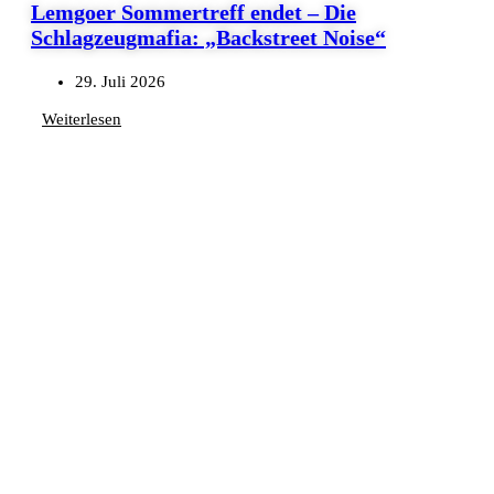
Lemgoer Sommertreff endet – Die
Schlagzeugmafia: „Backstreet Noise“
29. Juli 2026
Weiterlesen