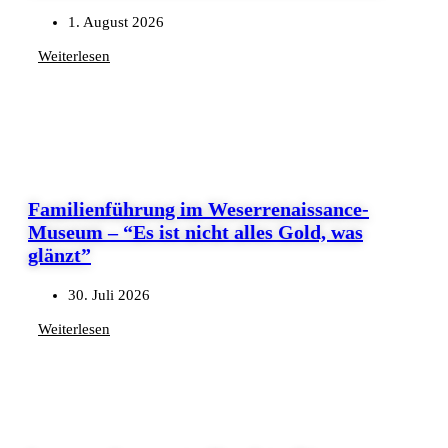
1. August 2026
Weiterlesen
Familienführung im Weserrenaissance-
Museum – “Es ist nicht alles Gold, was
glänzt”
30. Juli 2026
Weiterlesen